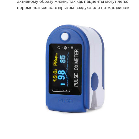
активному образу жизни, так как пациенты могут легко
перемещаться на открытом воздухе или по магазинам.