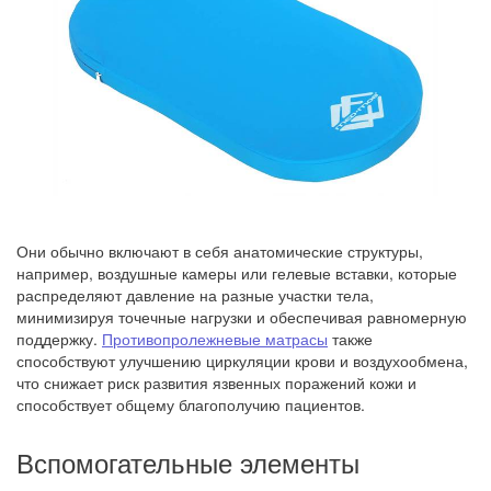
Они обычно включают в себя анатомические структуры,
например, воздушные камеры или гелевые вставки, которые
распределяют давление на разные участки тела,
минимизируя точечные нагрузки и обеспечивая равномерную
поддержку.
Противопролежневые матрасы
также
способствуют улучшению циркуляции крови и воздухообмена,
что снижает риск развития язвенных поражений кожи и
способствует общему благополучию пациентов.
Вспомогательные элементы