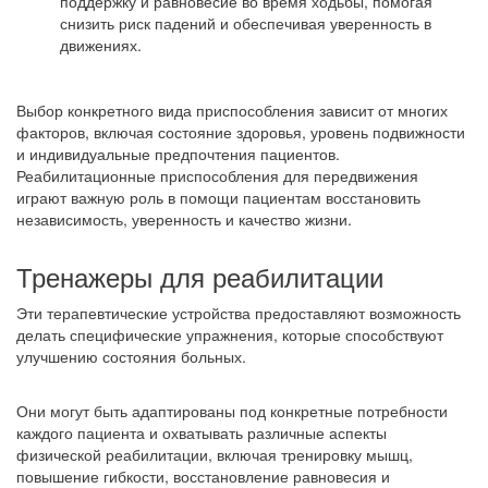
поддержку и равновесие во время ходьбы, помогая
снизить риск падений и обеспечивая уверенность в
движениях.
Выбор конкретного вида приспособления зависит от многих
факторов, включая состояние здоровья, уровень подвижности
и индивидуальные предпочтения пациентов.
Реабилитационные приспособления для передвижения
играют важную роль в помощи пациентам восстановить
независимость, уверенность и качество жизни.
Тренажеры для реабилитации
Эти терапевтические устройства предоставляют возможность
делать специфические упражнения, которые способствуют
улучшению состояния больных.
Они могут быть адаптированы под конкретные потребности
каждого пациента и охватывать различные аспекты
физической реабилитации, включая тренировку мышц,
повышение гибкости, восстановление равновесия и