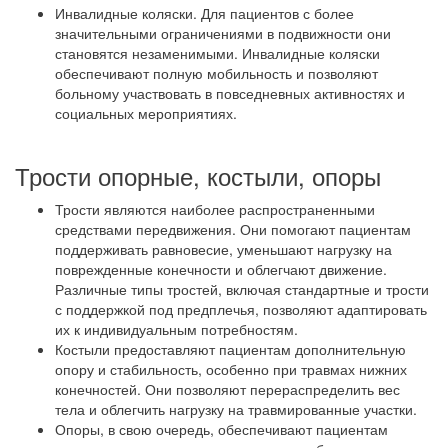
Инвалидные коляски. Для пациентов с более
значительными ограничениями в подвижности они
становятся незаменимыми. Инвалидные коляски
обеспечивают полную мобильность и позволяют
больному участвовать в повседневных активностях и
социальных мероприятиях.
Трости опорные, костыли, опоры
Трости являются наиболее распространенными
средствами передвижения. Они помогают пациентам
поддерживать равновесие, уменьшают нагрузку на
поврежденные конечности и облегчают движение.
Различные типы тростей, включая стандартные и трости
с поддержкой под предплечья, позволяют адаптировать
их к индивидуальным потребностям.
Костыли предоставляют пациентам дополнительную
опору и стабильность, особенно при травмах нижних
конечностей. Они позволяют перераспределить вес
тела и облегчить нагрузку на травмированные участки.
Опоры, в свою очередь, обеспечивают пациентам