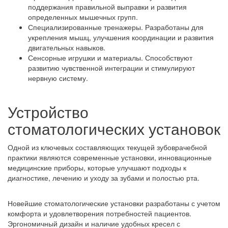
поддержания правильной выправки и развития
определенных мышечных групп.
Специализированные тренажеры. Разработаны для
укрепления мышц, улучшения координации и развития
двигательных навыков.
Сенсорные игрушки и материалы. Способствуют
развитию чувственной интеграции и стимулируют
нервную систему.
Устройство
стоматологических установок
Одной из ключевых составляющих текущей зубоврачебной
практики являются современные установки, инновационные
медицинские приборы, которые улучшают подходы к
диагностике, лечению и уходу за зубами и полостью рта.
Новейшие стоматологические установки разработаны с учетом
комфорта и удовлетворения потребностей пациентов.
Эргономичный дизайн и наличие удобных кресел с