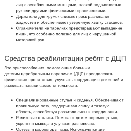
лиц с ослабленными мышцами, плохой подвижностью
рук или другими физическими ограничениями.
Держатели для кружек снижают риск разливания
жидкостей и обеспечивают уверенную хватку стаканов.
Ограничители на тарелках предотвращают выпадение
пищи, что особенно полезно для лиц с нарушенной
моторикой рук.
Средства реабилитации ребят с ДЦП
Это приспособления, помогающие больным
детским церебральным параличом (ДЦП) преодолевать
физические препятствия, улучшать координацию движений и
развивать навыки самостоятельности.
Специализированные стулья и сиденья. Обеспечивают
правильную позу, поддерживая спину и тазовую
область, способствуя развитию силы и координации.
Роликовые столики. Помогают детям перемещаться,
укрепляя мышцы и улучшая равновесие.
Ортезы и корректоры позы. Используются для