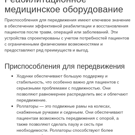
медицинское оборудование
Приспособления для передвижения имеют ключевое значение
в обеспечении эффективной реабилитации и восстановления
пациентов после травм, операций или заболеваний. Эти
устройства спроектированы с учетом потребностей пациентов
с ограниченными физическими возможностями и
предоставляют ряд преимуществ и выгод.
Приспособления для передвижения
Ходунки обеспечивают большую поддержку и
стабильность, что особенно важно для пациентов с
серьезными проблемами с подвижностью. Они
позволяют равномернее распределить вес и облегчают
передвижение.
Роллаторы — это подвижные рамы на колесах,
снабженные ручками и сиденьем. Они обеспечивают
пациентам возможность передвижения с опорой, а
также позволяют сделать паузу и сесть при
необходимости. Роллаторы способствуют более