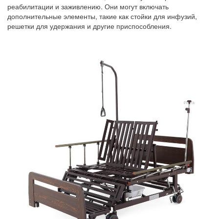
реабилитации и заживлению. Они могут включать
дополнительные элементы, такие как стойки для инфузий,
решетки для удержания и другие приспособления.