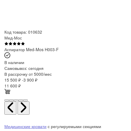
Код товара: 010632
Мед-Мос
Аспиратор Med-Mos H003-F
В наличии
Самовывоз:
сегодня
В рассрочку от 5000/мес
15 500 ₽
-3 900 ₽
11 600
₽
Медицинские кровати
с регулируемыми секциями