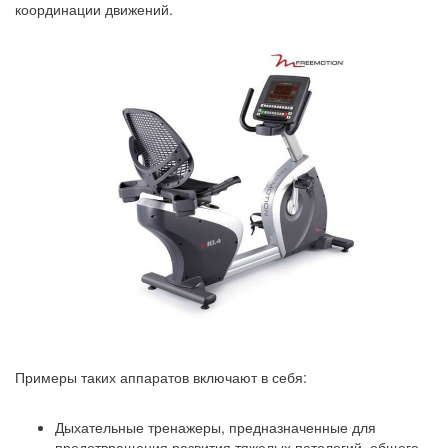
координации движений.
Примеры таких аппаратов включают в себя:
Дыхательные тренажеры, предназначенные для
предотвращения развития тяжелых патологий, общего