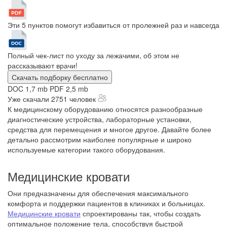
Эти 5 пунктов помогут избавиться от пролежней раз и навсегда
Полный чек-лист по уходу за лежачими, об этом не
рассказывают врачи!
Скачать подборку бесплатно
DOC 1,7 mb
PDF 2,5 mb
Уже скачали 2751 человек
К медицинскому оборудованию относятся разнообразные
диагностические устройства, лабораторные установки,
средства для перемещения и многое другое. Давайте более
детально рассмотрим наиболее популярные и широко
используемые категории такого оборудования.
Медицинские кровати
Они предназначены для обеспечения максимального
комфорта и поддержки пациентов в клиниках и больницах.
Медицинские кровати
спроектированы так, чтобы создать
оптимальное положение тела, способствуя быстрой