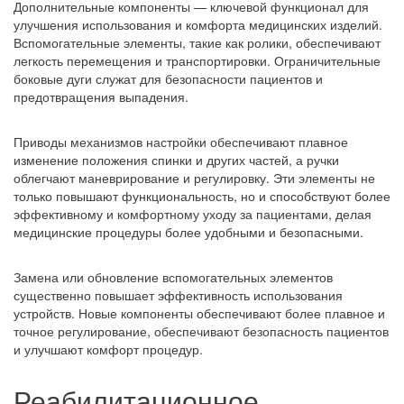
Дополнительные компоненты — ключевой функционал для
улучшения использования и комфорта медицинских изделий.
Вспомогательные элементы, такие как ролики, обеспечивают
легкость перемещения и транспортировки. Ограничительные
боковые дуги служат для безопасности пациентов и
предотвращения выпадения.
Приводы механизмов настройки обеспечивают плавное
изменение положения спинки и других частей, а ручки
облегчают маневрирование и регулировку. Эти элементы не
только повышают функциональность, но и способствуют более
эффективному и комфортному уходу за пациентами, делая
медицинские процедуры более удобными и безопасными.
Замена или обновление вспомогательных элементов
существенно повышает эффективность использования
устройств. Новые компоненты обеспечивают более плавное и
точное регулирование, обеспечивают безопасность пациентов
и улучшают комфорт процедур.
Реабилитационное