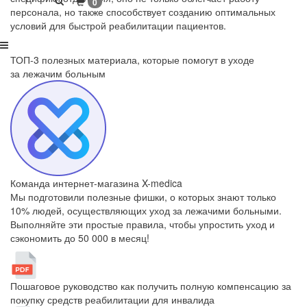
1
0
персонала, но также способствует созданию оптимальных
условий для быстрой реабилитации пациентов.
ТОП-3 полезных материала, которые
помогут в уходе
за лежачим больным
Команда интернет-магазина X-medica
Мы подготовили полезные фишки, о которых знают только
10% людей, осуществляющих уход за лежачими больными.
Выполняйте эти простые правила, чтобы упростить уход и
сэкономить до 50 000 в месяц!
Пошаговое руководство как получить полную компенсацию за
покупку средств реабилитации для инвалида