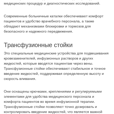
медицинских процедур и диагностических исследований.
Современные больничные каталки обеспечивают комфорт
пациентов и удобство врачебного персонала, а также
обладают механизмами блокировки и тормозов для
безопасного и надежного передвижения.
Трансфузионные стойки
Это специальные медицинские устройства для подвешивания
кровезаменителей, инфузионных растворов и других
жидкостей, которые вводятся пациентам через вены.
Трансфузионные стойки обеспечивают стабильное и точное
введение жидкостей, поддерживая определенную высоту и
скорость вливания.
Они оснащены крючками, креплениями и регулируемыми
элементами для удобства медицинского персонала и
комфорта пациентов во время инфузионной терапии.
Трансфузионные стойки позволяют точно дозировать и
контролировать введение жидкостей, что является важной