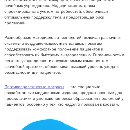
лечебных учреждениях. Медицинские матрасы
спроектированы с учетом потребностей, обеспечивая
оптимальную поддержку тела и предотвращая риск
пролежней.
Разнообразие материалов и технологий, включая различные
системы и воздушно-жидкостные вставки, помогают
поддерживать комфортное положение пациентов и
способствовать их быстрому выздоровлению. Гигиеничность и
легкость ухода делают их незаменимым компонентом
врачебной практики, обеспечивая высокий уровень ухода и
безопасности для пациентов.
Противопролежневые матрасы
— это специально
разработанные медицинские изделия, предназначенные для
профилактики и уменьшения риска образования пролежней у
пациентов, особенно у тех, кто надолго прикован к кровати.