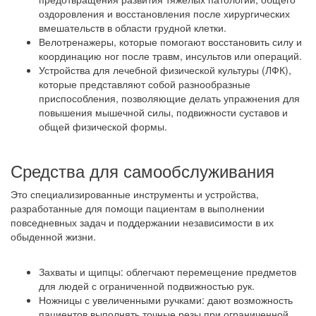
оздоровления и восстановления после хирургических
вмешательств в области грудной клетки.
Велотренажеры, которые помогают восстановить силу и
координацию ног после травм, инсультов или операций.
Устройства для лечебной физической культуры (ЛФК),
которые представляют собой разнообразные
приспособления, позволяющие делать упражнения для
повышения мышечной силы, подвижности суставов и
общей физической формы.
Средства для самообслуживания
Это специализированные инструменты и устройства,
разработанные для помощи пациентам в выполнении
повседневных задач и поддержании независимости в их
обыденной жизни.
Захваты и щипцы: облегчают перемещение предметов
для людей с ограниченной подвижностью рук.
Ножницы с увеличенными ручками: дают возможность
пациентов выполнять точные резы при ограниченной