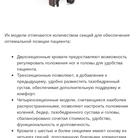
Их модели отличаются количеством секций для обеспечения
оптимальной позиции пациента:
Двухсекционные кровати предоставляют возможность
регулировать положения ног и головы для удобства
пациента.
Трехсекционные позволяют, в добавление к
предыдущему, удобно разместить тазобедренный
сустав, обеспечивая дополнительную поддержку и
комфорт.
Четырехсекционные модели, считающиеся наиболее
распространенными, позволяют настроить положение
коленей, бедер, тазобедренного сустава и головы,
сбалансировано сочетая стоимость, удобство,
функциональность и долговечность.
Кровати с шестью и более секциями имеют основу из
четырех секций, дополненную боковыми элементами