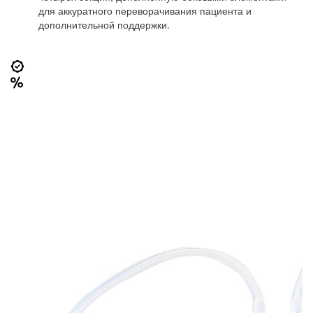
для аккуратного переворачивания пациента и
дополнительной поддержки.