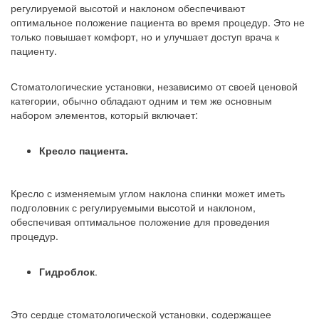
регулируемой высотой и наклоном обеспечивают
оптимальное положение пациента во время процедур. Это не
только повышает комфорт, но и улучшает доступ врача к
пациенту.
Стоматологические установки, независимо от своей ценовой
категории, обычно обладают одним и тем же основным
набором элементов, который включает:
Кресло пациента.
Кресло с изменяемым углом наклона спинки может иметь
подголовник с регулируемыми высотой и наклоном,
обеспечивая оптимальное положение для проведения
процедур.
Гидроблок
.
Это сердце стоматологической установки, содержащее