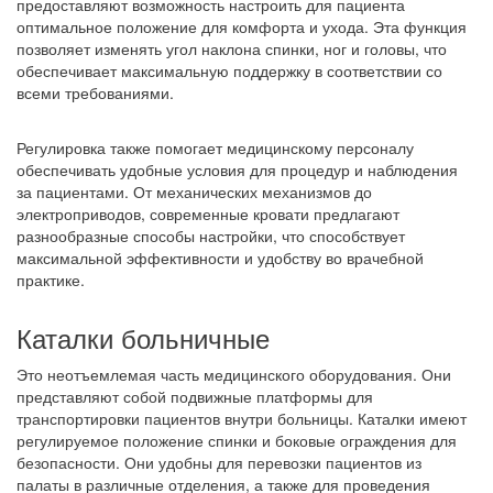
предоставляют возможность настроить для пациента
оптимальное положение для комфорта и ухода. Эта функция
позволяет изменять угол наклона спинки, ног и головы, что
обеспечивает максимальную поддержку в соответствии со
всеми требованиями.
Регулировка также помогает медицинскому персоналу
обеспечивать удобные условия для процедур и наблюдения
за пациентами. От механических механизмов до
электроприводов, современные кровати предлагают
разнообразные способы настройки, что способствует
максимальной эффективности и удобству во врачебной
практике.
Каталки больничные
Это неотъемлемая часть медицинского оборудования. Они
представляют собой подвижные платформы для
транспортировки пациентов внутри больницы. Каталки имеют
регулируемое положение спинки и боковые ограждения для
безопасности. Они удобны для перевозки пациентов из
палаты в различные отделения, а также для проведения