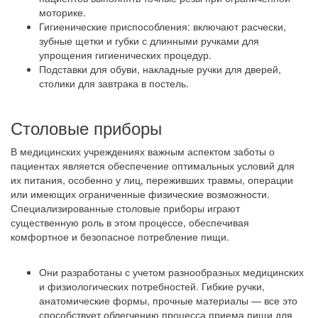
моторике.
Гигиенические приспособления: включают расчески,
зубные щетки и губки с длинными ручками для
упрощения гигиенических процедур.
Подставки для обуви, накладные ручки для дверей,
столики для завтрака в постель.
Столовые приборы
В медицинских учреждениях важным аспектом заботы о
пациентах является обеспечение оптимальных условий для
их питания, особенно у лиц, переживших травмы, операции
или имеющих ограниченные физические возможности.
Специализированные столовые приборы играют
существенную роль в этом процессе, обеспечивая
комфортное и безопасное потребление пищи.
Они разработаны с учетом разнообразных медицинских
и физиологических потребностей. Гибкие ручки,
анатомические формы, прочные материалы — все это
способствует облегчению процесса приема пищи для