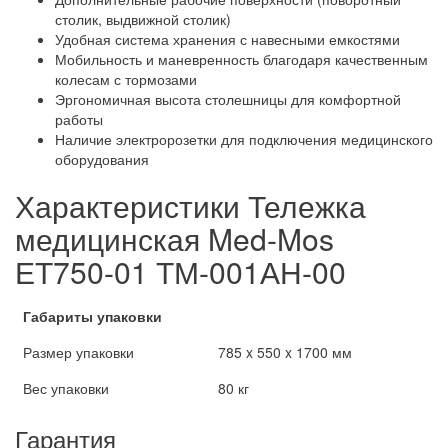
столик, выдвижной столик)
Удобная система хранения с навесными емкостями
Мобильность и маневренность благодаря качественным
колесам с тормозами
Эргономичная высота столешницы для комфортной
работы
Наличие электророзетки для подключения медицинского
оборудования
Характеристики Тележка
медицинская Med-Mos
ЕТ750-01 ТМ-001АН-00
Габариты упаковки
Размер упаковки
785 x 550 x 1700 мм
Вес упаковки
80 кг
Гарантия