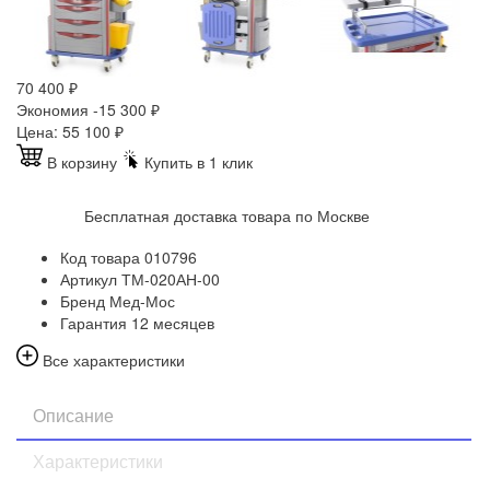
70 400
₽
Экономия -15 300
₽
Цена:
55 100
₽
В корзину
Купить в 1 клик
Бесплатная доставка товара по Москве
Код товара
010796
Артикул
ТМ-020АН-00
Бренд
Мед-Мос
Гарантия
12 месяцев
Все характеристики
Описание
Характеристики