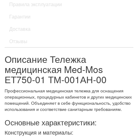
Правила эксплуатации
Гарантии
Доставка
Отзывы
Описание Тележка
медицинская Med-Mos
ЕТ750-01 ТМ-001АН-00
Профессиональная медицинская тележка для оснащения
операционных, процедурных кабинетов и других медицинских
помещений. Объединяет в себе функциональность, удобство
использования и соответствие санитарным требованиям.
Основные характеристики:
Конструкция и материалы: