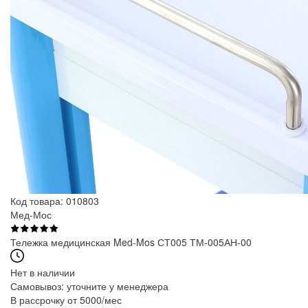
Код товара: 010803
Мед-Мос
Тележка медицинская Med-Mos СТ005 ТМ-005АН-00
Нет в наличии
Самовывоз:
уточните у менеджера
В рассрочку от 5000/мес