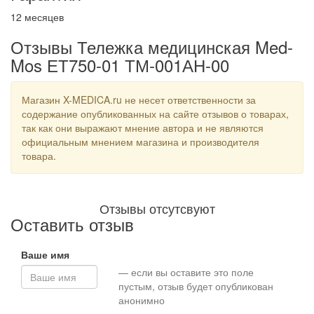
12 месяцев
Отзывы Тележка медицинская Med-
Mos ЕТ750-01 ТМ-001АН-00
Магазин X-MEDICA.ru не несет ответственности за
содержание опубликованных на сайте отзывов о товарах,
так как они выражают мнение автора и не являются
официальным мнением магазина и производителя
товара.
Отзывы отсутсвуют
Оставить отзыв
Ваше имя
— если вы оставите это поле
пустым, отзыв будет опубликован
анонимно