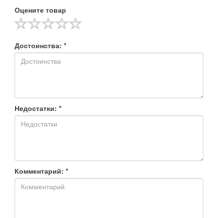
Оцените товар
Достоинства: *
Недостатки: *
Комментарий: *