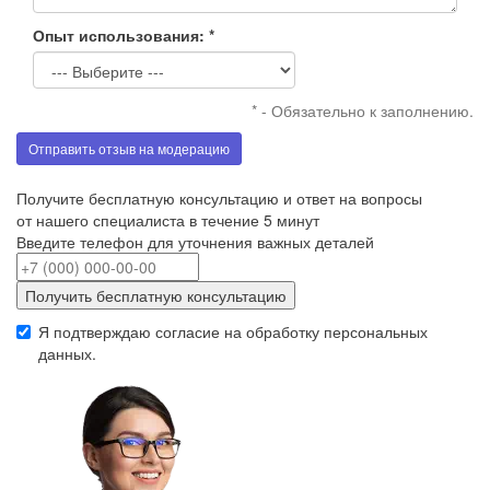
Опыт использования: *
* - Обязательно к заполнению.
Отправить отзыв на модерацию
Получите бесплатную консультацию и ответ на вопросы
от нашего специалиста в течение 5 минут
Введите телефон для уточнения важных деталей
Получить бесплатную консультацию
Я подтверждаю согласие на обработку
персональных
данных
.