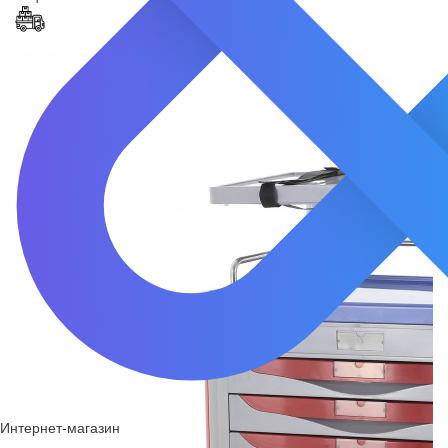
Интернет-магазин