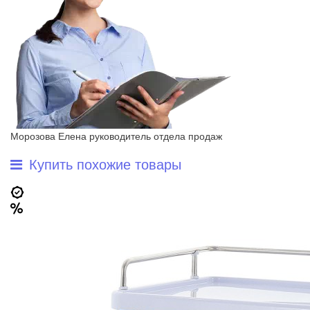
Морозова Елена
руководитель отдела продаж
Купить похожие товары