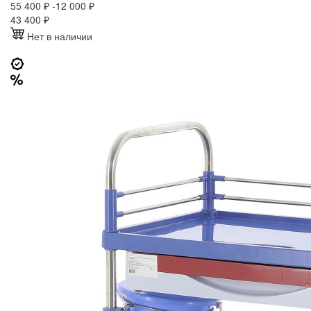
55 400 ₽
-12 000 ₽
43 400
₽
Нет в наличии