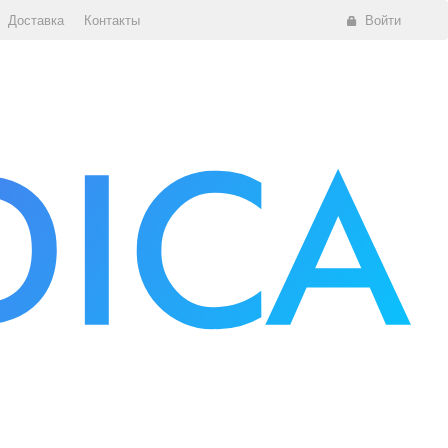
Доставка
Контакты
Войти