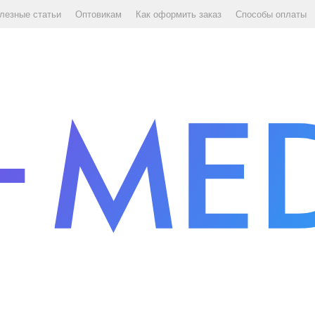
лезные статьи
Оптовикам
Как оформить заказ
Способы оплаты