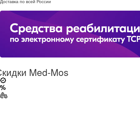
Доставка по всей России
Скидки Med-Mos