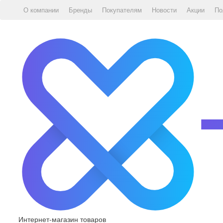
О компании
Бренды
Покупателям
Новости
Акции
По
Интернет-магазин товаров