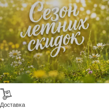
Доставка