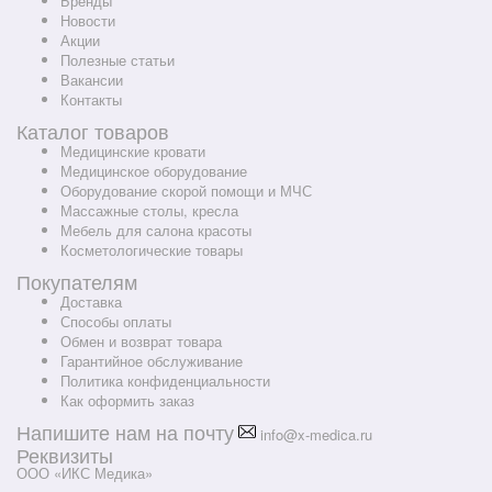
Бренды
Новости
Акции
Полезные статьи
Вакансии
Контакты
Каталог товаров
Медицинские кровати
Медицинское оборудование
Оборудование скорой помощи и МЧС
Массажные столы, кресла
Мебель для салона красоты
Косметологические товары
Покупателям
Доставка
Способы оплаты
Обмен и возврат товара
Гарантийное обслуживание
Политика конфиденциальности
Как оформить заказ
Напишите нам на почту
info@x-medica.ru
Реквизиты
ООО «ИКС Медика»