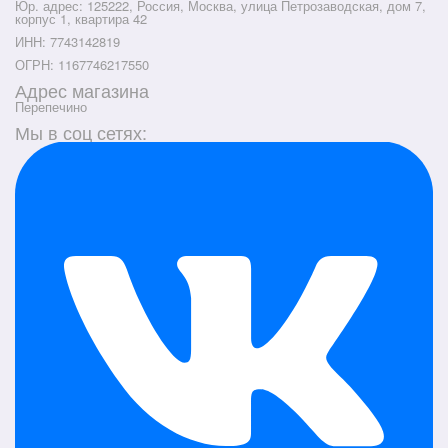
Юр. адрес: 125222, Россия, Москва, улица Петрозаводская, дом 7,
корпус 1, квартира 42
ИНН: 7743142819
ОГРН: 1167746217550
Адрес магазина
Перепечино
Мы в соц сетях: