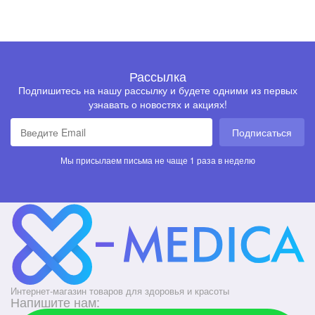
Рассылка
Подпишитесь на нашу рассылку и будете одними из первых
узнавать о новостях и акциях!
Подписаться
Мы присылаем письма не чаще 1 раза в неделю
Интернет-магазин товаров для здоровья и красоты
Напишите нам: