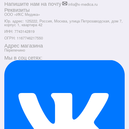
Напишите нам на почту
info@x-medica.ru
Реквизиты
ООО «ИКС Медика»
Юр. адрес: 125222, Россия, Москва, улица Петрозаводская, дом 7,
корпус 1, квартира 42
ИНН: 7743142819
ОГРН: 1167746217550
Адрес магазина
Перепечино
Мы в соц сетях: