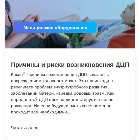
Медицинское оборудование
Причины и риски возникновения ДЦП
Какие? Причины возникновения ДЦП связаны с
повреждением головного мозга. Это происходит в
результате проблем внутриутробного развития,
заболеваний матери, изредка родовых травм. Как
определить? ДЦП обычно диагностируется после
рождения. Но если будущая мать своевременно
проходит все необходимые...
Читать далее