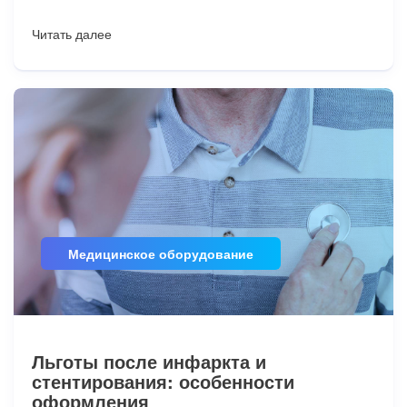
Читать далее
Медицинское оборудование
Льготы после инфаркта и
стентирования: особенности
оформления