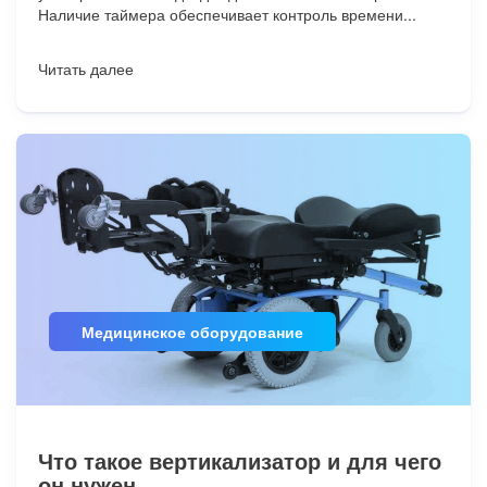
Наличие таймера обеспечивает контроль времени...
Читать далее
Медицинское оборудование
Что такое вертикализатор и для чего
он нужен