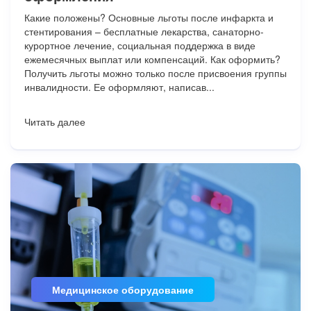
Какие положены? Основные льготы после инфаркта и
стентирования – бесплатные лекарства, санаторно-
курортное лечение, социальная поддержка в виде
ежемесячных выплат или компенсаций. Как оформить?
Получить льготы можно только после присвоения группы
инвалидности. Ее оформляют, написав...
Читать далее
Медицинское оборудование