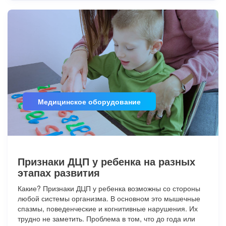
Медицинское оборудование
Признаки ДЦП у ребенка на разных
этапах развития
Какие? Признаки ДЦП у ребенка возможны со стороны
любой системы организма. В основном это мышечные
спазмы, поведенческие и когнитивные нарушения. Их
трудно не заметить. Проблема в том, что до года или