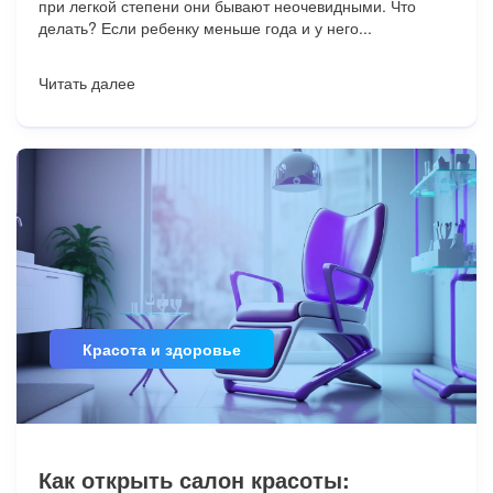
при легкой степени они бывают неочевидными. Что
делать? Если ребенку меньше года и у него...
Читать далее
Красота и здоровье
Как открыть салон красоты: