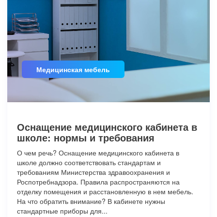
Медицинская мебель
Оснащение медицинского кабинета в
школе: нормы и требования
О чем речь? Оснащение медицинского кабинета в
школе должно соответствовать стандартам и
требованиям Министерства здравоохранения и
Роспотребнадзора. Правила распространяются на
отделку помещения и расстановленную в нем мебель.
На что обратить внимание? В кабинете нужны
стандартные приборы для...