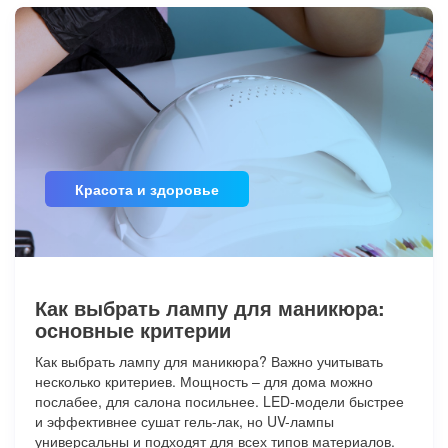
Красота и здоровье
Как выбрать лампу для маникюра:
основные критерии
Как выбрать лампу для маникюра? Важно учитывать
несколько критериев. Мощность – для дома можно
послабее, для салона посильнее. LED-модели быстрее
и эффективнее сушат гель-лак, но UV-лампы
универсальны и подходят для всех типов материалов.