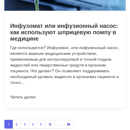
Инфузомат или инфузионный насос:
как используют шприцевую помпу в
медицине
Где используется? Инфузомат, или инфузионный насос,
является важным медицинским устройством,
применяемым для контролируемой и точной подачи
жидкостей или лекарственных средств в организм
пациента. Что делает? Он позволяет поддерживать
необходимый уровень жидкости в организме пациента и
точно...
Читать далее
1
2
3
4
5
…