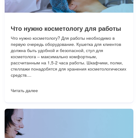
Что нужно косметологу для работы
Что нужно косметологу? Для работы необходимо в
первую очередь оборудование. Кушетка для клиентов
должна быть удобной и безопасной, стул для
косметолога – максимально комфортным,
рассчитанным на 1,5-2 часа работы. Шкафчики, полки,
стеллажи понадобятся для хранения косметологических
средств....
Читать далее