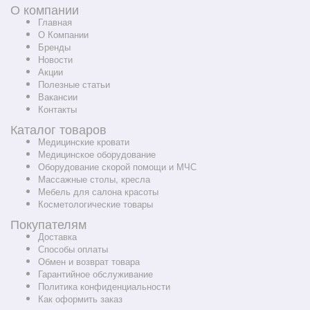
О компании
Главная
О Компании
Бренды
Новости
Акции
Полезные статьи
Вакансии
Контакты
Каталог товаров
Медицинские кровати
Медицинское оборудование
Оборудование скорой помощи и МЧС
Массажные столы, кресла
Мебель для салона красоты
Косметологические товары
Покупателям
Доставка
Способы оплаты
Обмен и возврат товара
Гарантийное обслуживание
Политика конфиденциальности
Как оформить заказ