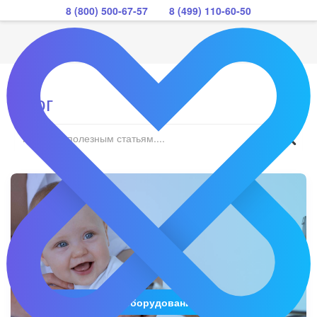
8 (800) 500-67-57
8 (499) 110-60-50
Блог
Медицинское оборудование