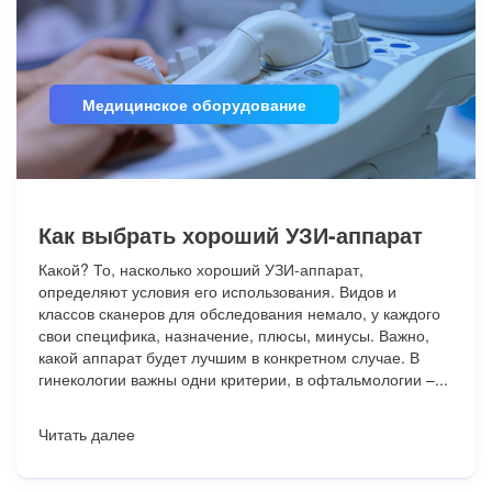
Медицинское оборудование
Как выбрать хороший УЗИ-аппарат
Какой? То, насколько хороший УЗИ-аппарат,
определяют условия его использования. Видов и
классов сканеров для обследования немало, у каждого
свои специфика, назначение, плюсы, минусы. Важно,
какой аппарат будет лучшим в конкретном случае. В
гинекологии важны одни критерии, в офтальмологии –...
Читать далее