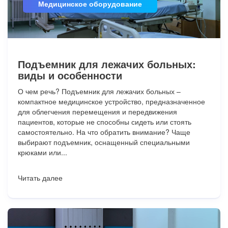
Медицинское оборудование
Подъемник для лежачих больных:
виды и особенности
О чем речь? Подъемник для лежачих больных –
компактное медицинское устройство, предназначенное
для облегчения перемещения и передвижения
пациентов, которые не способны сидеть или стоять
самостоятельно. На что обратить внимание? Чаще
выбирают подъемник, оснащенный специальными
крюками или...
Читать далее