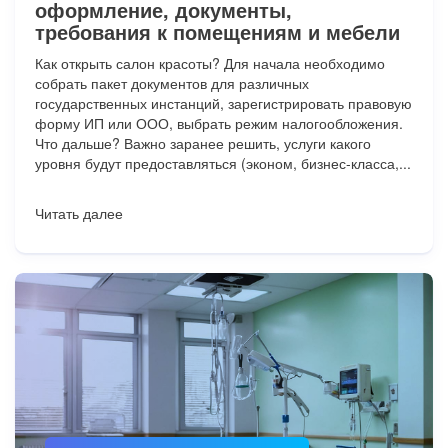
оформление, документы,
требования к помещениям и мебели
Как открыть салон красоты? Для начала необходимо
собрать пакет документов для различных
государственных инстанций, зарегистрировать правовую
форму ИП или ООО, выбрать режим налогообложения.
Что дальше? Важно заранее решить, услуги какого
уровня будут предоставляться (эконом, бизнес-класса,...
Читать далее