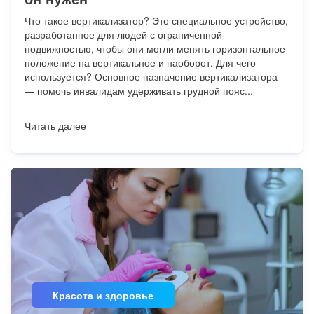
Что такое вертикализатор? Это специальное устройство,
разработанное для людей с ограниченной
подвижностью, чтобы они могли менять горизонтальное
положение на вертикальное и наоборот. Для чего
используется? Основное назначение вертикализатора
— помочь инвалидам удерживать грудной пояс...
Читать далее
Красота и здоровье