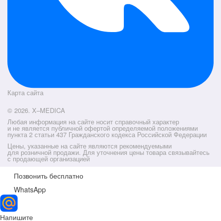
Карта сайта
© 2026. X–MEDICA
Любая информация на сайте носит справочный характер
и не является публичной офертой определяемой положениями
пункта 2 статьи 437 Гражданского кодекса Российской Федерации
Цены, указанные на сайте являются рекомендуемыми
для розничной продажи. Для уточнения цены товара связывайтесь
с продающей организацией
Позвонить бесплатно
WhatsApp
Напишите