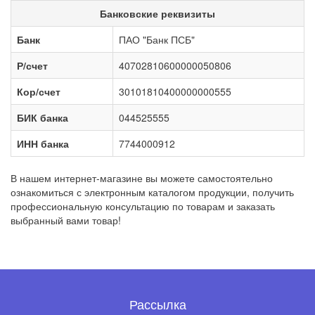
Банковские реквизиты
Банк
ПАО "Банк ПСБ"
Р/счет
40702810600000050806
Кор/счет
30101810400000000555
БИК банка
044525555
ИНН банка
7744000912
В нашем интернет-магазине вы можете самостоятельно
ознакомиться с электронным каталогом продукции, получить
профессиональную консультацию по товарам и заказать
выбранный вами товар!
Рассылка