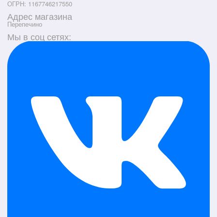
ОГРН: 1167746217550
Адрес магазина
Перепечино
Мы в соц сетях: