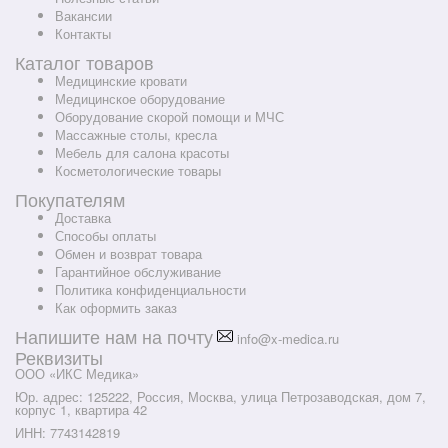
Вакансии
Контакты
Каталог товаров
Медицинские кровати
Медицинское оборудование
Оборудование скорой помощи и МЧС
Массажные столы, кресла
Мебель для салона красоты
Косметологические товары
Покупателям
Доставка
Способы оплаты
Обмен и возврат товара
Гарантийное обслуживание
Политика конфиденциальности
Как оформить заказ
Напишите нам на почту
info@x-medica.ru
Реквизиты
ООО «ИКС Медика»
Юр. адрес: 125222, Россия, Москва, улица Петрозаводская, дом 7,
корпус 1, квартира 42
ИНН: 7743142819