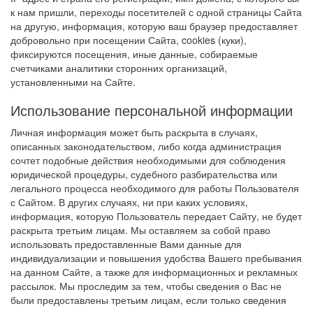
к нам пришли, переходы посетителей с одной страницы Сайта
на другую, информация, которую ваш браузер предоставляет
добровольно при посещении Сайта, cookies (куки),
фиксируются посещения, иные данные, собираемые
счетчиками аналитики сторонних организаций,
установленными на Сайте.
Использование персональной информации
Личная информация может быть раскрыта в случаях,
описанных законодательством, либо когда администрация
сочтет подобные действия необходимыми для соблюдения
юридической процедуры, судебного разбирательства или
легального процесса необходимого для работы Пользователя
с Сайтом. В других случаях, ни при каких условиях,
информация, которую Пользователь передает Сайту, не будет
раскрыта третьим лицам. Мы оставляем за собой право
использовать предоставленные Вами данные для
индивидуализации и повышения удобства Вашего пребывания
на данном Сайте, а также для информационных и рекламных
рассылок. Мы проследим за тем, чтобы сведения о Вас не
были предоставлены третьим лицам, если только сведения