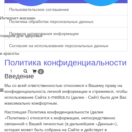
Пользовательское соглашение
Интернет-магазин
Политика обработки персональных данных
Правила цитирования информации
товаров для здоровья
Согласие на использование персональных данных
и красоты
Политика конфиденциальности
1
0
Введение
Мы со всей ответственностью относимся к Вашему праву на
конфиденциальность личной информации и стремимся, чтобы
использование Сайта x-medica.ru (далее - Сайт) было для Вас
максимально комфортным.
Настоящая Политика конфиденциальности (далее
«Политика») относится к информации, непосредственно
связанной с Вашей личностью (в дальнейшем «Данные»),
которая может быть собрана на Сайте и действует в