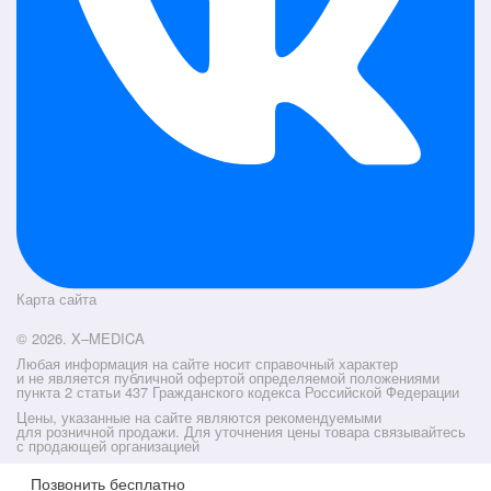
Карта сайта
© 2026. X–MEDICA
Любая информация на сайте носит справочный характер
и не является публичной офертой определяемой положениями
пункта 2 статьи 437 Гражданского кодекса Российской Федерации
Цены, указанные на сайте являются рекомендуемыми
для розничной продажи. Для уточнения цены товара связывайтесь
с продающей организацией
Позвонить бесплатно