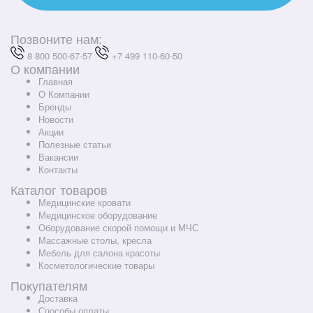
Позвоните нам:
8 800 500-67-57
+7 499 110-60-50
О компании
Главная
О Компании
Бренды
Новости
Акции
Полезные статьи
Вакансии
Контакты
Каталог товаров
Медицинские кровати
Медицинское оборудование
Оборудование скорой помощи и МЧС
Массажные столы, кресла
Мебель для салона красоты
Косметологические товары
Покупателям
Доставка
Способы оплаты