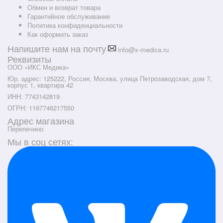
Обмен и возврат товара
Гарантийное обслуживание
Политика конфиденциальности
Как оформить заказ
Напишите нам на почту
info@x-medica.ru
Реквизиты
ООО «ИКС Медика»
Юр. адрес: 125222, Россия, Москва, улица Петрозаводская, дом 7,
корпус 1, квартира 42
ИНН: 7743142819
ОГРН: 1167746217550
Адрес магазина
Перепечино
Мы в соц сетях: