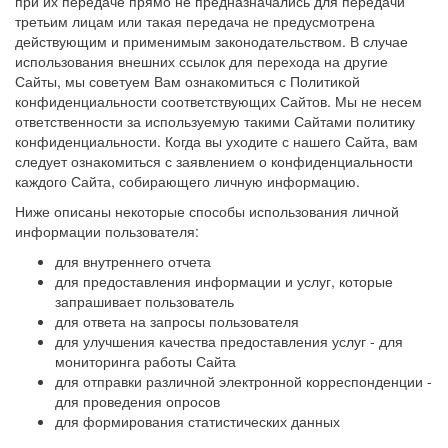
при их передаче прямо не предназначались для передачи
третьим лицам или такая передача не предусмотрена
действующим и применимым законодательством. В случае
использования внешних ссылок для перехода на другие
Сайты, мы советуем Вам ознакомиться с Политикой
конфиденциальности соответствующих Сайтов. Мы не несем
ответственности за используемую такими Сайтами политику
конфиденциальности. Когда вы уходите с нашего Сайта, вам
следует ознакомиться с заявлением о конфиденциальности
каждого Сайта, собирающего личную информацию.
Ниже описаны некоторые способы использования личной
информации пользователя:
для внутреннего отчета
для предоставления информации и услуг, которые
запрашивает пользователь
для ответа на запросы пользователя
для улучшения качества предоставления услуг - для
мониторинга работы Сайта
для отправки различной электронной корреспонденции -
для проведения опросов
для формирования статистических данных