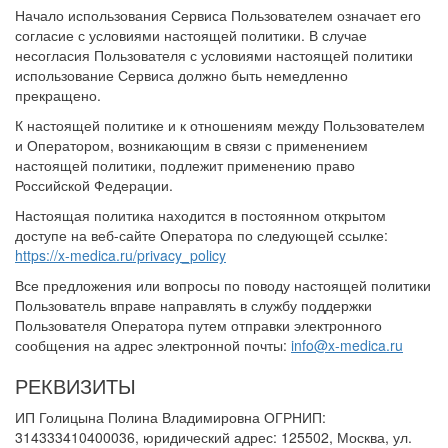
Начало использования Сервиса Пользователем означает его
согласие с условиями настоящей политики. В случае
несогласия Пользователя с условиями настоящей политики
использование Сервиса должно быть немедленно
прекращено.
К настоящей политике и к отношениям между Пользователем
и Оператором, возникающим в связи с применением
настоящей политики, подлежит применению право
Российской Федерации.
Настоящая политика находится в постоянном открытом
доступе на веб-сайте Оператора по следующей ссылке:
https://x-medica.ru/privacy_policy
Все предложения или вопросы по поводу настоящей политики
Пользователь вправе направлять в службу поддержки
Пользователя Оператора путем отправки электронного
сообщения на адрес электронной почты:
info@x-medica.ru
РЕКВИЗИТЫ
ИП Голицына Полина Владимировна ОГРНИП:
314333410400036, юридический адрес: 125502, Москва, ул.