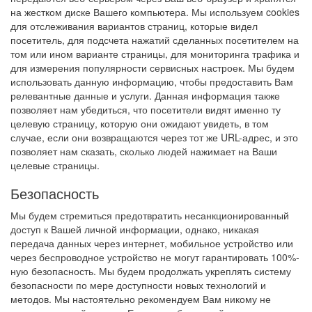
на жестком диске Вашего компьютера. Мы используем cookies
для отслеживания вариантов страниц, которые видел
посетитель, для подсчета нажатий сделанных посетителем на
том или ином варианте страницы, для мониторинга трафика и
для измерения популярности сервисных настроек. Мы будем
использовать данную информацию, чтобы предоставить Вам
релевантные данные и услуги. Данная информация также
позволяет нам убедиться, что посетители видят именно ту
целевую страницу, которую они ожидают увидеть, в том
случае, если они возвращаются через тот же URL-адрес, и это
позволяет нам сказать, сколько людей нажимает на Ваши
целевые страницы.
Безопасность
Мы будем стремиться предотвратить несанкционированный
доступ к Вашей личной информации, однако, никакая
передача данных через интернет, мобильное устройство или
через беспроводное устройство не могут гарантировать 100%-
ную безопасность. Мы будем продолжать укреплять систему
безопасности по мере доступности новых технологий и
методов. Мы настоятельно рекомендуем Вам никому не