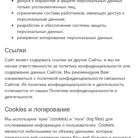
допуск к обработке и защите персональных данных
только уполномоченных лиц;
ограничение состава работников, имеющих доступ к
персональным данным;
разработка и обеспечение системы защиты
персональных данных;
резервное копирование персональных данных.
Ссылки
Сайт может содержать ссылки на другие Сайты, и мы не
несем ответственности за политику конфиденциальности или
содержание данных Сайтов. Мы рекомендуем Вам
ознакомиться с политикой конфиденциальности связанных
Сайтов. Их политика конфиденциальности и деятельность
отличаются от наших Политики конфиденциальности и
деятельности.
Cookies и логирование
Мы используем “куки” (cookies) и “логи” (log files) для
отслеживания информации о пользователях. Cookies
являются небольшими по объему данными, которые
передаются веб-сервером через Ваш веб-браузер и хранятся