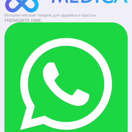
Интернет-магазин товаров для здоровья и красоты
Напишите нам: