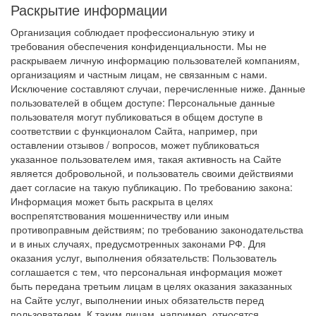
Раскрытие информации
Организация соблюдает профессиональную этику и
требования обеспечения конфиденциальности. Мы не
раскрываем личную информацию пользователей компаниям,
организациям и частным лицам, не связанным с нами.
Исключение составляют случаи, перечисленные ниже. Данные
пользователей в общем доступе: Персональные данные
пользователя могут публиковаться в общем доступе в
соответствии с функционалом Сайта, например, при
оставлении отзывов / вопросов, может публиковаться
указанное пользователем имя, такая активность на Сайте
является добровольной, и пользователь своими действиями
дает согласие на такую публикацию. По требованию закона:
Информация может быть раскрыта в целях
воспрепятствования мошенничеству или иным
противоправным действиям; по требованию законодательства
и в иных случаях, предусмотренных законами РФ. Для
оказания услуг, выполнения обязательств: Пользователь
соглашается с тем, что персональная информация может
быть передана третьим лицам в целях оказания заказанных
на Сайте услуг, выполнении иных обязательств перед
пользователем. К таким лицам, например, относятся