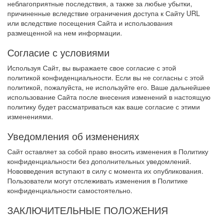
неблагоприятные последствия, а также за любые убытки,
причиненные вследствие ограничения доступа к Сайту URL
или вследствие посещения Сайта и использования
размещенной на нем информации.
Согласие с условиями
Используя Сайт, вы выражаете свое согласие с этой
политикой конфиденциальности. Если вы не согласны с этой
политикой, пожалуйста, не используйте его. Ваше дальнейшее
использование Сайта после внесения изменений в настоящую
политику будет рассматриваться как ваше согласие с этими
изменениями.
Уведомления об изменениях
Сайт оставляет за собой право вносить изменения в Политику
конфиденциальности без дополнительных уведомлений.
Нововведения вступают в силу с момента их опубликования.
Пользователи могут отслеживать изменения в Политике
конфиденциальности самостоятельно.
ЗАКЛЮЧИТЕЛЬНЫЕ ПОЛОЖЕНИЯ