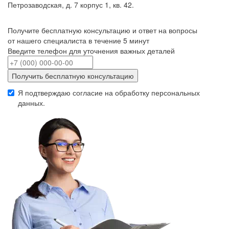
Петрозаводская, д. 7 корпус 1, кв. 42.
Получите бесплатную консультацию и ответ на вопросы
от нашего специалиста в течение 5 минут
Введите телефон для уточнения важных деталей
Получить бесплатную консультацию
Я подтверждаю согласие на обработку
персональных
данных
.