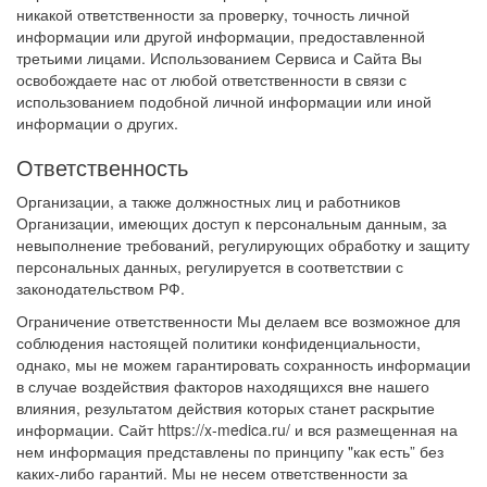
никакой ответственности за проверку, точность личной
информации или другой информации, предоставленной
третьими лицами. Использованием Сервиса и Сайта Вы
освобождаете нас от любой ответственности в связи с
использованием подобной личной информации или иной
информации о других.
Ответственность
Организации, а также должностных лиц и работников
Организации, имеющих доступ к персональным данным, за
невыполнение требований, регулирующих обработку и защиту
персональных данных, регулируется в соответствии с
законодательством РФ.
Ограничение ответственности Мы делаем все возможное для
соблюдения настоящей политики конфиденциальности,
однако, мы не можем гарантировать сохранность информации
в случае воздействия факторов находящихся вне нашего
влияния, результатом действия которых станет раскрытие
информации. Сайт https://x-medica.ru/ и вся размещенная на
нем информация представлены по принципу "как есть” без
каких-либо гарантий. Мы не несем ответственности за