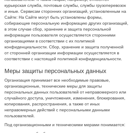
курьерская служба, почтовые службы, службы грузоперевозок
и иные. Сервисам сторонних организаций, установленным на
Сайте: На Сайте могут быть установлены формы,
собирающие персональную информацию других организаций,
в этом случае сбор, хранение и защита персональной
информации пользователя осуществляется сторонними
организациями в соответствии с их политикой
конфиденциальности. Сбор, хранение и защита полученной
от сторонней организации информации осуществляется в
соответствии с настоящей политикой конфиденциальности.
Меры защиты персональных данных
Организация принимает все необходимые правовые,
организационные, технические меры для защиты
персональных данных пользователей от неправомерного или
случайного доступа, уничтожения, изменения, блокирования,
копирования, распространения, а также от иных
неправомерных действий с персональными данными
пользователей.
Под организационными и техническими мерами понимается: