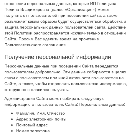
отношении персональных данных, которые ИП Голицына
Полина Владимировна (далее «Организация») может
получить от пользователей при посещении сайта, а также
разъясняет каким образом будет осуществляться обработка и
защита персональных данных пользователей сайта. Действие
этой Политики распространяется исключительно в отношении
Сайта. Просим Вас уделить время на прочтение
Пользовательского соглашения.
Получение персональной информации
Персональные данные при посещении Сайта передаются
пользователем добровольно. Эти данные собираются в целях
связи с пользователем или иной активности пользователя на
Сайте, а также, чтобы отправлять пользователю информацию,
которую он согласился получать.
Администрация Сайта может собирать следующую
информацию о пользователях Сайта: Персональные данные:
Фамилия, Имя, Отчество
Адрес электронной почты
Почтовый адрес
Номер телефона