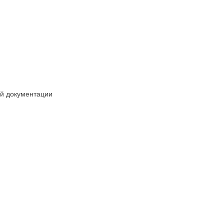
ой документации