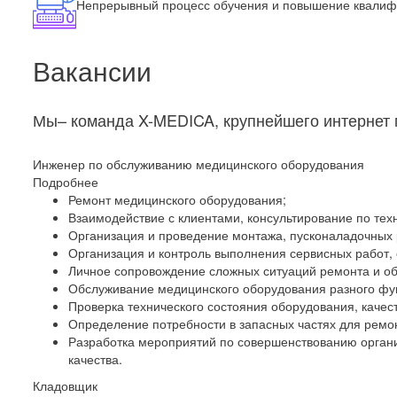
Непрерывный процесс обучения и повышение квалиф
Вакансии
Мы– команда X-MEDICA, крупнейшего интернет м
Инженер по обслуживанию медицинского оборудования
Подробнее
Ремонт медицинского оборудования;
Взаимодействие с клиентами, консультирование по те
Организация и проведение монтажа, пусконаладочных р
Организация и контроль выполнения сервисных работ, с
Личное сопровождение сложных ситуаций ремонта и о
Обслуживание медицинского оборудования разного фу
Проверка технического состояния оборудования, качес
Определение потребности в запасных частях для ремо
Разработка мероприятий по совершенствованию органи
качества.
Кладовщик