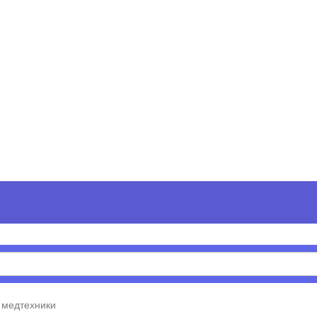
 медтехники