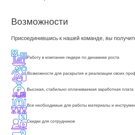
Возможности
Присоединившись к нашей команде, вы получит
Работу в компании-лидере по динамике роста
Возможности для раскрытия и реализации своих пр
Высокая, стабильно оплачиваемая заработная плата
Все необходимые для работы материалы и инструме
Скидки для сотрудников