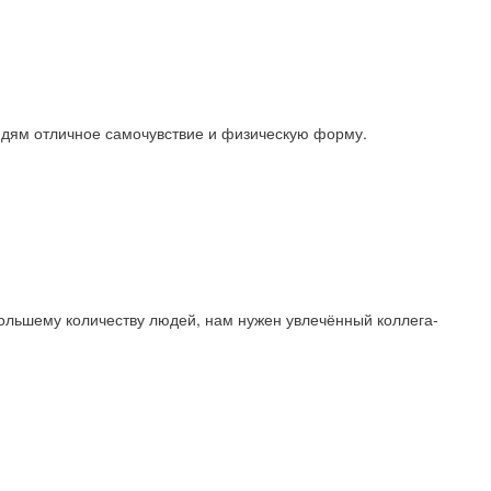
юдям отличное самочувствие и физическую форму.
большему количеству людей, нам нужен увлечённый коллега-