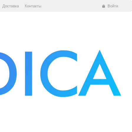
Доставка
Контакты
Войти