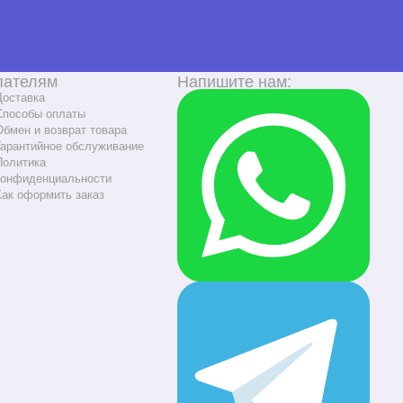
пателям
Напишите нам:
Доставка
Способы оплаты
Обмен и возврат товара
Гарантийное обслуживание
Политика
конфиденциальности
Как оформить заказ