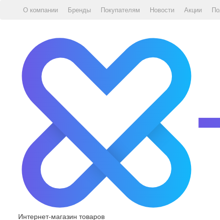
О компании
Бренды
Покупателям
Новости
Акции
По
Интернет-магазин товаров