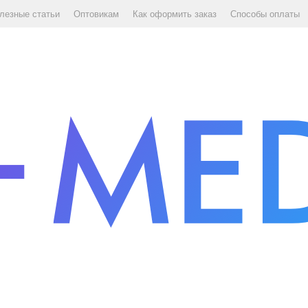
лезные статьи
Оптовикам
Как оформить заказ
Способы оплаты