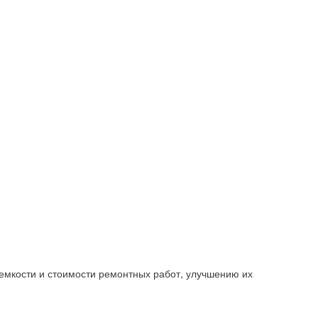
емкости и стоимости ремонтных работ, улучшению их