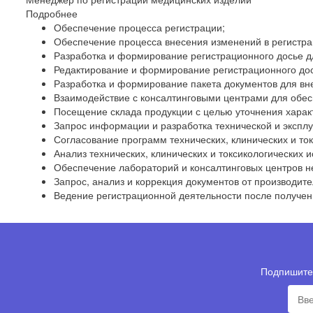
Подробнее
Обеспечение процесса регистрации;
Обеспечение процесса внесения изменений в регистра
Разработка и формирование регистрационного досье д
Редактирование и формирование регистрационного дос
Разработка и формирование пакета документов для вн
Взаимодействие с консалтинговыми центрами для обес
Посещение склада продукции с целью уточнения харак
Запрос информации и разработка технической и экспл
Согласование программ технических, клинических и то
Анализ технических, клинических и токсикологических 
Обеспечение лабораторий и консалтинговых центров н
Запрос, анализ и коррекция документов от производите
Ведение регистрационной деятельности после получен
Подпишитес