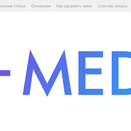
лезные статьи
Оптовикам
Как оформить заказ
Способы оплаты