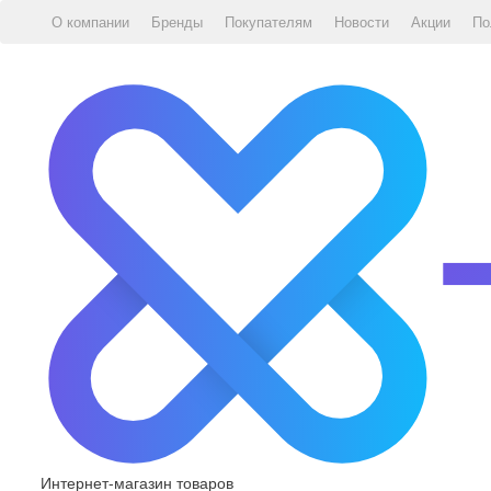
О компании
Бренды
Покупателям
Новости
Акции
По
Интернет-магазин товаров