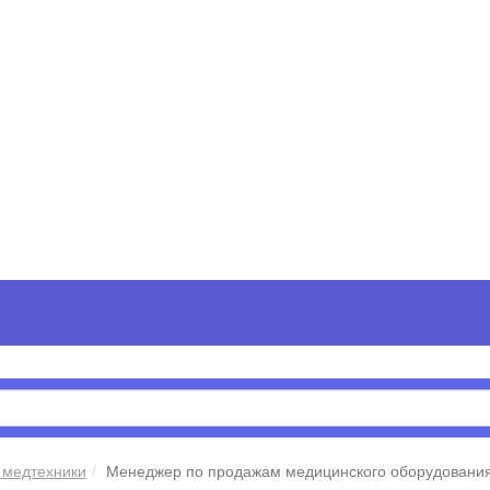
 медтехники
Менеджер по продажам медицинского оборудовани