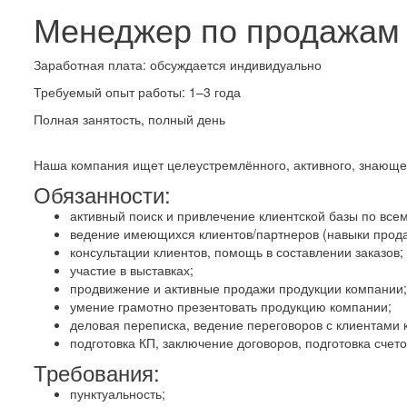
Менеджер по продажам 
Заработная плата: обсуждается индивидуально
Требуемый опыт работы: 1–3 года
Полная занятость, полный день
Наша компания ищет целеустремлённого, активного, знающе
Обязанности:
активный поиск и привлечение клиентской базы по все
ведение имеющихся клиентов/партнеров (навыки прода
консультации клиентов, помощь в составлении заказов;
участие в выставках;
продвижение и активные продажи продукции компании;
умение грамотно презентовать продукцию компании;
деловая переписка, ведение переговоров с клиентами 
подготовка КП, заключение договоров, подготовка счет
Требования:
пунктуальность;