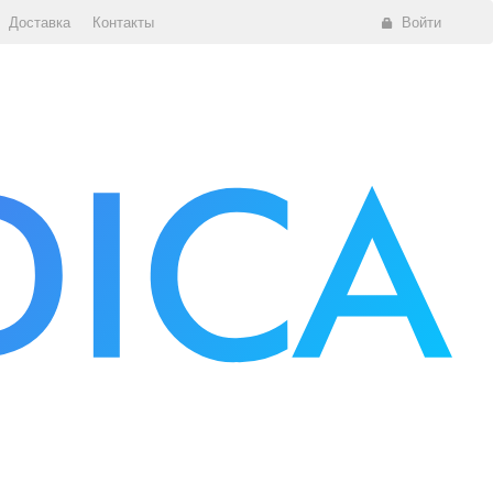
Доставка
Контакты
Войти