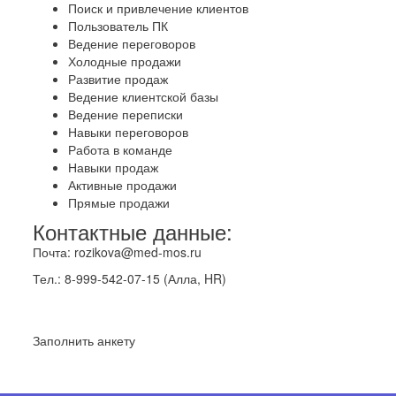
Поиск и привлечение клиентов
Пользователь ПК
Ведение переговоров
Холодные продажи
Развитие продаж
Ведение клиентской базы
Ведение переписки
Навыки переговоров
Работа в команде
Навыки продаж
Активные продажи
Прямые продажи
Контактные данные:
Почта: rozikova@med-mos.ru
Тел.: 8-999-542-07-15 (Алла, HR)
Заполнить анкету