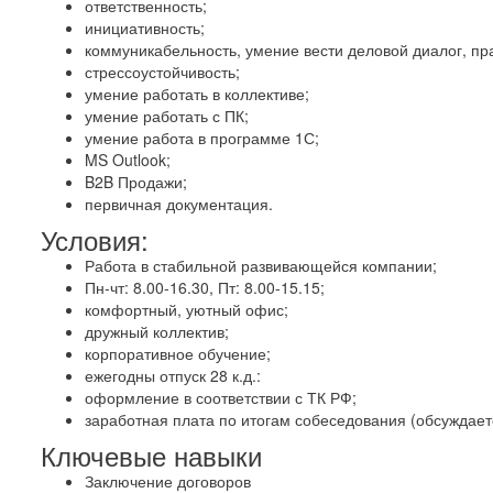
ответственность;
инициативность;
коммуникабельность, умение вести деловой диалог, пр
стрессоустойчивость;
умение работать в коллективе;
умение работать с ПК;
умение работа в программе 1С;
MS Outlook;
B2B Продажи;
первичная документация.
Условия:
Работа в стабильной развивающейся компании;
Пн-чт: 8.00-16.30, Пт: 8.00-15.15;
комфортный, уютный офис;
дружный коллектив;
корпоративное обучение;
ежегодны отпуск 28 к.д.:
оформление в соответствии с ТК РФ;
заработная плата по итогам собеседования (обсуждает
Ключевые навыки
Заключение договоров