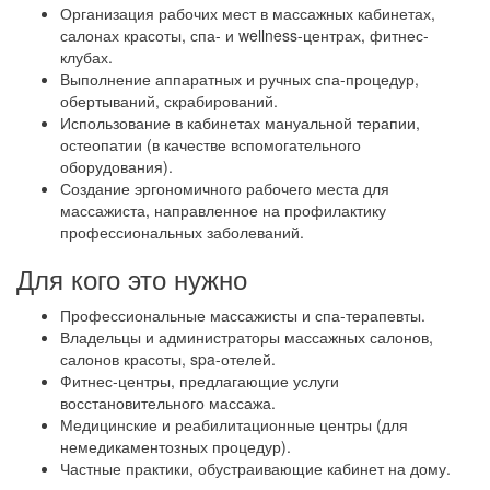
Организация рабочих мест в массажных кабинетах,
салонах красоты, спа- и wellness-центрах, фитнес-
клубах.
Выполнение аппаратных и ручных спа-процедур,
обертываний, скрабирований.
Использование в кабинетах мануальной терапии,
остеопатии (в качестве вспомогательного
оборудования).
Создание эргономичного рабочего места для
массажиста, направленное на профилактику
профессиональных заболеваний.
Для кого это нужно
Профессиональные массажисты и спа-терапевты.
Владельцы и администраторы массажных салонов,
салонов красоты, spa-отелей.
Фитнес-центры, предлагающие услуги
восстановительного массажа.
Медицинские и реабилитационные центры (для
немедикаментозных процедур).
Частные практики, обустраивающие кабинет на дому.