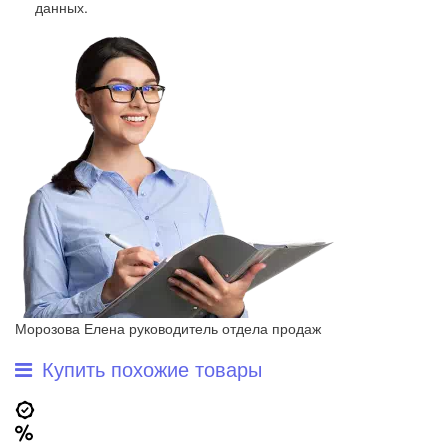
данных
.
Морозова Елена
руководитель отдела продаж
Купить похожие товары