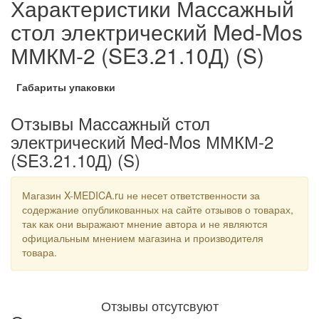
Характеристики Массажный
стол электрический Med-Mos
ММКМ-2 (SE3.21.10Д) (S)
Габариты упаковки
Отзывы Массажный стол
электрический Med-Mos ММКМ-2
(SE3.21.10Д) (S)
Магазин X-MEDICA.ru не несет ответственности за
содержание опубликованных на сайте отзывов о товарах,
так как они выражают мнение автора и не являются
официальным мнением магазина и производителя
товара.
Отзывы отсутсвуют