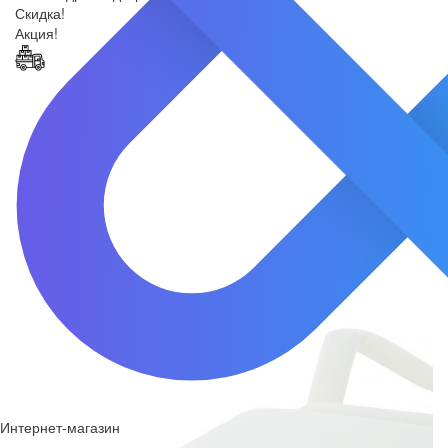
Скидка!
Акция!
Интернет-магазин