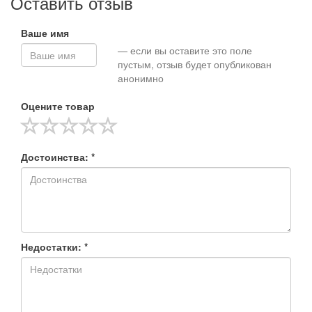
Оставить отзыв
Ваше имя
— если вы оставите это поле
пустым, отзыв будет опубликован
анонимно
Оцените товар
Достоинства: *
Недостатки: *