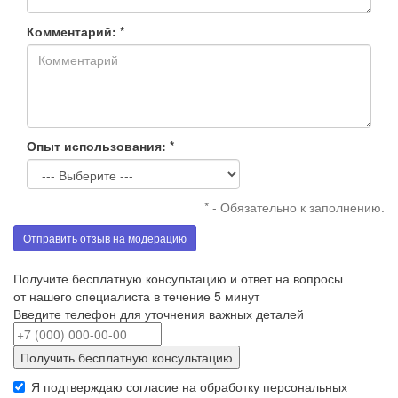
Комментарий: *
Опыт использования: *
* - Обязательно к заполнению.
Отправить отзыв на модерацию
Получите бесплатную консультацию и ответ на вопросы
от нашего специалиста в течение 5 минут
Введите телефон для уточнения важных деталей
Получить бесплатную консультацию
Я подтверждаю согласие на обработку
персональных