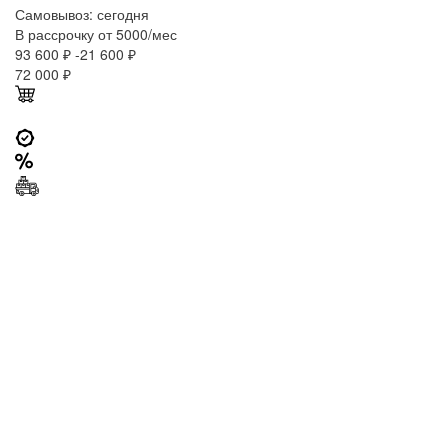
Самовывоз:
сегодня
В рассрочку от 5000/мес
93 600 ₽
-21 600 ₽
72 000
₽