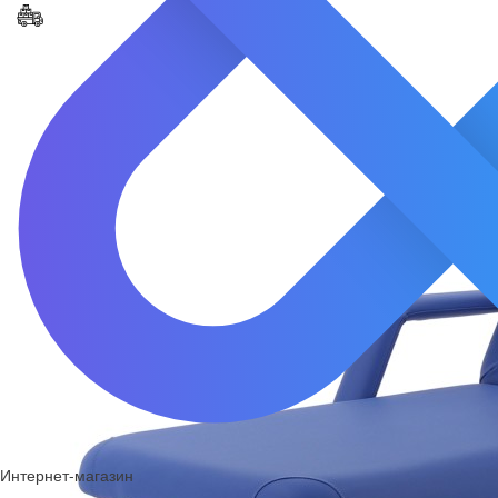
Интернет-магазин