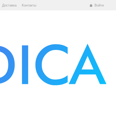
Доставка
Контакты
Войти