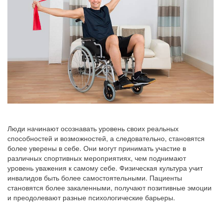
Люди начинают осознавать уровень своих реальных
способностей и возможностей, а следовательно, становятся
более уверены в себе. Они могут принимать участие в
различных спортивных мероприятиях, чем поднимают
уровень уважения к самому себе. Физическая культура учит
инвалидов быть более самостоятельными. Пациенты
становятся более закаленными, получают позитивные эмоции
и преодолевают разные психологические барьеры.