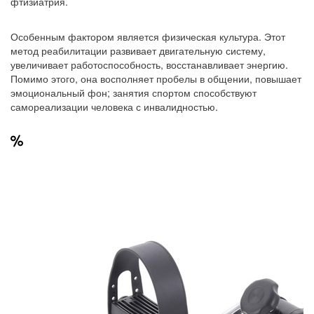
фтизиатрия.
Особенным фактором является физическая культура. Этот
метод реабилитации развивает двигательную систему,
увеличивает работоспособность, восстанавливает энергию.
Помимо этого, она восполняет пробелы в общении, повышает
эмоциональный фон; занятия спортом способствуют
самореализации человека с инвалидностью.