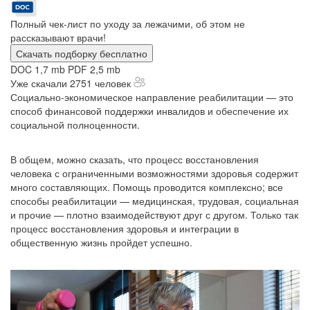
Полный чек-лист по уходу за лежачими, об этом не
рассказывают врачи!
Скачать подборку бесплатно
DOC 1,7 mb
PDF 2,5 mb
Уже скачали 2751 человек
Социально-экономическое направление реабилитации — это
способ финансовой поддержки инвалидов и обеспечение их
социальной полноценности.
В общем, можно сказать, что процесс восстановления
человека с ограниченными возможностями здоровья содержит
много составляющих. Помощь проводится комплексно; все
способы реабилитации — медицинская, трудовая, социальная
и прочие — плотно взаимодействуют друг с другом. Только так
процесс восстановления здоровья и интеграции в
общественную жизнь пройдет успешно.