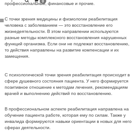
1
0
профессиональные, финансовые и прочие.
С точки зрения медицины и физиологии реабилитация
человека с заболеванием — это восстановление его
жизнедеятельности. В этом направлении используются
разные методы комплексного восстановления нарушенных
функций организма. Если они не подлежат восстановлению,
то действия направлены на развитие компенсации и их
замещения.
С психологической точки зрения реабилитация происходит в
сфере душевного состояния пациента. У него формируется
позитивное отношение к методам лечения, рекомендациям
врачей и выполнению действий по восстановлению.
В профессиональном аспекте реабилитация направлена на
обучение пациента работе, которая ему по силам. Также у
инвалида формируются навыки ориентации в новых для него
сферах деятельности.