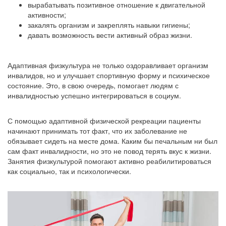
вырабатывать позитивное отношение к двигательной
активности;
закалять организм и закреплять навыки гигиены;
давать возможность вести активный образ жизни.
Адаптивная физкультура не только оздоравливает организм
инвалидов, но и улучшает спортивную форму и психическое
состояние. Это, в свою очередь, помогает людям с
инвалидностью успешно интегрироваться в социум.
С помощью адаптивной физической рекреации пациенты
начинают принимать тот факт, что их заболевание не
обязывает сидеть на месте дома. Каким бы печальным ни был
сам факт инвалидности, но это не повод терять вкус к жизни.
Занятия физкультурой помогают активно реабилитироваться
как социально, так и психологически.