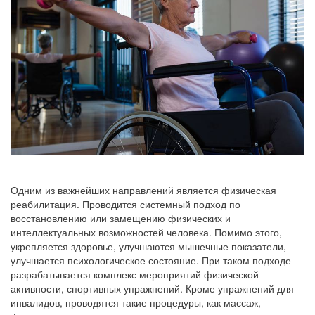
Одним из важнейших направлений является физическая
реабилитация. Проводится системный подход по
восстановлению или замещению физических и
интеллектуальных возможностей человека. Помимо этого,
укрепляется здоровье, улучшаются мышечные показатели,
улучшается психологическое состояние. При таком подходе
разрабатывается комплекс мероприятий физической
активности, спортивных упражнений. Кроме упражнений для
инвалидов, проводятся такие процедуры, как массаж,