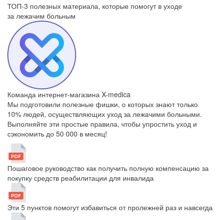
ТОП-3 полезных материала, которые
помогут в уходе
за лежачим больным
Команда интернет-магазина X-medica
Мы подготовили полезные фишки, о которых знают только
10% людей, осуществляющих уход за лежачими больными.
Выполняйте эти простые правила, чтобы упростить уход и
сэкономить до 50 000 в месяц!
Пошаговое руководство как получить полную компенсацию за
покупку средств реабилитации для инвалида
Эти 5 пунктов помогут избавиться от пролежней раз и навсегда