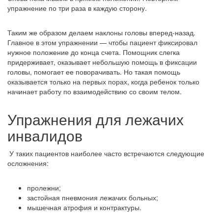
упражнение по три раза в каждую сторону.
Таким же образом делаем наклоны головы вперед-назад.
Главное в этом упражнении — чтобы пациент фиксировал
нужное положение до конца счета. Помощник слегка
придерживает, оказывает небольшую помощь в фиксации
головы, помогает ее поворачивать. Но такая помощь
оказывается только на первых порах, когда ребенок только
начинает работу по взаимодействию со своим телом.
Упражнения для лежачих
инвалидов
У таких пациентов наиболее часто встречаются следующие
осложнения:
пролежни;
застойная пневмония лежачих больных;
мышечная атрофия и контрактуры.