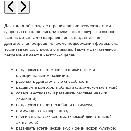
Для того чтобы люди с ограниченными возможностями
здоровья восстанавливали физические ресурсы и здоровье,
используется такое направление, как адаптивная
двигательная рекреация. Кроме поддержания формы, она
воспитывает силу духа и оптимизм. Также у двигательной
рекреации имеется несколько целей:
поддерживать гармонию в физическом и
функциональном развитии;
развивать двигательные способности;
расширять кругозор в области физической культуры;
совершенствовать и развивать базовые навыки
движений;
поддерживать жизнелюбие и оптимизм;
стимулировать творчество;
прививать навыки систематической двигательной
активности;
развивать эстетический вкус к физической культуре;