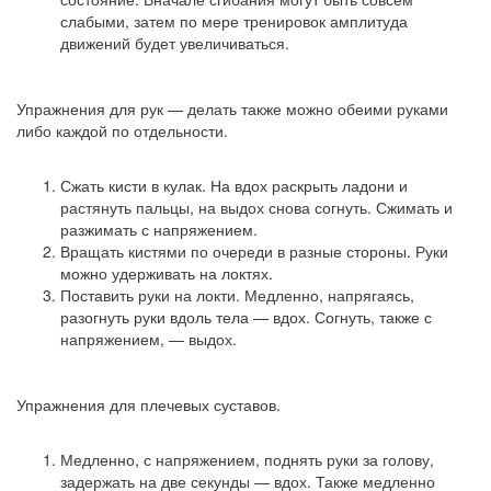
слабыми, затем по мере тренировок амплитуда
движений будет увеличиваться.
Упражнения для рук — делать также можно обеими руками
либо каждой по отдельности.
Сжать кисти в кулак. На вдох раскрыть ладони и
растянуть пальцы, на выдох снова согнуть. Сжимать и
разжимать с напряжением.
Вращать кистями по очереди в разные стороны. Руки
можно удерживать на локтях.
Поставить руки на локти. Медленно, напрягаясь,
разогнуть руки вдоль тела — вдох. Согнуть, также с
напряжением, — выдох.
Упражнения для плечевых суставов.
Медленно, с напряжением, поднять руки за голову,
задержать на две секунды — вдох. Также медленно