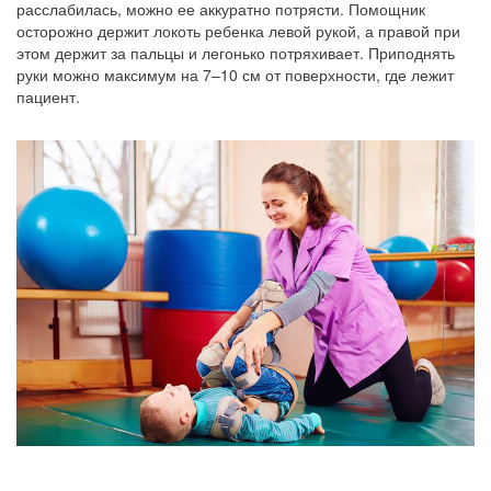
расслабилась, можно ее аккуратно потрясти. Помощник
осторожно держит локоть ребенка левой рукой, а правой при
этом держит за пальцы и легонько потряхивает. Приподнять
руки можно максимум на 7–10 см от поверхности, где лежит
пациент.