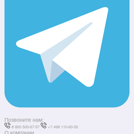
Позвоните нам:
8 800 500-67-57
+7 499 110-60-50
О компании