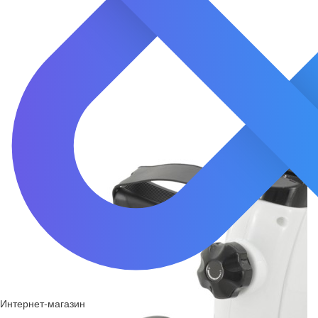
Интернет-магазин