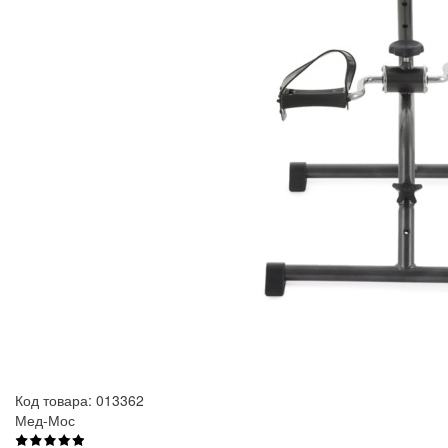
Код товара: 013362
Мед-Мос