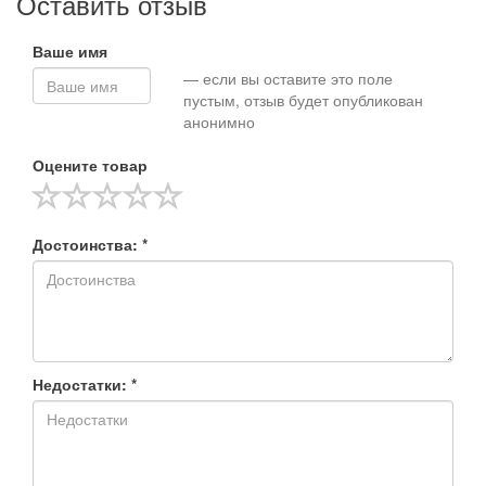
Оставить отзыв
Ваше имя
— если вы оставите это поле
пустым, отзыв будет опубликован
анонимно
Оцените товар
Достоинства: *
Недостатки: *