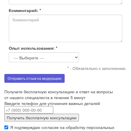
Комментарий: *
Опыт использования: *
* - Обязательно к заполнению.
Отправить отзыв на модерацию
Получите бесплатную консультацию и ответ на вопросы
от нашего специалиста в течение 5 минут
Введите телефон для уточнения важных деталей
Получить бесплатную консультацию
Я подтверждаю согласие на обработку
персональных