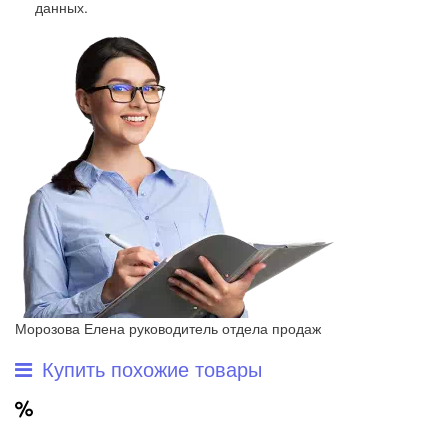
данных
.
Морозова Елена
руководитель отдела продаж
Купить похожие товары