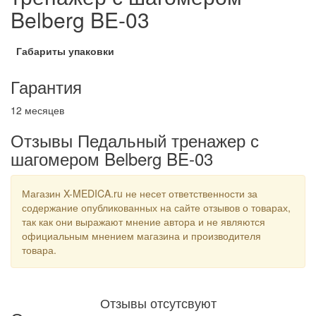
Belberg BE-03
Габариты упаковки
Гарантия
12 месяцев
Отзывы Педальный тренажер с
шагомером Belberg BE-03
Магазин X-MEDICA.ru не несет ответственности за
содержание опубликованных на сайте отзывов о товарах,
так как они выражают мнение автора и не являются
официальным мнением магазина и производителя
товара.
Отзывы отсутсвуют