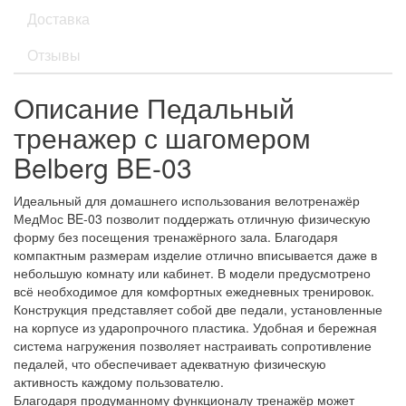
Доставка
Отзывы
Описание Педальный
тренажер с шагомером
Belberg BE-03
Идеальный для домашнего использования велотренажёр
МедМос BE-03 позволит поддержать отличную физическую
форму без посещения тренажёрного зала. Благодаря
компактным размерам изделие отлично вписывается даже в
небольшую комнату или кабинет. В модели предусмотрено
всё необходимое для комфортных ежедневных тренировок.
Конструкция представляет собой две педали, установленные
на корпусе из ударопрочного пластика. Удобная и бережная
система нагружения позволяет настраивать сопротивление
педалей, что обеспечивает адекватную физическую
активность каждому пользователю.
Благодаря продуманному функционалу тренажёр может