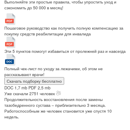
Выполняйте эти простые правила, чтобы упростить уход и
сэкономить до 50 000 в месяц!
Пошаговое руководство как получить полную компенсацию за
покупку средств реабилитации для инвалида
Эти 5 пунктов помогут избавиться от пролежней раз и навсегда
Полный чек-лист по уходу за лежачими, об этом не
рассказывают врачи!
Скачать подборку бесплатно
DOC 1,7 mb
PDF 2,5 mb
Уже скачали 2751 человек
Продолжительность восстановления после замены
тазобедренного сустава – приблизительно 3 месяца.
Работоспособным же человек становится уже спустя 10
недель.