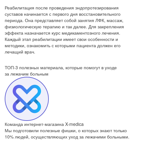
Реабилитация после проведения эндопротезирования
суставов начинается с первого дня восстановительного
периода. Она представляет собой занятия ЛФК, массаж,
физиологическую терапию и так далее. Для закрепления
эффекта назначается курс медикаментозного лечения.
Каждый этап реабилитации имеет свои особенности и
методики, ознакомить с которыми пациента должен его
лечащий врач.
ТОП-3 полезных материала, которые
помогут в уходе
за лежачим больным
Команда интернет-магазина X-medica
Мы подготовили полезные фишки, о которых знают только
10% людей, осуществляющих уход за лежачими больными.