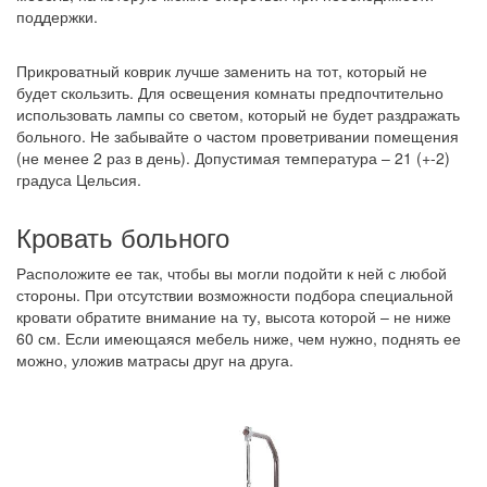
поддержки.
Прикроватный коврик лучше заменить на тот, который не
будет скользить. Для освещения комнаты предпочтительно
использовать лампы со светом, который не будет раздражать
больного. Не забывайте о частом проветривании помещения
(не менее 2 раз в день). Допустимая температура – 21 (+-2)
градуса Цельсия.
Кровать больного
Расположите ее так, чтобы вы могли подойти к ней с любой
стороны. При отсутствии возможности подбора специальной
кровати обратите внимание на ту, высота которой – не ниже
60 см. Если имеющаяся мебель ниже, чем нужно, поднять ее
можно, уложив матрасы друг на друга.