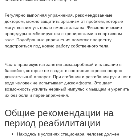
Регулярно выполняя упражнения, рекомендованные
доктором, можно защитить организм от проблем, которые
могут возникнуть после вмешательства. Физиологические
процедуры комбинируются с тренировками в спортивном
зале. Подобранные упражнения помогают пациенту
подстроиться под новую работу собственного тела.
Часто практикуются занятия аквааэробикой и плавание в
бассейне, которые не вводят в состояние стресса опорно-
двигательный аппарат. При сгибании и разгибании рук и ног в
воде человек не испытывает дискомфорта. Это дает
возможность усилить нервный импульс к мышцам и укрепить
их без боли и перенапряжения.
Общие рекомендации на
период реабилитации
Находясь в условиях стационара, человек должен