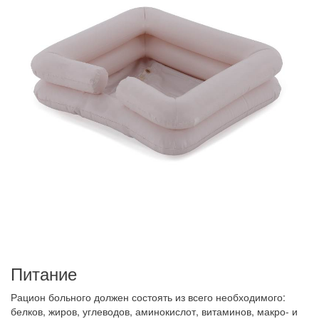
Питание
Рацион больного должен состоять из всего необходимого:
белков, жиров, углеводов, аминокислот, витаминов, макро- и