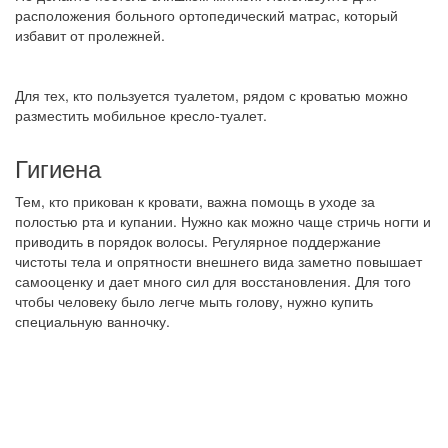
расположения больного ортопедический матрас, который
избавит от пролежней.
Для тех, кто пользуется туалетом, рядом с кроватью можно
разместить мобильное кресло-туалет.
Гигиена
Тем, кто прикован к кровати, важна помощь в уходе за
полостью рта и купании. Нужно как можно чаще стричь ногти и
приводить в порядок волосы. Регулярное поддержание
чистоты тела и опрятности внешнего вида заметно повышает
самооценку и дает много сил для восстановления. Для того
чтобы человеку было легче мыть голову, нужно купить
специальную ванночку.