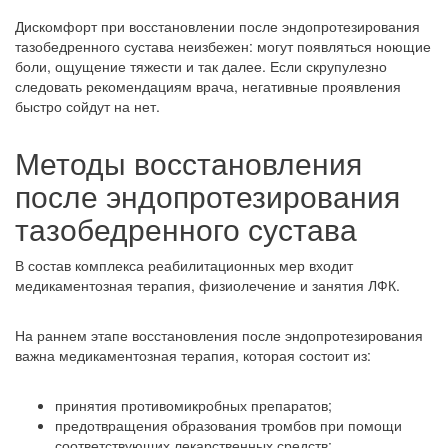
Дискомфорт при восстановлении после эндопротезирования
тазобедренного сустава неизбежен: могут появляться ноющие
боли, ощущение тяжести и так далее. Если скрупулезно
следовать рекомендациям врача, негативные проявления
быстро сойдут на нет.
Методы восстановления
после эндопротезирования
тазобедренного сустава
В состав комплекса реабилитационных мер входит
медикаментозная терапия, физиолечение и занятия ЛФК.
На раннем этапе восстановления после эндопротезирования
важна медикаментозная терапия, которая состоит из:
принятия противомикробных препаратов;
предотвращения образования тромбов при помощи
соответствующих лекарственных средств;