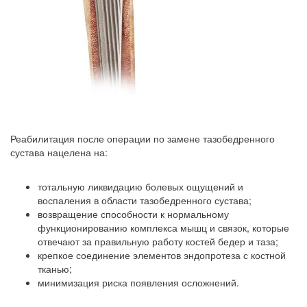
Реабилитация после операции по замене тазобедренного
сустава нацелена на:
тотальную ликвидацию болевых ощущений и
воспаления в области тазобедренного сустава;
возвращение способности к нормальному
функционированию комплекса мышц и связок, которые
отвечают за правильную работу костей бедер и таза;
крепкое соединение элементов эндопротеза с костной
тканью;
минимизация риска появления осложнений.