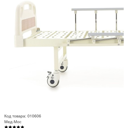
Код товара: 010606
Мед-Мос