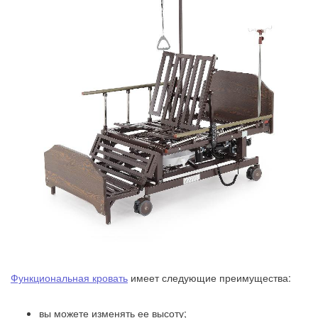
Функциональная кровать
имеет следующие преимущества:
вы можете изменять ее высоту;