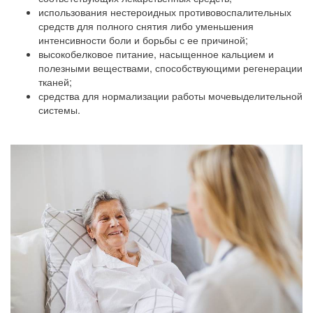
использования нестероидных противовоспалительных
средств для полного снятия либо уменьшения
интенсивности боли и борьбы с ее причиной;
высокобелковое питание, насыщенное кальцием и
полезными веществами, способствующими регенерации
тканей;
средства для нормализации работы мочевыделительной
системы.