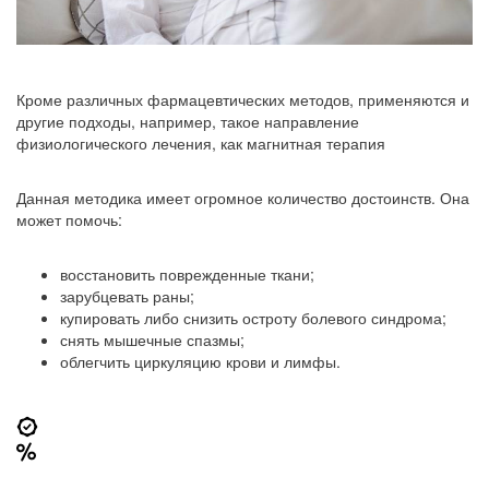
Кроме различных фармацевтических методов, применяются и
другие подходы, например, такое направление
физиологического лечения, как магнитная терапия
Данная методика имеет огромное количество достоинств. Она
может помочь:
восстановить поврежденные ткани;
зарубцевать раны;
купировать либо снизить остроту болевого синдрома;
снять мышечные спазмы;
облегчить циркуляцию крови и лимфы.