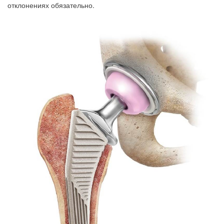
отклонениях обязательно.