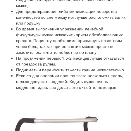
мышц.
Для предотвращения либо минимизации поворотов
конечностей во сне между ног лучше расположить валик
или подушку.
Во время выполнения упражнений лечебной
физкультуры нужно исключить прием обезболивающих
средств. Пациенту необходимо привыкнуть к занятиям
через боль, так как при ее снятии можно просто не
заметить, если что-то пойдет не по плану.
На протяжении первых 1,5-2 месяцев лучше отказаться
от поездок за рулем.
Поднимать и переносить тяжести крайне нежелательно.
Если со дня операции прошло всего несколько недель,
нельзя допускать падений. Ходить нужно очень
медленно, идеально делать это с чьей-то помощью.