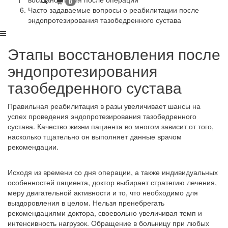
1
0
Часто задаваемые вопросы о реабилитации после
эндопротезирования тазобедренного сустава
Этапы восстановления после
эндопротезирования
тазобедренного сустава
Правильная реабилитация в разы увеличивает шансы на
успех проведения эндопротезирования тазобедренного
сустава. Качество жизни пациента во многом зависит от того,
насколько тщательно он выполняет данные врачом
рекомендации.
Исходя из времени со дня операции, а также индивидуальных
особенностей пациента, доктор выбирает стратегию лечения,
меру двигательной активности и то, что необходимо для
выздоровления в целом. Нельзя пренебрегать
рекомендациями доктора, своевольно увеличивая темп и
интенсивность нагрузок. Обращение в больницу при любых