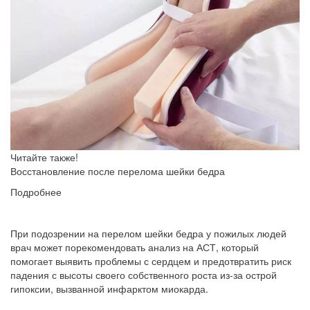
Читайте также!
Восстановление после перелома шейки бедра
Подробнее
При подозрении на перелом шейки бедра у пожилых людей
врач может порекомендовать анализ на АСТ, который
помогает выявить проблемы с сердцем и предотвратить риск
падения с высоты своего собственного роста из-за острой
гипоксии, вызванной инфарктом миокарда.