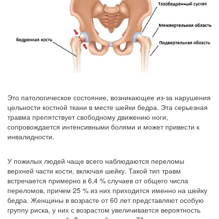
Это патологическое состояние, возникающее из-за нарушения
цельности костной ткани в месте шейки бедра. Эта серьезная
травма препятствует свободному движению ноги,
сопровождается интенсивными болями и может привести к
инвалидности.
У пожилых людей чаще всего наблюдаются переломы
верхней части кости, включая шейку. Такой тип травм
встречается примерно в 6,4 % случаев от общего числа
переломов, причем 25 % из них приходится именно на шейку
бедра. Женщины в возрасте от 60 лет представляют особую
группу риска, у них с возрастом увеличивается вероятность