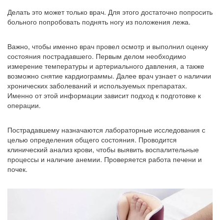
Делать это может только врач. Для этого достаточно попросить
больного попробовать поднять ногу из положения лежа.
Важно, чтобы именно врач провел осмотр и выполнил оценку
состояния пострадавшего. Первым делом необходимо
измерение температуры и артериального давления, а также
возможно снятие кардиограммы. Далее врач узнает о наличии
хронических заболеваний и используемых препаратах.
Именно от этой информации зависит подход к подготовке к
операции.
Пострадавшему назначаются лабораторные исследования с
целью определения общего состояния. Проводится
клинический анализ крови, чтобы выявить воспалительные
процессы и наличие анемии. Проверяется работа печени и
почек.