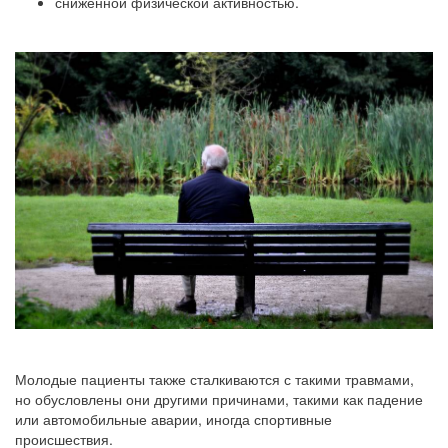
сниженной физической активностью.
Молодые пациенты также сталкиваются с такими травмами,
но обусловлены они другими причинами, такими как падение
или автомобильные аварии, иногда спортивные
происшествия.