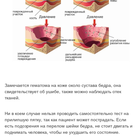
Замечается гематома на коже около сустава бедра, она
свидетельствует об ушибе, также можно наблюдать отек
тканей.
Ни в коем случае нельзя проводить самостоятельно тест на
прилипшую пятку, так как пациент может пострадать. Если
есть подозрения на перелом шейки бедра, не стоит двигать и
поднимать человека, чтобы не ухудшить его состояние.