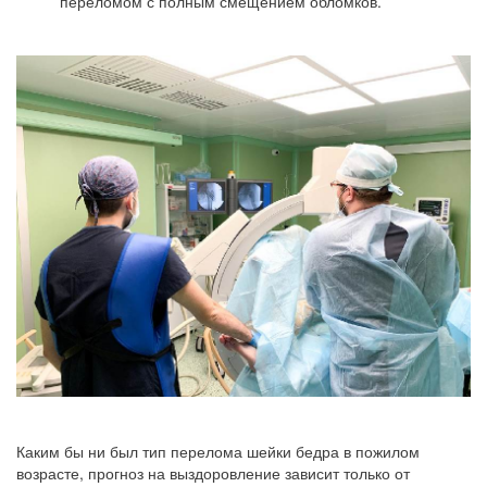
переломом с полным смещением обломков.
Каким бы ни был тип перелома шейки бедра в пожилом
возрасте, прогноз на выздоровление зависит только от