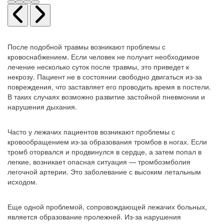
После подобной травмы возникают проблемы с
кровоснабжением. Если человек не получит необходимое
лечение несколько суток после травмы, это приведет к
некрозу. Пациент не в состоянии свободно двигаться из-за
повреждения, что заставляет его проводить время в постели.
В таких случаях возможно развитие застойной пневмонии и
нарушения дыхания.
Часто у лежачих пациентов возникают проблемы с
кровообращением из-за образования тромбов в ногах. Если
тромб оторвался и продвинулся в сердце, а затем попал в
легкие, возникает опасная ситуация — тромбоэмболия
легочной артерии. Это заболевание с высоким летальным
исходом.
Еще одной проблемой, сопровождающей лежачих больных,
является образование пролежней. Из-за нарушения