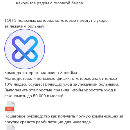
находится рядом с головкой бедра.
ТОП-3 полезных материала, которые
помогут в уходе
за лежачим больным
Команда интернет-магазина X-medica
Мы подготовили полезные фишки, о которых знают только
10% людей, осуществляющих уход за лежачими больными.
Выполняйте эти простые правила, чтобы упростить уход и
сэкономить до 50 000 в месяц!
Пошаговое руководство как получить полную компенсацию за
покупку средств реабилитации для инвалида