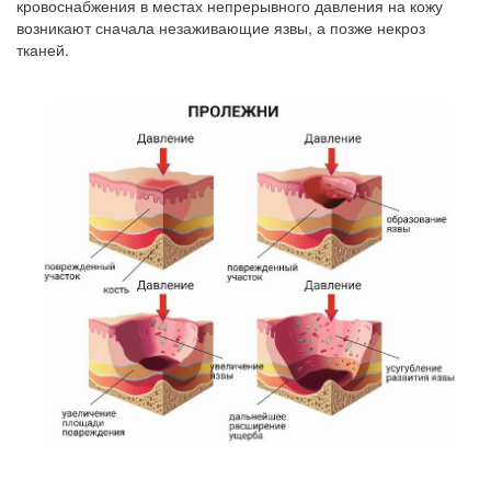
кровоснабжения в местах непрерывного давления на кожу
возникают сначала незаживающие язвы, а позже некроз
тканей.