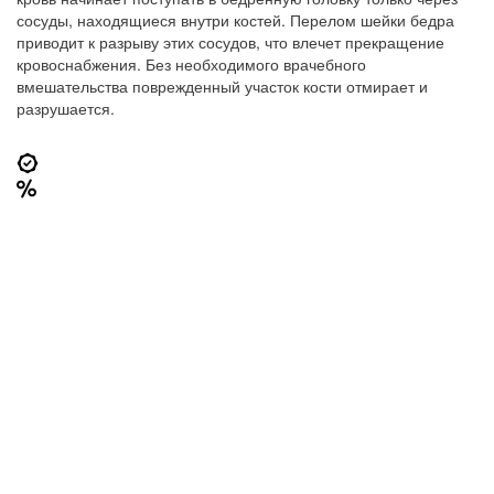
сосуды, находящиеся внутри костей. Перелом шейки бедра
приводит к разрыву этих сосудов, что влечет прекращение
кровоснабжения. Без необходимого врачебного
вмешательства поврежденный участок кости отмирает и
разрушается.