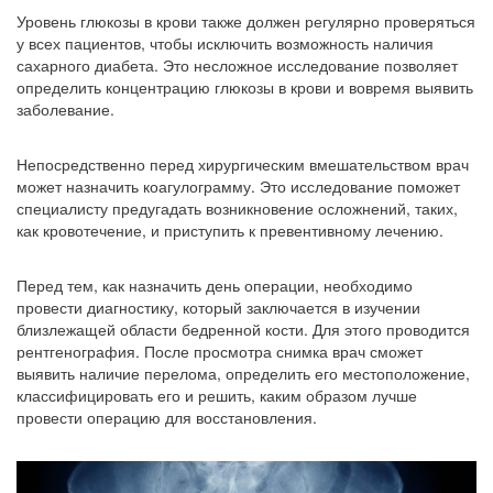
Уровень глюкозы в крови также должен регулярно проверяться
у всех пациентов, чтобы исключить возможность наличия
сахарного диабета. Это несложное исследование позволяет
определить концентрацию глюкозы в крови и вовремя выявить
заболевание.
Непосредственно перед хирургическим вмешательством врач
может назначить коагулограмму. Это исследование поможет
специалисту предугадать возникновение осложнений, таких,
как кровотечение, и приступить к превентивному лечению.
Перед тем, как назначить день операции, необходимо
провести диагностику, который заключается в изучении
близлежащей области бедренной кости. Для этого проводится
рентгенография. После просмотра снимка врач сможет
выявить наличие перелома, определить его местоположение,
классифицировать его и решить, каким образом лучше
провести операцию для восстановления.