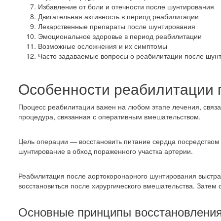
Избавление от боли и отечности после шунтирования
Двигательная активность в период реабилитации
Лекарственные препараты после шунтирования
Эмоциональное здоровье в период реабилитации
Возможные осложнения и их симптомы
Часто задаваемые вопросы о реабилитации после шун
Особенности реабилитации 
Процесс реабилитации важен на любом этапе лечения, связ
процедура, связанная с оперативным вмешательством.
Цель операции — восстановить питание сердца посредством с
шунтирование в обход пораженного участка артерии.
Реабилитация после аортокоронарного шунтирования выстра
восстановиться после хирургического вмешательства. Затем 
Основные принципы восстановления