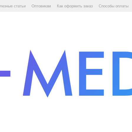
лезные статьи
Оптовикам
Как оформить заказ
Способы оплаты