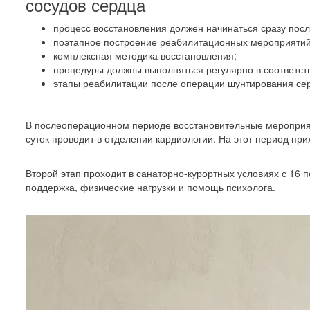
сосудов сердца
процесс восстановления должен начинаться сразу посл
поэтапное построение реабилитационных мероприятий
комплексная методика восстановления;
процедуры должны выполняться регулярно в соответст
этапы реабилитации после операции шунтирования сер
В послеоперационном периоде восстановительные мероприят
суток проводит в отделении кардиологии. На этот период пр
Второй этап проходит в санаторно-курортных условиях с 16 
поддержка, физические нагрузки и помощь психолога.