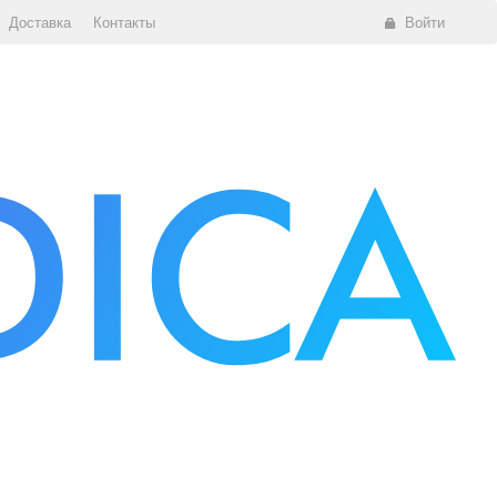
Доставка
Контакты
Войти