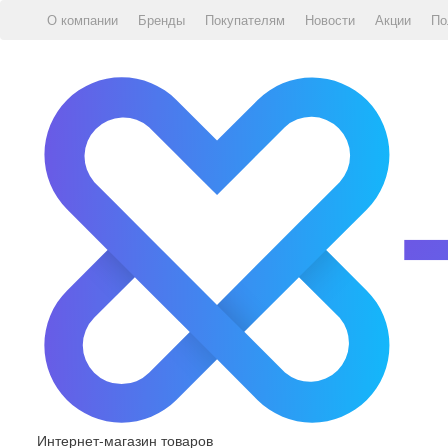
О компании
Бренды
Покупателям
Новости
Акции
По
Интернет-магазин товаров