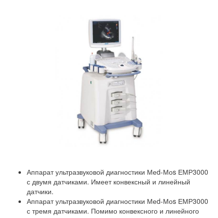
Аппарат ультразвуковой диагностики Меd-Моs ЕМР3000
с двумя датчиками. Имеет конвексный и линейный
датчики.
Аппарат ультразвуковой диагностики Меd-Моs ЕМР3000
с тремя датчиками. Помимо конвексного и линейного