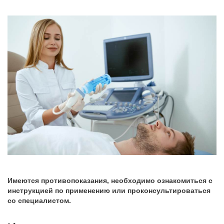
Имеются противопоказания, необходимо ознакомиться с
инструкцией по применению или проконсультироваться
со специалистом.