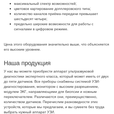
максимальный спектр возможностей;
цветовое картирование допплеровского типа;
количество каналов приёма-передачи превышает
шестьдесят четыре;
предельно широкие возможности для работы с
сигналами в цифровом режиме.
Цена этого оборудования значительно выше, что объясняется
его высоким уровнем.
Наша продукция
У нас вы можете приобрести аппарат ультразвуковой
диагностики экспертного класса, который может иметь от двух
до пяти датчиков. Все приборы снабжены системой УЗИ-
диагностирования, монитором с высоким разрешением,
модулем ЭКГ, направляющими для биопсии и ножным
переключателем. Различаются они, преимущественно,
количеством датчиков. Перечислим разновидности этих
устройств, которые мы предлагаем, и вы сумеете без труда
выбрать нужный аппарат УЗИ.