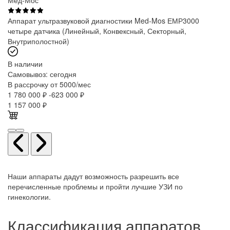
Аппарат ультразвуковой диагностики Med-Mos ЕМР3000
четыре датчика (Линейный, Конвексный, Секторный,
Внутриполостной)
В наличии
Самовывоз:
сегодня
В рассрочку от 5000/мес
1 780 000 ₽
-623 000 ₽
1 157 000
₽
Наши аппараты дадут возможность разрешить все
перечисленные проблемы и пройти лучшие УЗИ по
гинекологии.
Классификация аппаратов