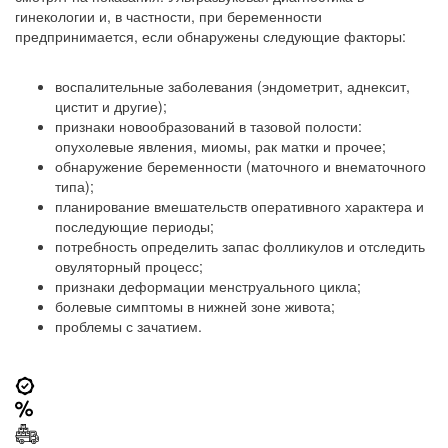
гинекологии и, в частности, при беременности
предпринимается, если обнаружены следующие факторы:
воспалительные заболевания (эндометрит, аднексит,
цистит и другие);
признаки новообразований в тазовой полости:
опухолевые явления, миомы, рак матки и прочее;
обнаружение беременности (маточного и внематочного
типа);
планирование вмешательств оперативного характера и
последующие периоды;
потребность определить запас фолликулов и отследить
овуляторный процесс;
признаки деформации менструального цикла;
болевые симптомы в нижней зоне живота;
проблемы с зачатием.