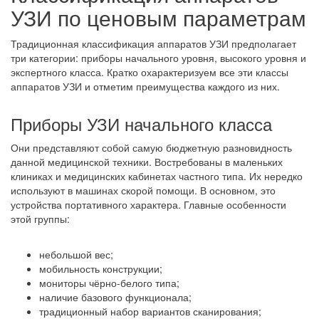
УЗИ по ценовым параметрам
Традиционная классификация аппаратов УЗИ предполагает
три категории: приборы начального уровня, высокого уровня и
экспертного класса. Кратко охарактеризуем все эти классы
аппаратов УЗИ и отметим преимущества каждого из них.
Приборы УЗИ начального класса
Они представляют собой самую бюджетную разновидность
данной медицинской техники. Востребованы в маленьких
клиниках и медицинских кабинетах частного типа. Их нередко
используют в машинах скорой помощи. В основном, это
устройства портативного характера. Главные особенности
этой группы:
небольшой вес;
мобильность конструкции;
мониторы чёрно-белого типа;
наличие базового функционала;
традиционный набор вариантов сканирования;