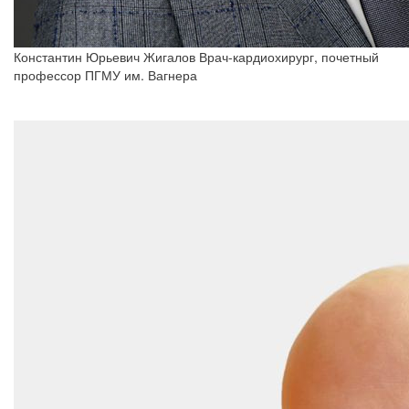
Константин Юрьевич Жигалов
Врач-кардиохирург, почетный
профессор ПГМУ им. Вагнера