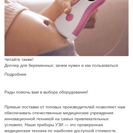
Читайте также!
Доплер для беременных: зачем нужен и как пользоваться
Подробнее
Рады помочь вам в выборе оборудования!
Прямые поставки от топовых производителей позволяют нам
обеспечивать отечественные медицинские учреждения
инновационной техникой на самых привлекательных
условиях. Наши приборы УЗИ — это проверенная
медицинская техника по наиболее доступной стоимости.