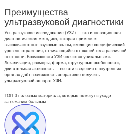
Преимущества
ультразвуковой диагностики
Ультразвуковое исследование (УЗИ) — это инновационная
диагностическая методика, которая применяет
высокочастотные звуковые волны, имеющие специфический
уровень отражения, отличающийся от тканей тела различной
плотности. Возможности УЗИ являются уникальными.
Локализация, размеры, форма, структурные особенности,
двигательная активность — все эти сведения о внутренних
органах даёт возможность оперативно получить
ультразвуковой аппарат УЗИ.
ТОП-3 полезных материала, которые
помогут в уходе
за лежачим больным