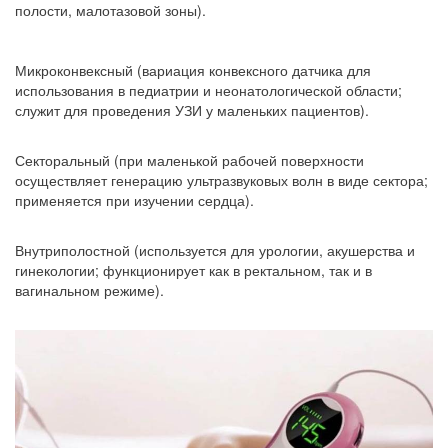
полости, малотазовой зоны).
Микроконвексный (вариация конвексного датчика для
использования в педиатрии и неонатологической области;
служит для проведения УЗИ у маленьких пациентов).
Секторальный (при маленькой рабочей поверхности
осуществляет генерацию ультразвуковых волн в виде сектора;
применяется при изучении сердца).
Внутриполостной (используется для урологии, акушерства и
гинекологии; функционирует как в ректальном, так и в
вагинальном режиме).