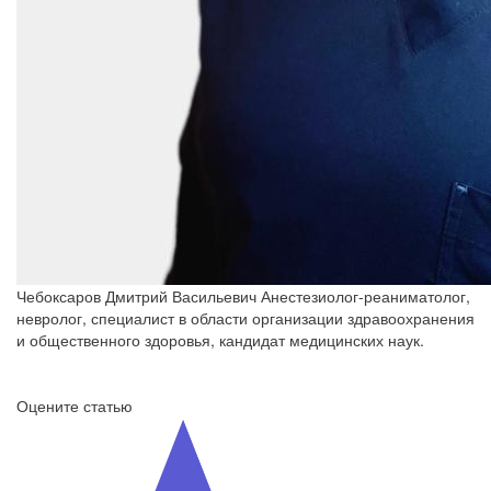
Чебоксаров Дмитрий Васильевич
Анестезиолог-реаниматолог,
невролог, специалист в области организации здравоохранения
и общественного здоровья, кандидат медицинских наук.
Оцените статью