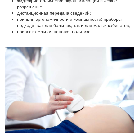
жидкокристаллический экран, имеющий высокое
разрешение;
дистанционная передача сведений;
принцип эргономичности и компактности: приборы
подходят как для больших, так и для малых кабинетов;
привлекательная ценовая политика.