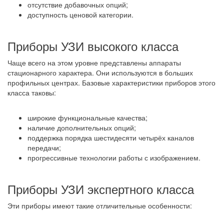
отсутствие добавочных опций;
доступность ценовой категории.
Приборы УЗИ высокого класса
Чаще всего на этом уровне представлены аппараты
стационарного характера. Они используются в больших
профильных центрах. Базовые характеристики приборов этого
класса таковы:
широкие функциональные качества;
наличие дополнительных опций;
поддержка порядка шестидесяти четырёх каналов
передачи;
прогрессивные технологии работы с изображением.
Приборы УЗИ экспертного класса
Эти приборы имеют такие отличительные особенности: