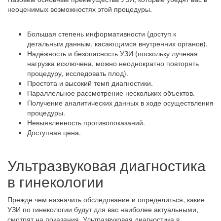
неоценимых возможностях этой процедуры.
Большая степень информативности (доступ к
детальным данным, касающимся внутренних органов).
Надёжность и безопасность УЗИ (поскольку лучевая
нагрузка исключена, можно неоднократно повторять
процедуру, исследовать плод).
Простота и высокий темп диагностики.
Параллельное рассмотрение нескольких объектов.
Получение аналитических данных в ходе осуществления
процедуры.
Невыявленность противопоказаний.
Доступная цена.
Ультразвуковая диагностика
в гинекологии
Прежде чем назначить обследование и определиться, какие
УЗИ по гинекологии будут для вас наиболее актуальными,
смотрят на показания. Ультразвуковая диагностика в