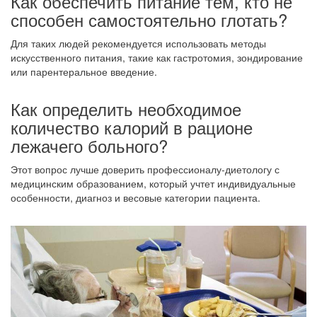
Как обеспечить питание тем, кто не
способен самостоятельно глотать?
Для таких людей рекомендуется использовать методы
искусственного питания, такие как гастротомия, зондирование
или парентеральное введение.
Как определить необходимое
количество калорий в рационе
лежачего больного?
Этот вопрос лучше доверить профессионалу-диетологу с
медицинским образованием, который учтет индивидуальные
особенности, диагноз и весовые категории пациента.