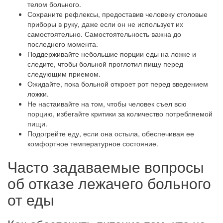
телом больного.
Сохраните рефлексы, предоставив человеку столовые
приборы в руку, даже если он не использует их
самостоятельно. Самостоятельность важна до
последнего момента.
Поддерживайте небольшие порции еды на ложке и
следите, чтобы больной проглотил пищу перед
следующим приемом.
Ожидайте, пока больной откроет рот перед введением
ложки.
Не настаивайте на том, чтобы человек съел всю
порцию, избегайте критики за количество потребляемой
пищи.
Подогрейте еду, если она остыла, обеспечивая ее
комфортное температурное состояние.
Часто задаваемые вопросы
об отказе лежачего больного
от еды