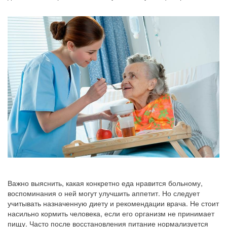
Важно выяснить, какая конкретно еда нравится больному,
воспоминания о ней могут улучшить аппетит. Но следует
учитывать назначенную диету и рекомендации врача. Не стоит
насильно кормить человека, если его организм не принимает
пищу. Часто после восстановления питание нормализуется