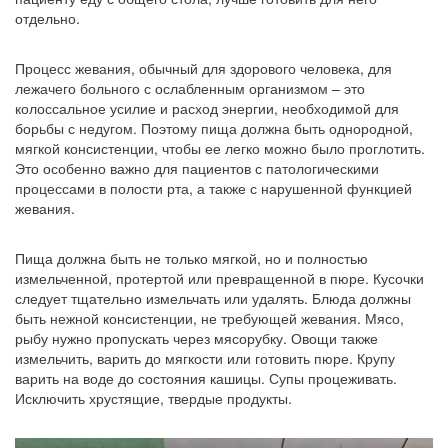
отдельно.
Процесс жевания, обычный для здорового человека, для
лежачего больного с ослабленным организмом – это
колоссальное усилие и расход энергии, необходимой для
борьбы с недугом. Поэтому пища должна быть однородной,
мягкой консистенции, чтобы ее легко можно было проглотить.
Это особенно важно для пациентов с патологическими
процессами в полости рта, а также с нарушенной функцией
жевания.
Пища должна быть не только мягкой, но и полностью
измельченной, протертой или превращенной в пюре. Кусочки
следует тщательно измельчать или удалять. Блюда должны
быть нежной консистенции, не требующей жевания. Мясо,
рыбу нужно пропускать через мясорубку. Овощи также
измельчить, варить до мягкости или готовить пюре. Крупу
варить на воде до состояния кашицы. Супы процеживать.
Исключить хрустящие, твердые продукты.