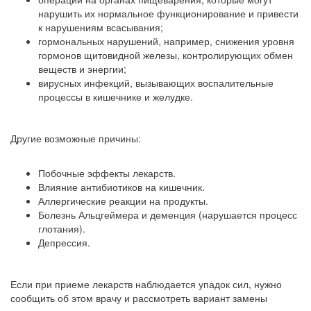
нарушить их нормальное функционирование и привести
к нарушениям всасывания;
гормональных нарушений, например, снижения уровня
гормонов щитовидной железы, контролирующих обмен
веществ и энергии;
вирусных инфекций, вызывающих воспалительные
процессы в кишечнике и желудке.
Другие возможные причины:
Побочные эффекты лекарств.
Влияние антибиотиков на кишечник.
Аллергические реакции на продукты.
Болезнь Альцгеймера и деменция (нарушается процесс
глотания).
Депрессия.
Если при приеме лекарств наблюдается упадок сил, нужно
сообщить об этом врачу и рассмотреть вариант замены