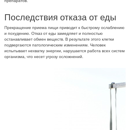
препаратов.
Последствия отказа от еды
Прекращение приема пищи приводит к быстрому ослаблению
и похудению. Отказ от еды замедляет и полностью
останавливает обмен веществ. В результате этого клетки
подвергаются патологическим изменениям. Человек
испытывает нехватку энергии, нарушается работа всех систем
организма, что несет угрозу осложнений.