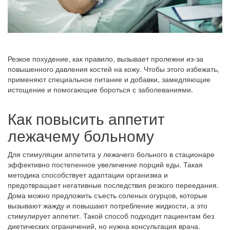
Резкое похудение, как правило, вызывает пролежни из-за
повышенного давления костей на кожу. Чтобы этого избежать,
применяют специальное питание и добавки, замедляющие
истощение и помогающие бороться с заболеваниями.
Как повысить аппетит
лежачему больному
Для стимуляции аппетита у лежачего больного в стационаре
эффективно постепенное увеличение порций еды. Такая
методика способствует адаптации организма и
предотвращает негативные последствия резкого переедания.
Дома можно предложить съесть соленых огурцов, которые
вызывают жажду и повышают потребление жидкости, а это
стимулирует аппетит. Такой способ подходит пациентам без
диетических ограничений, но нужна консультация врача.