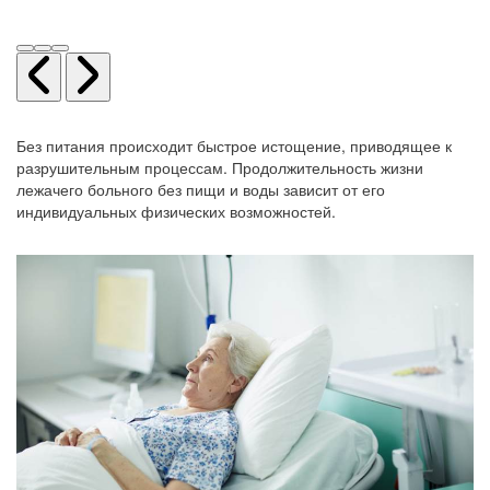
Без питания происходит быстрое истощение, приводящее к
разрушительным процессам. Продолжительность жизни
лежачего больного без пищи и воды зависит от его
индивидуальных физических возможностей.