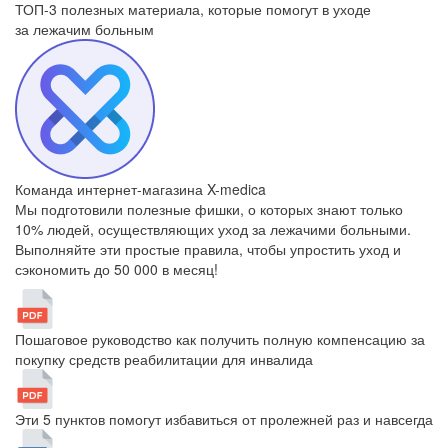
ТОП-3 полезных материала, которые
помогут в уходе
за лежачим больным
Команда интернет-магазина X-medica
Мы подготовили полезные фишки, о которых знают только
10% людей, осуществляющих уход за лежачими больными.
Выполняйте эти простые правила, чтобы упростить уход и
сэкономить до 50 000 в месяц!
Пошаговое руководство как получить полную компенсацию за
покупку средств реабилитации для инвалида
Эти 5 пунктов помогут избавиться от пролежней раз и навсегда