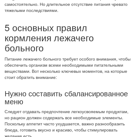
самостоятельно. Но длительное отсутствие питания чревато
тяжелыми последствиями.
5 основных правил
кормления лежачего
больного
Питание лежачего больного требует особого внимания, чтобы
обеспечить организм всеми необходимыми питательными
веществами. Вот несколько ключевых моментов, на которые
стоит обратить внимание:
Нужно составить сбалансированное
меню
Следует отдавать предпочтение легкоусвояемым продуктам,
но рацион должен содержать все необходимые элементы.
Поскольку аппетит часто ухудшается, важно разнообразить
блюда, готовить вкусно и красиво, чтобы стимулировать
желание есть.