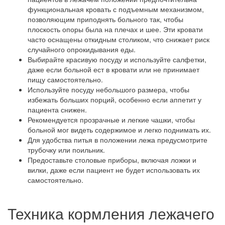
функциональная кровать с подъемным механизмом,
позволяющим приподнять больного так, чтобы
плоскость опоры была на плечах и шее. Эти кровати
часто оснащены откидным столиком, что снижает риск
случайного опрокидывания еды.
Выбирайте красивую посуду и используйте салфетки,
даже если больной ест в кровати или не принимает
пищу самостоятельно.
Используйте посуду небольшого размера, чтобы
избежать больших порций, особенно если аппетит у
пациента снижен.
Рекомендуется прозрачные и легкие чашки, чтобы
больной мог видеть содержимое и легко поднимать их.
Для удобства питья в положении лежа предусмотрите
трубочку или поильник.
Предоставьте столовые приборы, включая ложки и
вилки, даже если пациент не будет использовать их
самостоятельно.
Техника кормления лежачего