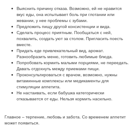
Выяснить причину отказа. Возможно, ей не нравится
вкус еды, она испытывает боль при глотании или
жевании, у нее проблемы с зубами.
Предложить пищу другой консистенции и вида.
Сделать процесс приятным. Пообщаться с ней,
похвалить, создать уют за столом. Пригласить поесть
вместе.
Придать еде привлекательный вид, аромат.
Разнообразить меню, готовить любимые блюда.
Попробовать кормить малыми порциями, не переедать.
Давать отдохнуть между приемами пищи.
Проконсультироваться с врачом, возможно, нужны
витаминные комплексы или медикаменты для
стимуляции аппетита.
Не настаивать, если бабушка категорически
отказывается от еды. Нельзя кормить насильно.
Главное – терпение, любовь и забота. Со временем аппетит
может появиться.