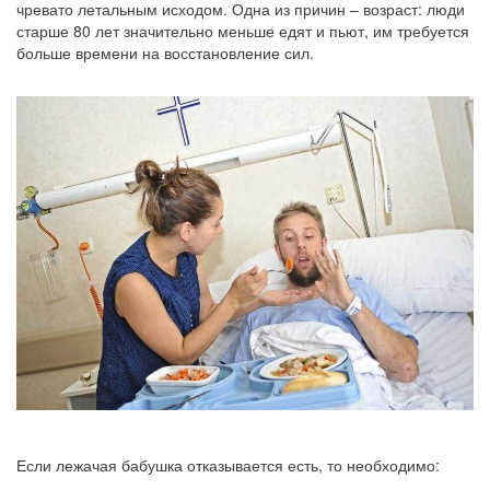
чревато летальным исходом. Одна из причин – возраст: люди
старше 80 лет значительно меньше едят и пьют, им требуется
больше времени на восстановление сил.
Если лежачая бабушка отказывается есть, то необходимо: