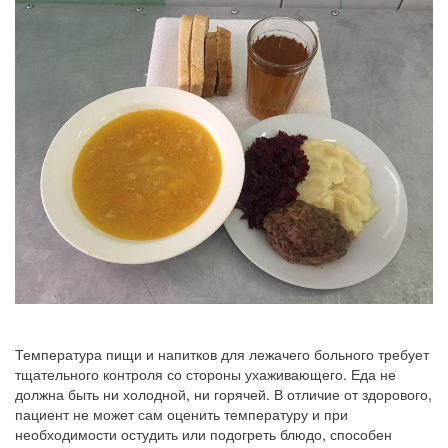
Температура пищи и напитков для лежачего больного требует
тщательного контроля со стороны ухаживающего. Еда не
должна быть ни холодной, ни горячей. В отличие от здорового,
пациент не может сам оценить температуру и при
необходимости остудить или подогреть блюдо, способен