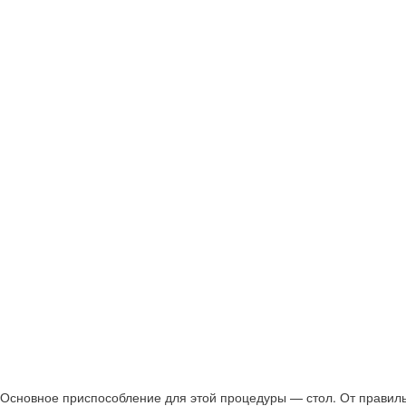
Основное приспособление для этой процедуры — стол. От правильн