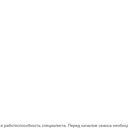
и работоспособность специалиста. Перед началом сеанса необходи