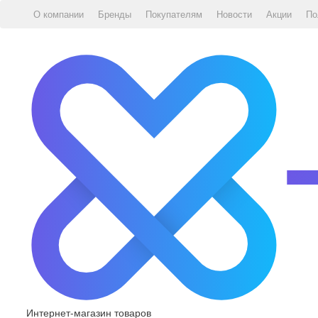
О компании
Бренды
Покупателям
Новости
Акции
По
Интернет-магазин товаров