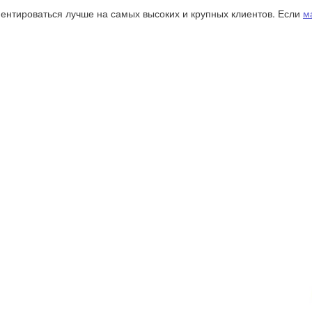
иентироваться лучше на самых высоких и крупных клиентов. Если
м