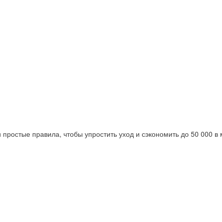
ростые правила, чтобы упростить уход и сэкономить до 50 000 в 