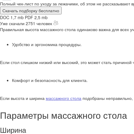
Полный чек-лист по уходу за лежачими, об этом не рассказывают в
Скачать подборку бесплатно
DOC 1,7 mb
PDF 2,5 mb
Уже скачали 2751 человек
Правильная высота массажного стола одинаково важна для всех уч
Удобство и эргономика процедуры.
Если стол слишком низкий или высокий, это может стать причино
Комфорт и безопасность для клиента.
Если высота и ширина
массажного стола
подобраны неправильно, т
Параметры массажного стола
Ширина