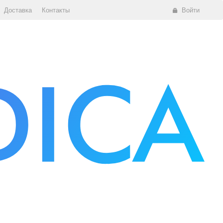
Доставка
Контакты
Войти