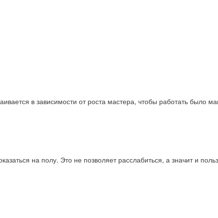
траивается в зависимости от роста мастера, чтобы работать было
азаться на полу. Это не позволяет расслабиться, а значит и поль