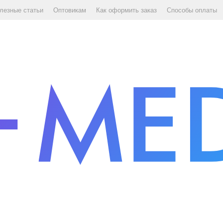
лезные статьи
Оптовикам
Как оформить заказ
Способы оплаты