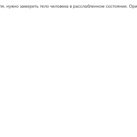
ля, нужно замерить тело человека в расслабленном состоянии. Ор