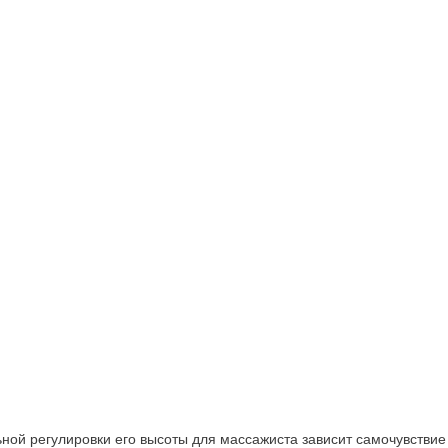
ой регулировки его высоты для массажиста зависит самочувствие 