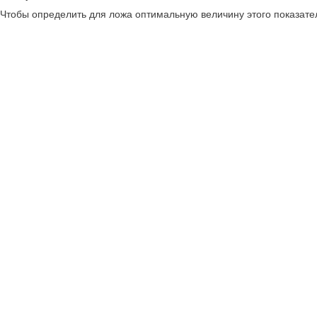
Чтобы определить для ложа оптимальную величину этого показате