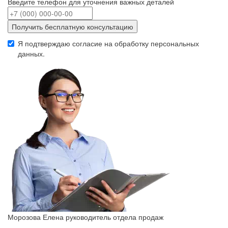
Введите телефон для уточнения важных деталей
Получить бесплатную консультацию
Я подтверждаю согласие на обработку
персональных
данных
.
Морозова Елена
руководитель отдела продаж