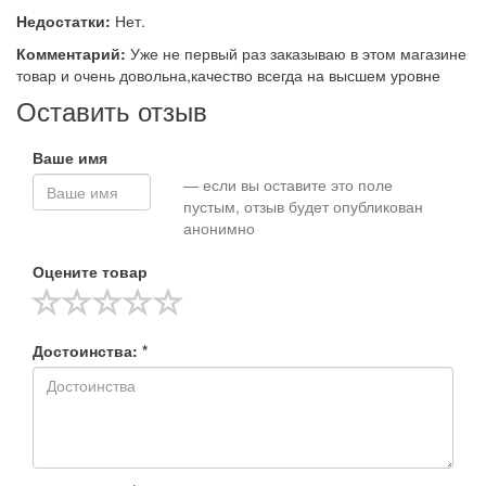
Недостатки:
Нет.
Комментарий:
Уже не первый раз заказываю в этом магазине
товар и очень довольна,качество всегда на высшем уровне
Оставить отзыв
Ваше имя
— если вы оставите это поле
пустым, отзыв будет опубликован
анонимно
Оцените товар
Достоинства: *