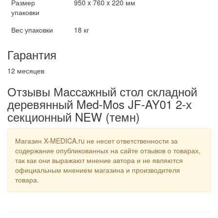
Размер
950 x 760 x 220 мм
упаковки
Вес упаковки
18 кг
Гарантия
12 месяцев
Отзывы Массажный стол складной
деревянный Med-Mos JF-AY01 2-х
секционный NEW (темн)
Магазин X-MEDICA.ru не несет ответственности за
содержание опубликованных на сайте отзывов о товарах,
так как они выражают мнение автора и не являются
официальным мнением магазина и производителя
товара.