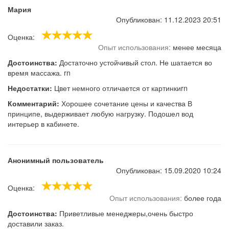
Мария
Опубликован: 11.12.2023 20:51
Оценка:
Опыт использования:
менее месяца
Достоинства:
Достаточно устойчивый стол. Не шатается во
время массажа. rn
Недостатки:
Цвет немного отличается от картинкиrn
Комментарий:
Хорошее сочетание цены и качества В
принципе, выдерживает любую нагрузку. Подошел вод
интерьер в кабинете.
Анонимный пользователь
Опубликован: 15.09.2020 10:24
Оценка:
Опыт использования:
более года
Достоинства:
Приветливые менеджеры,очень быстро
доставили заказ.