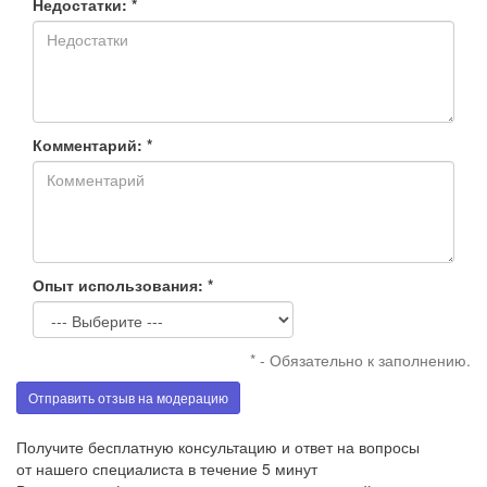
Недостатки: *
Комментарий: *
Опыт использования: *
* - Обязательно к заполнению.
Отправить отзыв на модерацию
Получите бесплатную консультацию и ответ на вопросы
от нашего специалиста в течение 5 минут