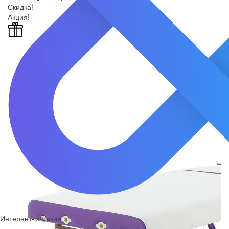
Скидка!
Акция!
Интернет-магазин