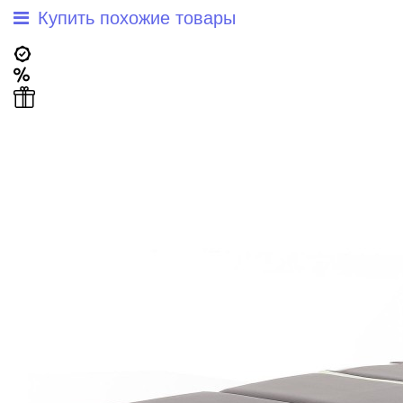
Купить похожие товары