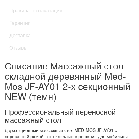
Правила эксплуатации
Гарантии
Доставка
Отзывы
Описание Массажный стол
складной деревянный Med-
Mos JF-AY01 2-х секционный
NEW (темн)
Профессиональный переносной
массажный стол
Двухсекционный массажный стол MED-MOS JF-AY01 с
деревянной рамой - это идеальное решение для мобильных