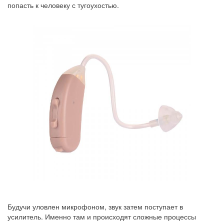
попасть к человеку с тугоухостью.
Будучи уловлен микрофоном, звук затем поступает в
усилитель. Именно там и происходят сложные процессы