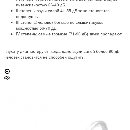
интенсивностью 26-40 дБ.
II степень: звуки силой 41-55 дБ тоже становятся
недоступны.
III степень: человек больше не слышит звуков
мощностью 56-70 дБ.
IV степень: самые громкие (71-90 дБ) звуки пропадают.
Глухоту диагностируют, когда даже звуки силой более 90 дБ
человек становится не способен ощутить.