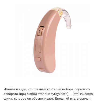
Имейте в виду, что главный критерий выбора слухового
аппарата (при любой степени тугоухости) — это качество
слуха, которое он обеспечивает. Внешний вид вторичен.