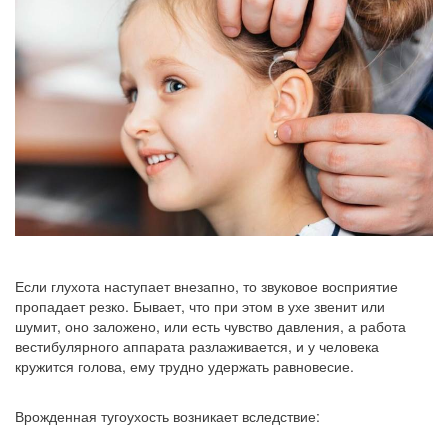
Если глухота наступает внезапно, то звуковое восприятие
пропадает резко. Бывает, что при этом в ухе звенит или
шумит, оно заложено, или есть чувство давления, а работа
вестибулярного аппарата разлаживается, и у человека
кружится голова, ему трудно удержать равновесие.
Врожденная тугоухость возникает вследствие: