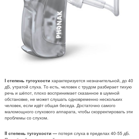
I степень тугоухости
характеризуется незначительной, до 40
дБ, утратой слуха. То есть, человек с трудом разбирает тихую
речь и шёпот, плохо воспринимает сказанное в шумной
обстановке, не может слушать одновременно нескольких
человек, если идёт общая беседа. Достаточно самого
маломощного слухового аппарата, чтобы скорректировать эти
проблемы со слухом.
II степень тугоухости —
потеря слуха в пределах 40-55 дБ.