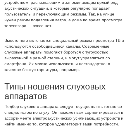
устройством, распознающим и запоминающим целый ряд
акустических ситуаций, в которые регулярно попадает
пользователь, и переключающим режимы. Так, на улице
нужен режим подавления ветра, а дома во время просмотра
телевизора — вовсе нет.
Вместо него включается специальный режим просмотра ТВ и
используются освободившиеся каналы. Современные
слуховые аппараты помогают бороться с тугоухостью,
выраженной в разной степени, и могут управляться со
смартфона. Их можно использовать и нестандартно: в
качестве блютус-гарнитуры, например.
Типы ношения слуховых
аппаратов
Подбор слухового аппарата следует осуществлять только со
специалистом по слуху. Он поможет вам сориентироваться в
ассортименте электроакустических усиливающих устройств и
найти именно то, которое удовлетворит ваши потребности.