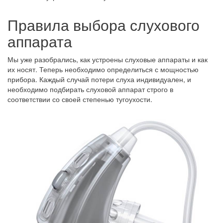
Правила выбора слухового
аппарата
Мы уже разобрались, как устроены слуховые аппараты и как
их носят. Теперь необходимо определиться с мощностью
прибора. Каждый случай потери слуха индивидуален, и
необходимо подбирать слуховой аппарат строго в
соответствии со своей степенью тугоухости.