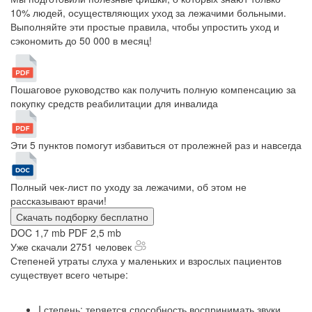
10% людей, осуществляющих уход за лежачими больными.
Выполняйте эти простые правила, чтобы упростить уход и
сэкономить до 50 000 в месяц!
Пошаговое руководство как получить полную компенсацию за
покупку средств реабилитации для инвалида
Эти 5 пунктов помогут избавиться от пролежней раз и навсегда
Полный чек-лист по уходу за лежачими, об этом не
рассказывают врачи!
Скачать подборку бесплатно
DOC 1,7 mb
PDF 2,5 mb
Уже скачали 2751 человек
Степеней утраты слуха у маленьких и взрослых пациентов
существует всего четыре:
I степень: теряется способность воспринимать звуки