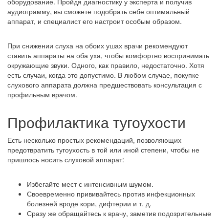
оборудование. Пройдя диагностику у эксперта и получив
аудиограмму, вы сможете подобрать себе оптимальный
аппарат, и специалист его настроит особым образом.
При снижении слуха на обоих ушах врачи рекомендуют
ставить аппараты на оба уха, чтобы комфортно воспринимать
окружающие звуки. Одного, как правило, недостаточно. Хотя
есть случаи, когда это допустимо. В любом случае, покупке
слухового аппарата должна предшествовать консультация с
профильным врачом.
Профилактика тугоухости
Есть несколько простых рекомендаций, позволяющих
предотвратить тугоухость в той или иной степени, чтобы не
пришлось носить слуховой аппарат:
Избегайте мест с интенсивным шумом.
Своевременно прививайтесь против инфекционных
болезней вроде кори, дифтерии и т. д.
Сразу же обращайтесь к врачу, заметив подозрительные