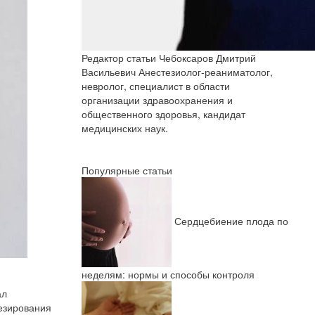
Редактор статьи
Чебоксаров Дмитрий
Васильевич
Анестезиолог-реаниматолог,
невролог, специалист в области
организации здравоохранения и
общественного здоровья, кандидат
медицинских наук.
Популярные статьи
Сердцебиение плода по
неделям: нормы и способы контроля
ал
езирования