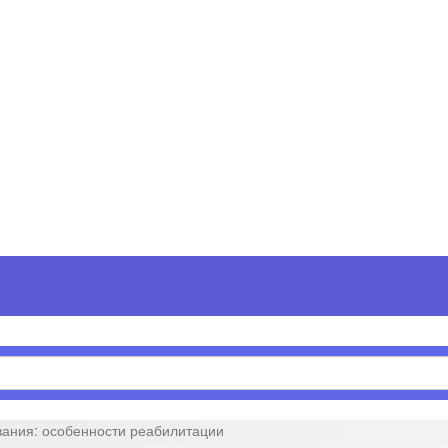
вания: особенности реабилитации