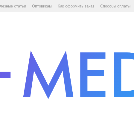
лезные статьи
Оптовикам
Как оформить заказ
Способы оплаты