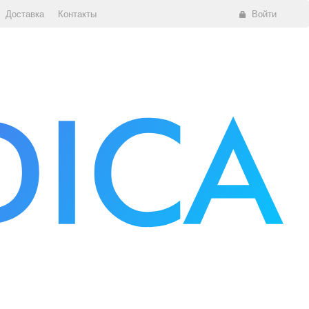
Доставка
Контакты
Войти