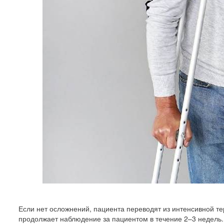
Если нет осложнений, пациента переводят из интенсивной те
продолжает наблюдение за пациентом в течение 2–3 недель.