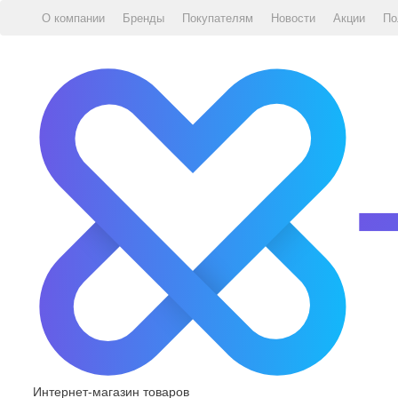
О компании
Бренды
Покупателям
Новости
Акции
По
Интернет-магазин товаров