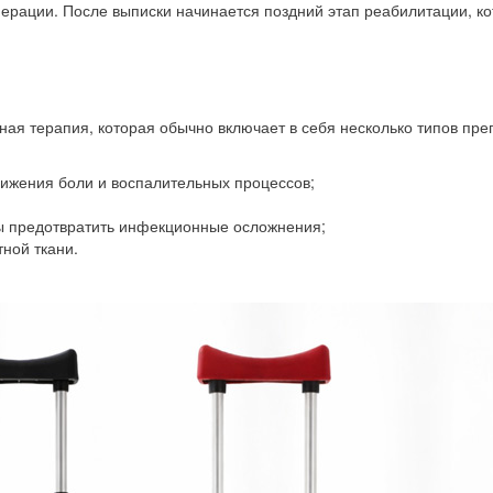
операции. После выписки начинается поздний этап реабилитации, к
ая терапия, которая обычно включает в себя несколько типов пре
ижения боли и воспалительных процессов;
ы предотвратить инфекционные осложнения;
ной ткани.