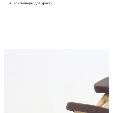
контейнеры для краски.