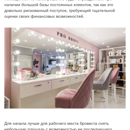
наличии большой базы постоянных клиентов, так как это
довольно рискованный поступок, требующий тщательной
оценки своих финансовых возможностей.
Для начала лучше для рабочего места бровиста снять
небольшую площадь с возможностью ее последующего