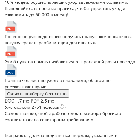
10% людей, осуществляющих уход за лежачими больными.
Выполняйте эти простые правила, чтобы упростить уход и
сэкономить до 50 000 в месяц!
Пошаговое руководство как получить полную компенсацию за
покупку средств реабилитации для инвалида
Эти 5 пунктов помогут избавиться от пролежней раз и навсегда
Полный чек-лист по уходу за лежачими, об этом не
рассказывают врачи!
Скачать подборку бесплатно
DOC 1,7 mb
PDF 2,5 mb
Уже скачали 2751 человек
Самое главное, чтобы рабочее место мастера-бровиста
соответствовало санитарным требованиям.
Вся работа должна подчиняться нормам, указанным в