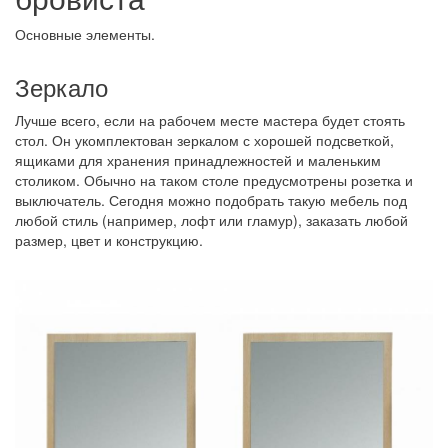
Основные элементы.
Зеркало
Лучше всего, если на рабочем месте мастера будет стоять
стол. Он укомплектован зеркалом с хорошей подсветкой,
ящиками для хранения принадлежностей и маленьким
столиком. Обычно на таком столе предусмотрены розетка и
выключатель. Сегодня можно подобрать такую мебель под
любой стиль (например, лофт или гламур), заказать любой
размер, цвет и конструкцию.