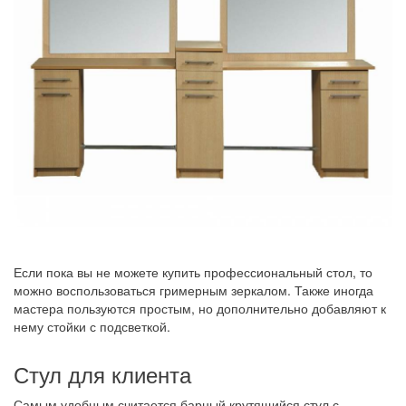
Если пока вы не можете купить профессиональный стол, то
можно воспользоваться гримерным зеркалом. Также иногда
мастера пользуются простым, но дополнительно добавляют к
нему стойки с подсветкой.
Стул для клиента
Самым удобным считается барный крутящийся стул с