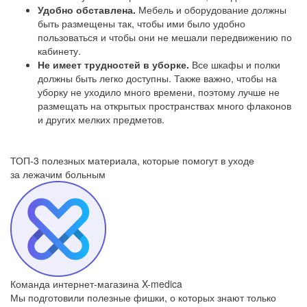
Удобно обставлена.
Мебель и оборудование должны
быть размещены так, чтобы ими было удобно
пользоваться и чтобы они не мешали передвижению по
кабинету.
Не имеет трудностей в уборке.
Все шкафы и полки
должны быть легко доступны. Также важно, чтобы на
уборку не уходило много времени, поэтому лучше не
размещать на открытых пространствах много флаконов
и других мелких предметов.
ТОП-3 полезных материала, которые
помогут в уходе
за лежачим больным
Команда интернет-магазина X-medica
Мы подготовили полезные фишки, о которых знают только