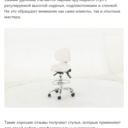
регулируемой высотой сиденья, подлокотниками и спинкой.
На это обращают внимание как сами клиенты, так и опытные
мастера.
Также хорошие отзывы получают стулья, которые применяют
для своей работы профессиональные визажисты.