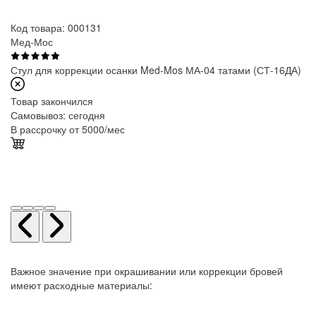
Код товара: 000131
Мед-Мос
Стул для коррекции осанки Med-Mos МА-04 татами (СТ-16ДА)
Товар закончился
Самовывоз:
сегодня
В рассрочку от 5000/мес
Важное значение при окрашивании или коррекции бровей
имеют расходные материалы: