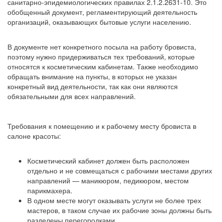
санитарно-эпидемиологических правилах 2.1.2.2631-10. Это
обобщенный документ, регламентирующий деятельность
организаций, оказывающих бытовые услуги населению.
В документе нет конкретного посыла на работу бровиста,
поэтому нужно придерживаться тех требований, которые
относятся к косметическим кабинетам. Также необходимо
обращать внимание на пункты, в которых не указан
конкретный вид деятельности, так как они являются
обязательными для всех направлений.
Требования к помещению и к рабочему месту бровиста в
салоне красоты:
Косметический кабинет должен быть расположен
отдельно и не совмещаться с рабочими местами других
направлений — маникюром, педикюром, местом
парикмахера.
В одном месте могут оказывать услуги не более трех
мастеров, в таком случае их рабочие зоны должны быть
разделены перегородками.