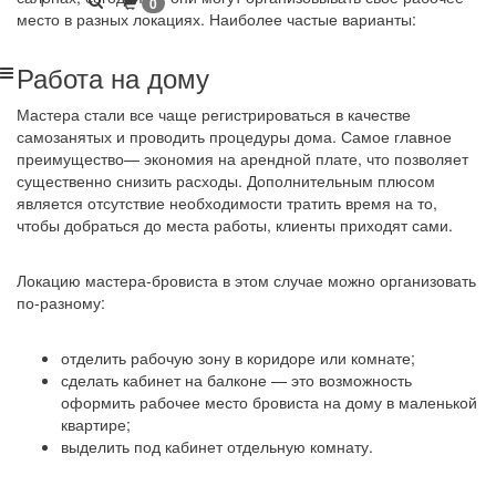
1
0
место в разных локациях. Наиболее частые варианты:
Работа на дому
Мастера стали все чаще регистрироваться в качестве
самозанятых и проводить процедуры дома. Самое главное
преимущество— экономия на арендной плате, что позволяет
существенно снизить расходы. Дополнительным плюсом
является отсутствие необходимости тратить время на то,
чтобы добраться до места работы, клиенты приходят сами.
Локацию мастера-бровиста в этом случае можно организовать
по-разному:
отделить рабочую зону в коридоре или комнате;
сделать кабинет на балконе — это возможность
оформить рабочее место бровиста на дому в маленькой
квартире;
выделить под кабинет отдельную комнату.