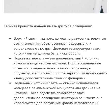
Кабинет бровиста должен иметь три типа освещения:
Верхний свет — на потолке можно разместить точечные
светильники или обыкновенные подвесные или
встраиваемые люстры. Цветовая температура таких
источников не должна быть ниже 6000 К.
Подсветка зеркала — это дополнительный источник
яркости в виде нескольких ламп. Профессиональные
столы и гримерные зеркала имеют встроенную
подсветку, а если у вас простое зеркало, то нужно купить
к нему дополнительные стойки с фонарями.
Подвижный источник света — обычно используется
кольцевая лампа высокой мощности или двойная на
штативе. Такая подсветка помогает создать
дополнительное освещение некоторых зон, также она
используется для получения красивых фотографий.