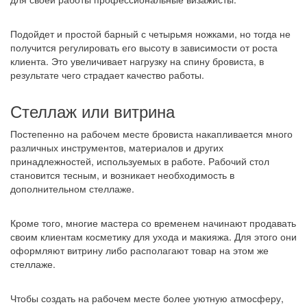
Подойдет и простой барный с четырьмя ножками, но тогда не
получится регулировать его высоту в зависимости от роста
клиента. Это увеличивает нагрузку на спину бровиста, в
результате чего страдает качество работы.
Стеллаж или витрина
Постепенно на рабочем месте бровиста накапливается много
различных инструментов, материалов и других
принадлежностей, используемых в работе. Рабочий стол
становится тесным, и возникает необходимость в
дополнительном стеллаже.
Кроме того, многие мастера со временем начинают продавать
своим клиентам косметику для ухода и макияжа. Для этого они
оформляют витрину либо располагают товар на этом же
стеллаже.
Чтобы создать на рабочем месте более уютную атмосферу,