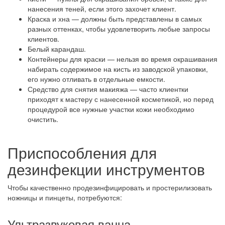
нанесения теней, если этого захочет клиент.
Краска и хна — должны быть представлены в самых
разных оттенках, чтобы удовлетворить любые запросы
клиентов.
Белый карандаш.
Контейнеры для краски — нельзя во время окрашивания
набирать содержимое на кисть из заводской упаковки,
его нужно отливать в отдельные емкости.
Средство для снятия макияжа — часто клиентки
приходят к мастеру с нанесенной косметикой, но перед
процедурой все нужные участки кожи необходимо
очистить.
Приспособления для
дезинфекции инструментов
Чтобы качественно продезинфицировать и простерилизовать
ножницы и пинцеты, потребуются:
Ультразвуковая ванна