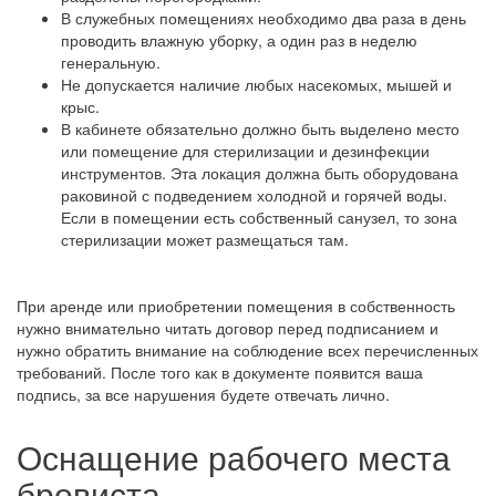
В служебных помещениях необходимо два раза в день
проводить влажную уборку, а один раз в неделю
генеральную.
Не допускается наличие любых насекомых, мышей и
крыс.
В кабинете обязательно должно быть выделено место
или помещение для стерилизации и дезинфекции
инструментов. Эта локация должна быть оборудована
раковиной с подведением холодной и горячей воды.
Если в помещении есть собственный санузел, то зона
стерилизации может размещаться там.
При аренде или приобретении помещения в собственность
нужно внимательно читать договор перед подписанием и
нужно обратить внимание на соблюдение всех перечисленных
требований. После того как в документе появится ваша
подпись, за все нарушения будете отвечать лично.
Оснащение рабочего места
бровиста