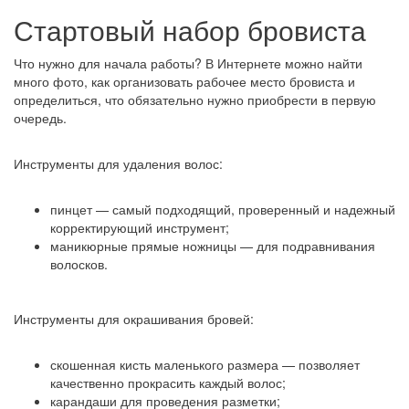
Стартовый набор бровиста
Что нужно для начала работы? В Интернете можно найти
много фото, как организовать рабочее место бровиста и
определиться, что обязательно нужно приобрести в первую
очередь.
Инструменты для удаления волос:
пинцет — самый подходящий, проверенный и надежный
корректирующий инструмент;
маникюрные прямые ножницы — для подравнивания
волосков.
Инструменты для окрашивания бровей:
скошенная кисть маленького размера — позволяет
качественно прокрасить каждый волос;
карандаши для проведения разметки;