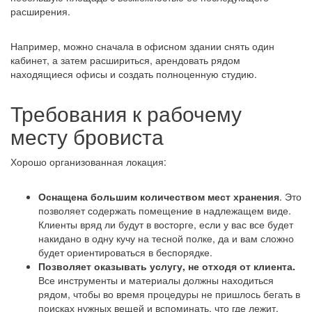
расширения.
Например, можно сначала в офисном здании снять один
кабинет, а затем расшириться, арендовать рядом
находящиеся офисы и создать полноценную студию.
Требования к рабочему
месту бровиста
Хорошо организованная локация:
Оснащена большим количеством мест хранения
. Это
позволяет содержать помещение в надлежащем виде.
Клиенты вряд ли будут в восторге, если у вас все будет
накидано в одну кучу на тесной полке, да и вам сложно
будет ориентироваться в беспорядке.
Позволяет оказывать услугу, не отходя от клиента.
Все инструменты и материалы должны находиться
рядом, чтобы во время процедуры не пришлось бегать в
поисках нужных вещей и вспоминать, что где лежит.