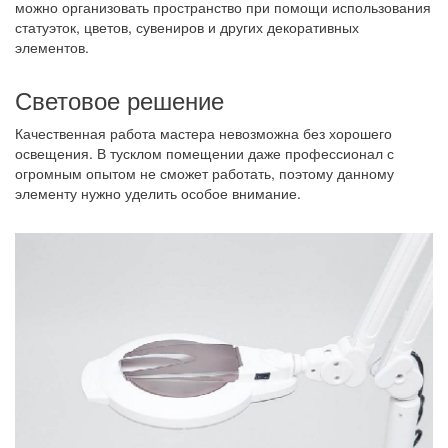
можно организовать пространство при помощи использования
статуэток, цветов, сувениров и других декоративных
элементов.
Световое решение
Качественная работа мастера невозможна без хорошего
освещения. В тусклом помещении даже профессионал с
огромным опытом не сможет работать, поэтому данному
элементу нужно уделить особое внимание.