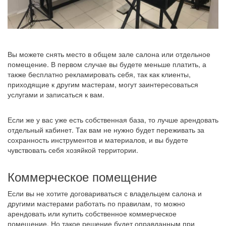
Вы можете снять место в общем зале салона или отдельное
помещение. В первом случае вы будете меньше платить, а
также бесплатно рекламировать себя, так как клиенты,
приходящие к другим мастерам, могут заинтересоваться
услугами и записаться к вам.
Если же у вас уже есть собственная база, то лучше арендовать
отдельный кабинет. Так вам не нужно будет переживать за
сохранность инструментов и материалов, и вы будете
чувствовать себя хозяйкой территории.
Коммерческое помещение
Если вы не хотите договариваться с владельцем салона и
другими мастерами работать по правилам, то можно
арендовать или купить собственное коммерческое
помещение. Но такое решение будет оправданным при