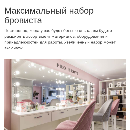
Максимальный набор
бровиста
Постепенно, когда у вас будет больше опыта, вы будете
расширять ассортимент материалов, оборудования и
принадлежностей для работы. Увеличенный набор может
включать: