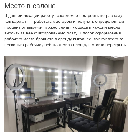
Место в салоне
В данной локации работу тоже можно построить по-разному.
Как вариант — работать мастером и получать определенный
процент от выручки, можно снять площадь и каждый месяц
вносить за нее фиксированную плату. Способ оформления
рабочего места бровиста в аренду выгоднее, так как всего за
несколько рабочих дней платеж за площадь можно перекрыть.