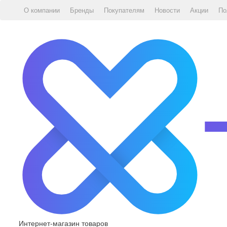
О компании
Бренды
Покупателям
Новости
Акции
По
Интернет-магазин товаров