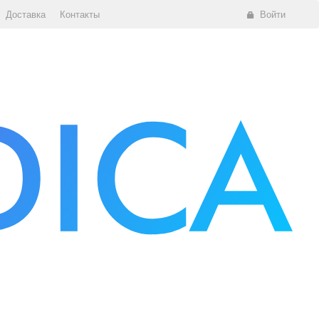
Доставка
Контакты
Войти