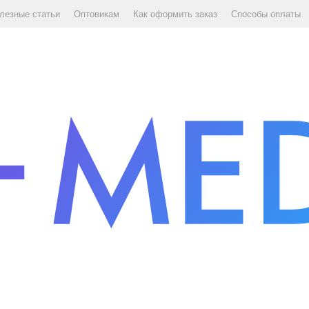
лезные статьи
Оптовикам
Как оформить заказ
Способы оплаты