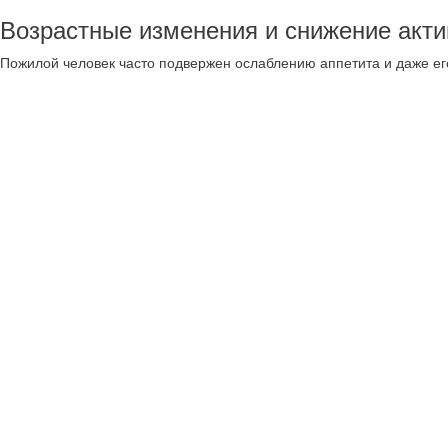
Возрастные изменения и снижение акти
Пожилой человек часто подвержен ослаблению аппетита и даже ег