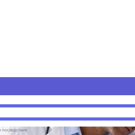
и последствия