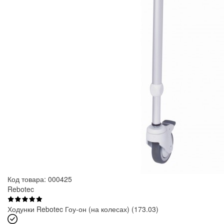
Код товара: 000425
Rebotec
Ходунки Rebotec Гоу-он (на колесах) (173.03)