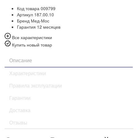
Код товара
009799
Артикул
187.00.10
Бренд
Мед-Мос
Гарантия
12 месяцев
Все характеристики
Купить новый товар
Описание
Характеристики
Правила эксплуатации
Гарантии
Доставка
Отзывы