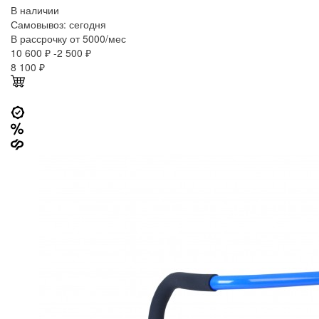
В наличии
Самовывоз:
сегодня
В рассрочку от 5000/мес
10 600 ₽
-2 500 ₽
8 100
₽