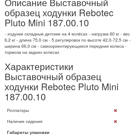
Описание Выставочный
образец ходунки Rebotec
Pluto Mini 187.00.10
- ходунки складные детские на 4 колёсах - нагрузка 60 кг - вес
6,2 кг - длина 75,0 см - 5 регулировок по высоте 42,0-72,5 см -
ширина 66,0 см - самоориентирующиеся передние колеса -
тормоза на задних колесах
Характеристики
Выставочный образец
ходунки Rebotec Pluto Mini
187.00.10
Роллаторы
Наличие сидения
Габариты упаковки