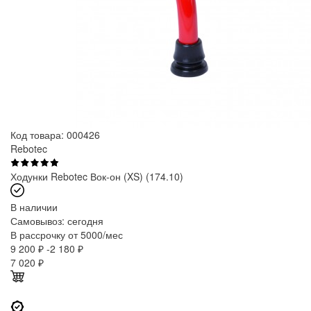
Код товара: 000426
Rebotec
Ходунки Rebotec Вок-он (XS) (174.10)
В наличии
Самовывоз:
сегодня
В рассрочку от 5000/мес
9 200 ₽
-2 180 ₽
7 020
₽