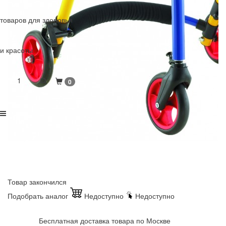
товаров для здоровья
и красоты
1
0
Товар закончился
Подобрать аналог
Недоступно
Недоступно
Бесплатная доставка товара по Москве