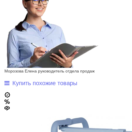
Морозова Елена
руководитель отдела продаж
Купить похожие товары