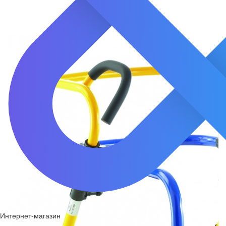
Интернет-магазин