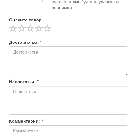
пустым, отзыв будет опубликован
анонимно
Оцените товар
Достоинства: *
Недостатки: *
Комментарий: *