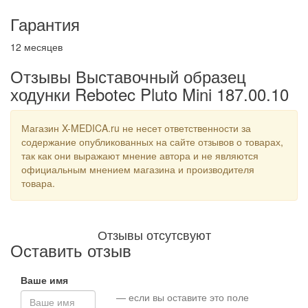
Гарантия
12 месяцев
Отзывы Выставочный образец
ходунки Rebotec Pluto Mini 187.00.10
Магазин X-MEDICA.ru не несет ответственности за
содержание опубликованных на сайте отзывов о товарах,
так как они выражают мнение автора и не являются
официальным мнением магазина и производителя
товара.
Отзывы отсутсвуют
Оставить отзыв
Ваше имя
— если вы оставите это поле