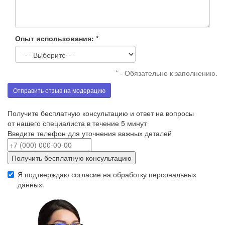
Опыт использования: *
* - Обязательно к заполнению.
Отправить отзыв на модерацию
Получите бесплатную консультацию и ответ на вопросы
от нашего специалиста в течение 5 минут
Введите телефон для уточнения важных деталей
Получить бесплатную консультацию
Я подтверждаю согласие на обработку
персональных
данных
.