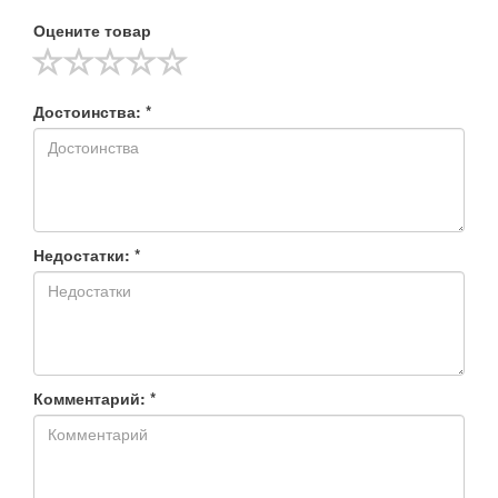
Оцените товар
Достоинства: *
Недостатки: *
Комментарий: *