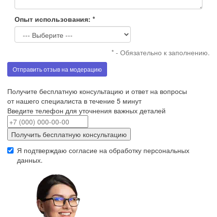
Опыт использования: *
* - Обязательно к заполнению.
Отправить отзыв на модерацию
Получите бесплатную консультацию и ответ на вопросы
от нашего специалиста в течение 5 минут
Введите телефон для уточнения важных деталей
Получить бесплатную консультацию
Я подтверждаю согласие на обработку
персональных
данных
.