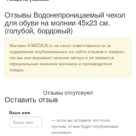
Отзывы Водонепроницаемый чехол
для обуви на молнии 45х23 см.
(голубой, бордовый)
Магазин X-MEDICA.ru не несет ответственности за
содержание опубликованных на сайте отзывов о товарах,
так как они выражают мнение автора и не являются
официальным мнением магазина и производителя
товара.
Отзывы отсутсвуют
Оставить отзыв
Ваше имя
— если вы оставите это поле
пустым, отзыв будет опубликован
анонимно