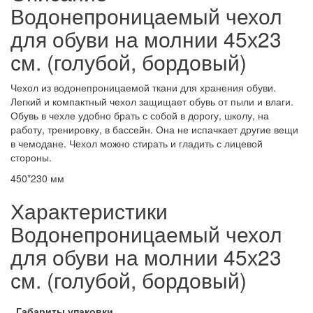
Водонепроницаемый чехол
для обуви на молнии 45х23
см. (голубой, бордовый)
Чехол из водонепроницаемой ткани для хранения обуви.
Легкий и компактный чехол защищает обувь от пыли и влаги.
Обувь в чехле удобно брать с собой в дорогу, школу, на
работу, тренировку, в бассейн. Она не испачкает другие вещи
в чемодане. Чехол можно стирать и гладить с лицевой
стороны.
450*230 мм
Характеристики
Водонепроницаемый чехол
для обуви на молнии 45х23
см. (голубой, бордовый)
Габариты упаковки