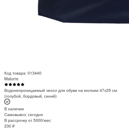
Код товара: 013440
Malurre
Водонепроницаемый чехол для обуви на молнии 47х29 см.
(голубой, бордовый, синий)
В наличии
Самовывоз:
сегодня
В рассрочку от 5000/мес
230
₽