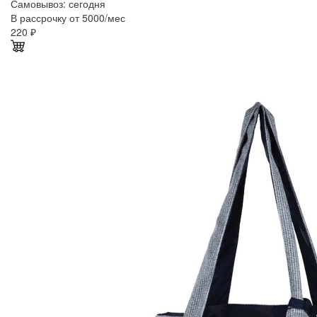
Самовывоз:
сегодня
В рассрочку от 5000/мес
220
₽