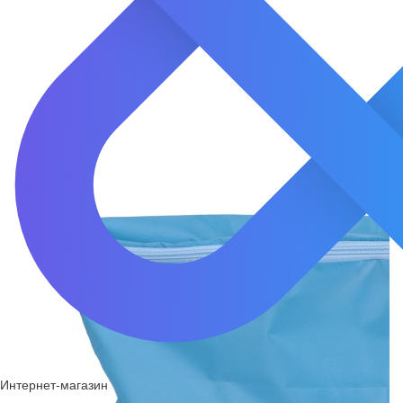
Интернет-магазин