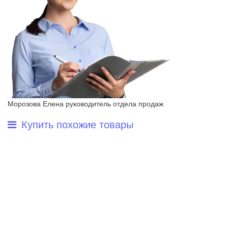
Морозова Елена
руководитель отдела продаж
Купить похожие товары