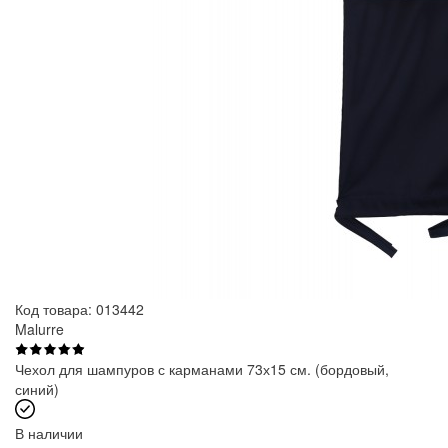
Код товара: 013442
Malurre
Чехол для шампуров с карманами 73х15 см. (бордовый,
синий)
В наличии