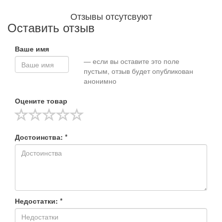
Отзывы отсутсвуют
Оставить отзыв
Ваше имя
— если вы оставите это поле
пустым, отзыв будет опубликован
анонимно
Оцените товар
Достоинства: *
Недостатки: *