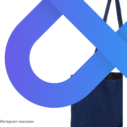
Интернет-магазин