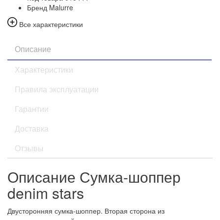
Бренд
Malurre
Все характеристики
Описание
Характеристики
Правила эксплуатации
Гарантии
Доставка
Отзывы
Описание Сумка-шоппер
denim stars
Двусторонняя сумка-шоппер. Вторая сторона из