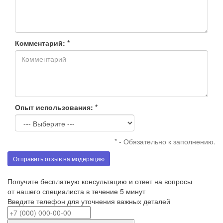
Комментарий: *
Опыт использования: *
* - Обязательно к заполнению.
Отправить отзыв на модерацию
Получите бесплатную консультацию и ответ на вопросы
от нашего специалиста в течение 5 минут
Введите телефон для уточнения важных деталей