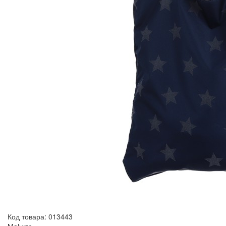
Код товара: 013443