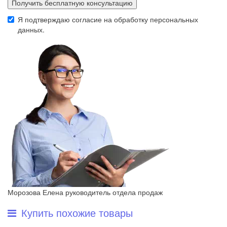
Получить бесплатную консультацию
Я подтверждаю согласие на обработку
персональных
данных
.
Морозова Елена
руководитель отдела продаж
Купить похожие товары