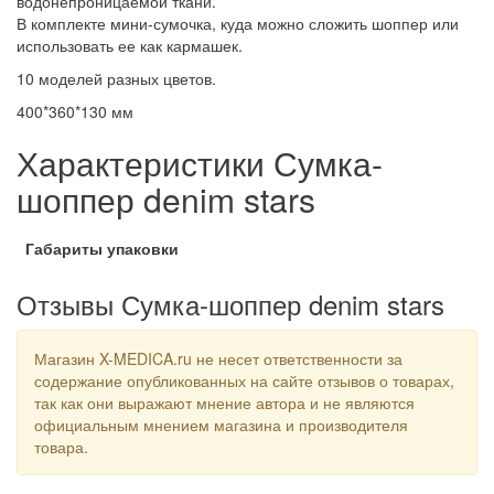
водонепроницаемой ткани.
В комплекте мини-сумочка, куда можно сложить шоппер или
использовать ее как кармашек.
10 моделей разных цветов.
400*360*130 мм
Характеристики Сумка-
шоппер denim stars
Габариты упаковки
Отзывы Сумка-шоппер denim stars
Магазин X-MEDICA.ru не несет ответственности за
содержание опубликованных на сайте отзывов о товарах,
так как они выражают мнение автора и не являются
официальным мнением магазина и производителя
товара.