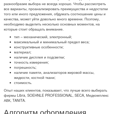
разнообразие выбора не всегда хорошо. Чтобы рассмотреть
все варианты, проанализировать преимущества и недостатки
того или иного предложения, обдумать соотношение цены и
качества, может уйти довольно много времени. Поэтому,
необходимо выделить несколько основных моментов, на
которые стоит обращать внимание.
тип – механический, электронный;
максимальный и минимальный предел веса;
конструктивные особенности;
материал;
наличие дисплея и подсветки;
точность измерения;
погрешность;
наличие памяти, анализаторов жировой массы,
жидкости, костной ткани;
стоимость.
Опыт наших клиентов, показывает, что лучше всего выбирать
фирмы Libra, SOEHNLE PROFESSIONAL, SECA, Медкомплекс
АВК, TANITA.
Алгоритм оформления