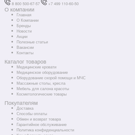
8 800 500-67-57
+7 499 110-60-50
О компании
Главная
О Компании
Бренды
Новости
Акции
Полезные статьи
Вакансии
Контакты
Каталог товаров
Медицинские кровати
Медицинское оборудование
Оборудование скорой помощи и МЧС
Массажные столы, кресла
Мебель для салона красоты
Косметологические товары
Покупателям
Доставка
Способы оплаты
Обмен и возврат товара
Гарантийное обслуживание
Политика конфиденциальности