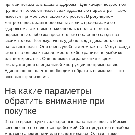
прямой показатель вашего здоровья. Для каждой возрастной
группы и полов, он имеет свои идеальные параметры. Также,
имеется прямое соотношение с ростом. В регулярном
контроле веса, заинтересованы люди с проблемами со
здоровьем, те кто имеет склонность к полноте, дети,
беременные, либо же просто те, кто постоянно следит за
своим телом. Поэтому, очень удобно, когда дома есть свои
напольные весы. Они очень удобны и компактны. Могут всегда
стоять на одном и том же месте, либо хранится в тумбочке
или под кроватью. Они не имеют ограничения в сроке
эксплуатации и специальной инструкции по применению.
Единственное, на что необходимо обратить внимание – это
весовые ограничения.
На какие параметры
обратить внимание при
покупке
В наше время, купить электронные напольные весы в Москве,
совершенно не является проблемой. Они продаются в любом
магазине электроники или в спорттоварах. Однако, такое