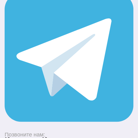
Позвоните нам: