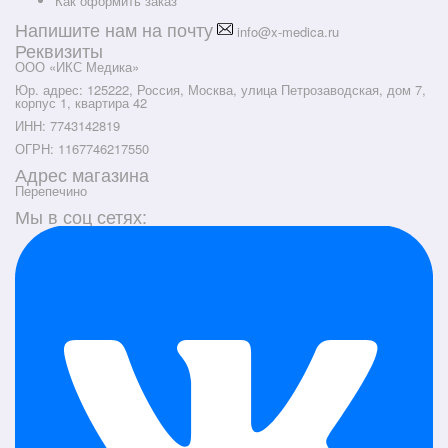
Как оформить заказ
Напишите нам на почту
info@x-medica.ru
Реквизиты
ООО «ИКС Медика»
Юр. адрес: 125222, Россия, Москва, улица Петрозаводская, дом 7,
корпус 1, квартира 42
ИНН: 7743142819
ОГРН: 1167746217550
Адрес магазина
Перепечино
Мы в соц сетях: