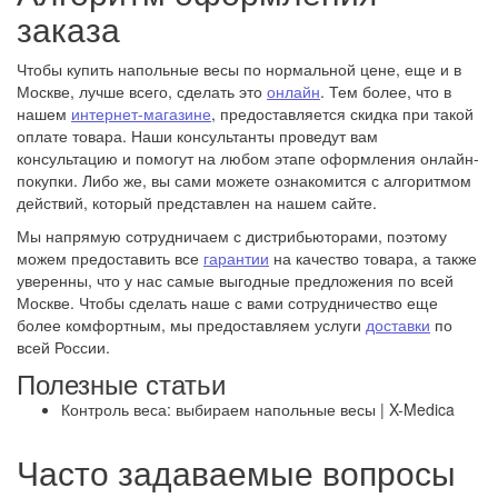
заказа
Чтобы купить напольные весы по нормальной цене, еще и в
Москве, лучше всего, сделать это
онлайн
. Тем более, что в
нашем
интернет-магазине
, предоставляется скидка при такой
оплате товара. Наши консультанты проведут вам
консультацию и помогут на любом этапе оформления онлайн-
покупки. Либо же, вы сами можете ознакомится с алгоритмом
действий, который представлен на нашем сайте.
Мы напрямую сотрудничаем с дистрибьюторами, поэтому
можем предоставить все
гарантии
на качество товара, а также
уверенны, что у нас самые выгодные предложения по всей
Москве. Чтобы сделать наше с вами сотрудничество еще
более комфортным, мы предоставляем услуги
доставки
по
всей России.
Полезные статьи
Контроль веса: выбираем напольные весы | X-Medica
Часто задаваемые вопросы