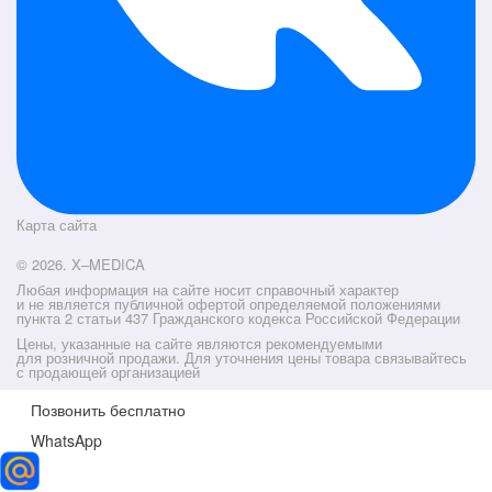
Карта сайта
© 2026. X–MEDICA
Любая информация на сайте носит справочный характер
и не является публичной офертой определяемой положениями
пункта 2 статьи 437 Гражданского кодекса Российской Федерации
Цены, указанные на сайте являются рекомендуемыми
для розничной продажи. Для уточнения цены товара связывайтесь
с продающей организацией
Позвонить бесплатно
WhatsApp