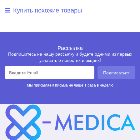
Купить похожие товары
Рассылка
Подпишитесь на нашу рассылку и будете одними из первых
узнавать о новостях и акциях!
Подписаться
Мы присылаем письма не чаще 1 раза в неделю