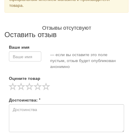
товара.
Отзывы отсутсвуют
Оставить отзыв
Ваше имя
— если вы оставите это поле
пустым, отзыв будет опубликован
анонимно
Оцените товар
Достоинства: *