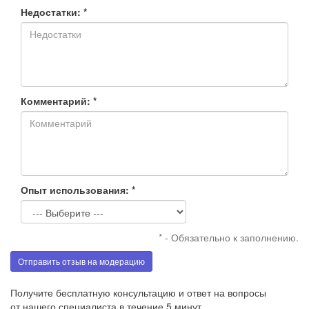
Недостатки: *
Комментарий: *
Опыт использования: *
* - Обязательно к заполнению.
Отправить отзыв на модерацию
Получите бесплатную консультацию и ответ на вопросы
от нашего специалиста в течение 5 минут