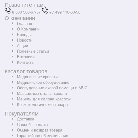
Позвоните нам:
8 800 500-67-57
+7 499 110-60-50
О компании
Главная
О Компании
Бренды
Новости
Акции
Полезные статьи
Вакансии
Контакты
Каталог товаров
Медицинские кровати
Медицинское оборудование
Оборудование скорой помощи и МЧС
Массажные столы, кресла
Мебель для салона красоты
Косметологические товары
Покупателям
Доставка
Способы оплаты
Обмен и возврат товара
Гарантийное обслуживание