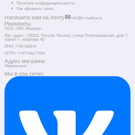
Политика конфиденциальности
Как оформить заказ
Напишите нам на почту
info@x-medica.ru
Реквизиты
ООО «ИКС Медика»
Юр. адрес: 125222, Россия, Москва, улица Петрозаводская, дом 7,
корпус 1, квартира 42
ИНН: 7743142819
ОГРН: 1167746217550
Адрес магазина
Перепечино
Мы в соц сетях: