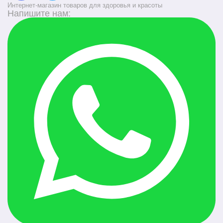
Интернет-магазин товаров для здоровья и красоты
Напишите нам: