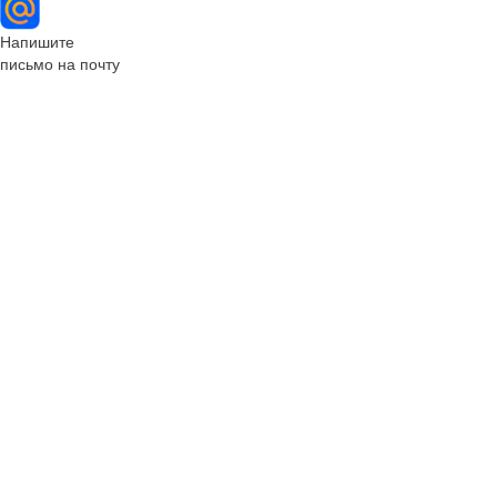
Напишите
письмо на почту