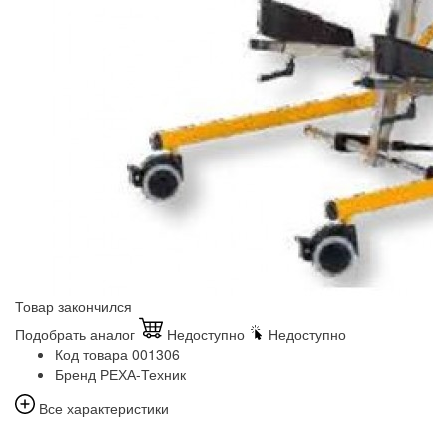
Товар закончился
Подобрать аналог
Недоступно
Недоступно
Код товара
001306
Бренд
РЕХА-Техник
Все характеристики