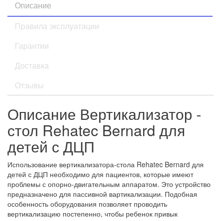
Описание
Правила эксплуатации
Гарантии
Доставка
Отзывы
Описание Вертикализатор -
стол Rehatec Bernard для
детей с ДЦП
Использование вертикализатора-стола Rehatec Bernard для
детей с ДЦП необходимо для пациентов, которые имеют
проблемы с опорно-двигательным аппаратом. Это устройство
предназначено для пассивной вартикализации. Подобная
особенность оборудования позволяет проводить
вертикализацию постепенно, чтобы ребенок привык