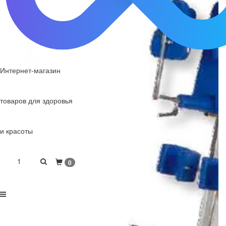
Интернет-магазин
товаров для здоровья
и красоты
1
0