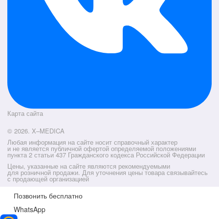
Карта сайта
© 2026. X–MEDICA
Любая информация на сайте носит справочный характер
и не является публичной офертой определяемой положениями
пункта 2 статьи 437 Гражданского кодекса Российской Федерации
Цены, указанные на сайте являются рекомендуемыми
для розничной продажи. Для уточнения цены товара связывайтесь
с продающей организацией
Позвонить бесплатно
WhatsApp