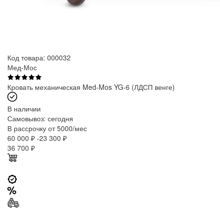
Код товара: 000032
Мед-Мос
Кровать механическая Med-Mos YG-6 (ЛДСП венге)
В наличии
Самовывоз:
сегодня
В рассрочку от 5000/мес
60 000 ₽
-23 300 ₽
36 700
₽