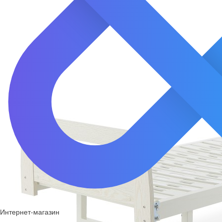
Интернет-магазин