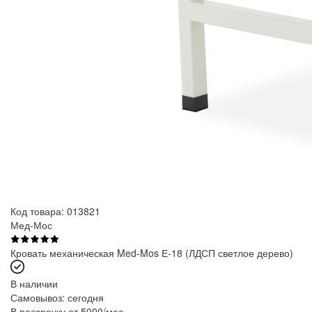
Код товара: 013821
Мед-Мос
Кровать механическая Med-Mos Е-18 (ЛДСП светлое дерево)
В наличии
Самовывоз:
сегодня
В рассрочку от 5000/мес