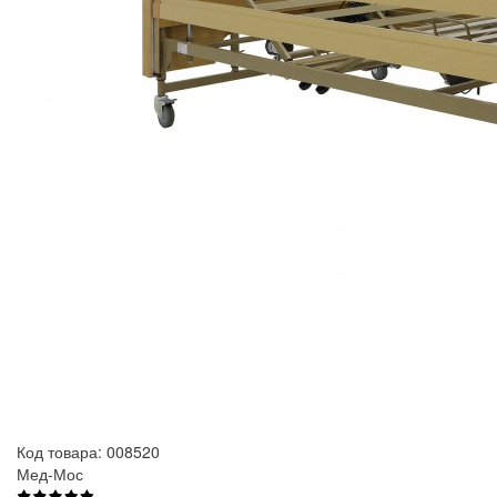
Код товара: 008520
Мед-Мос