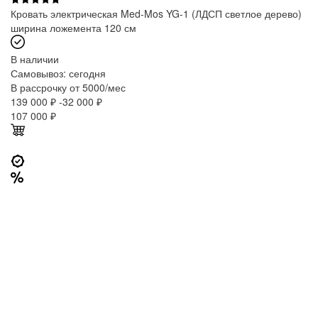
Кровать электрическая Med-Mos YG-1 (ЛДСП светлое дерево)
ширина ложемента 120 см
В наличии
Самовывоз:
сегодня
В рассрочку от 5000/мес
139 000 ₽
-32 000 ₽
107 000
₽