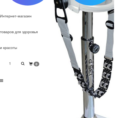
Интернет-магазин
товаров для здоровья
и красоты
1
0