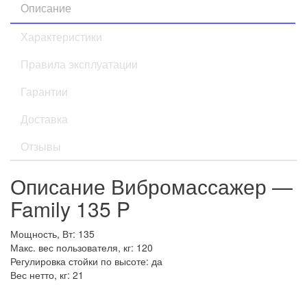
Описание
Характеристики
Правила эксплуатации
Гарантии
Доставка
Отзывы
Описание Вибромассажер —
Family 135 P
Мощность, Вт: 135
Макс. вес пользователя, кг: 120
Регулировка стойки по высоте: да
Вес нетто, кг: 21