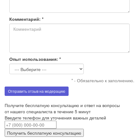
Комментарий: *
Опыт использования: *
* - Обязательно к заполнению.
Отправить отзыв на модерацию
Получите бесплатную консультацию и ответ на вопросы
от нашего специалиста в течение 5 минут
Введите телефон для уточнения важных деталей
Получить бесплатную консультацию