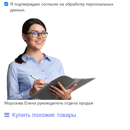
Я подтверждаю согласие на обработку
персональных
данных
.
Морозова Елена
руководитель отдела продаж
Купить похожие товары