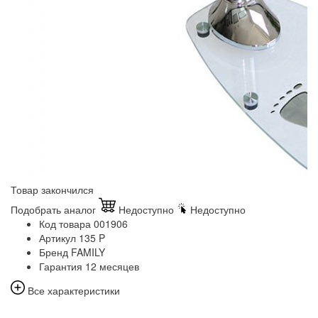
Товар закончился
Подобрать аналог
Недоступно
Недоступно
Код товара
001906
Артикул
135 P
Бренд
FAMILY
Гарантия
12 месяцев
Все характеристики