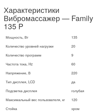
Характеристики
Вибромассажер — Family
135 P
Мощность, Вт
135
Количество уровней нагрузки
20
Количество программ
9
Частота тока, Hz
60
Напряжение, В
220
Тип дисплея, LCD
да
Подсветка дисплея
голубая
Максимальный вес пользователя, кг
120
Стойка
хром