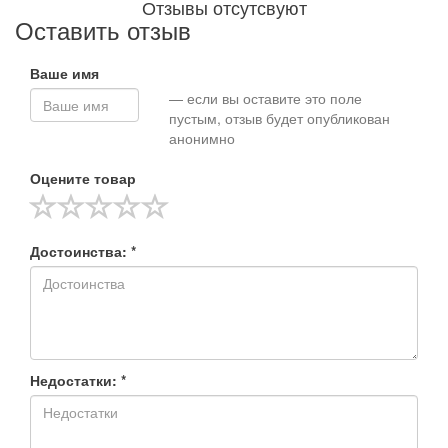
Отзывы отсутсвуют
Оставить отзыв
Ваше имя
— если вы оставите это поле
пустым, отзыв будет опубликован
анонимно
Оцените товар
Достоинства: *
Недостатки: *