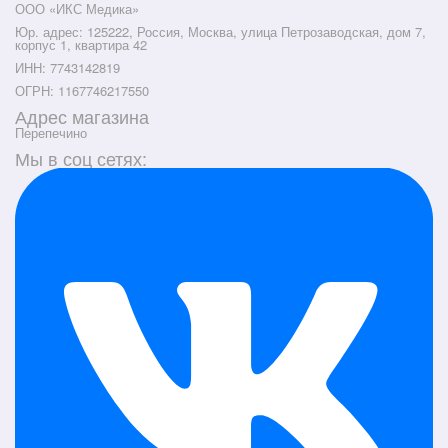
ООО «ИКС Медика»
Юр. адрес: 125222, Россия, Москва, улица Петрозаводская, дом 7,
корпус 1, квартира 42
ИНН: 7743142819
ОГРН: 1167746217550
Адрес магазина
Перепечино
Мы в соц сетях: