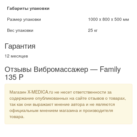
Габариты упаковки
Размер упаковки
1000 x 800 x 500 мм
Вес упаковки
25 кг
Гарантия
12 месяцев
Отзывы Вибромассажер — Family
135 P
Магазин X-MEDICA.ru не несет ответственности за
содержание опубликованных на сайте отзывов о товарах,
так как они выражают мнение автора и не являются
официальным мнением магазина и производителя
товара.