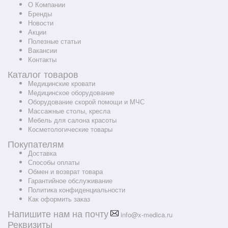
О Компании
Бренды
Новости
Акции
Полезные статьи
Вакансии
Контакты
Каталог товаров
Медицинские кровати
Медицинское оборудование
Оборудование скорой помощи и МЧС
Массажные столы, кресла
Мебель для салона красоты
Косметологические товары
Покупателям
Доставка
Способы оплаты
Обмен и возврат товара
Гарантийное обслуживание
Политика конфиденциальности
Как оформить заказ
Напишите нам на почту
info@x-medica.ru
Реквизиты