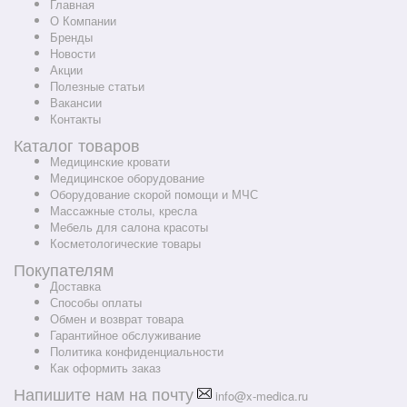
Главная
О Компании
Бренды
Новости
Акции
Полезные статьи
Вакансии
Контакты
Каталог товаров
Медицинские кровати
Медицинское оборудование
Оборудование скорой помощи и МЧС
Массажные столы, кресла
Мебель для салона красоты
Косметологические товары
Покупателям
Доставка
Способы оплаты
Обмен и возврат товара
Гарантийное обслуживание
Политика конфиденциальности
Как оформить заказ
Напишите нам на почту
info@x-medica.ru