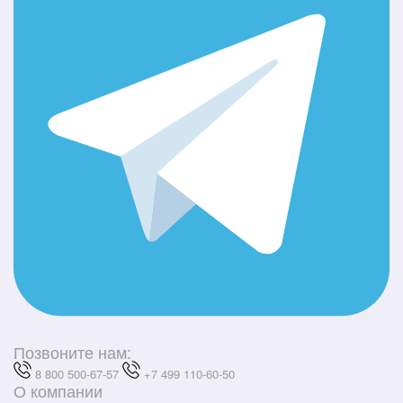
Позвоните нам:
8 800 500-67-57
+7 499 110-60-50
О компании