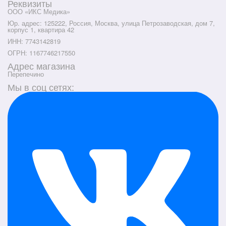
Реквизиты
ООО «ИКС Медика»
Юр. адрес: 125222, Россия, Москва, улица Петрозаводская, дом 7,
корпус 1, квартира 42
ИНН: 7743142819
ОГРН: 1167746217550
Адрес магазина
Перепечино
Мы в соц сетях: