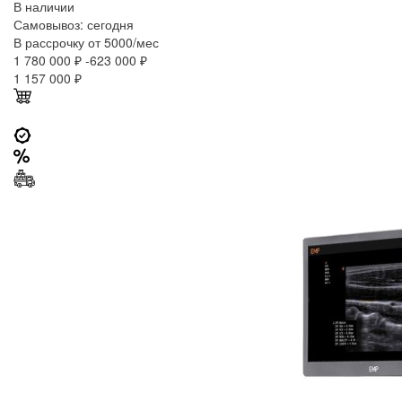
В наличии
Самовывоз:
сегодня
В рассрочку от 5000/мес
1 780 000 ₽
-623 000 ₽
1 157 000
₽