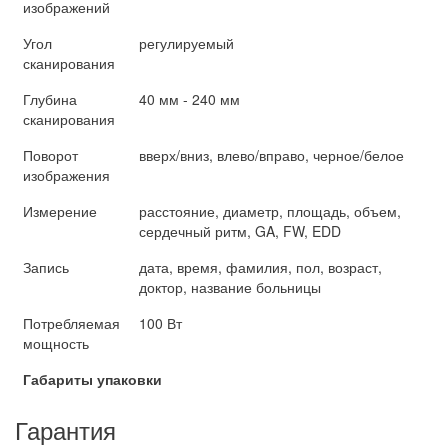
изображений
Угол
регулируемый
сканирования
Глубина
40 мм - 240 мм
сканирования
Поворот
вверх/вниз, влево/вправо, черное/белое
изображения
Измерение
расстояние, диаметр, площадь, объем,
сердечный ритм, GA, FW, EDD
Запись
дата, время, фамилия, пол, возраст,
доктор, название больницы
Потребляемая
100 Вт
мощность
Габариты упаковки
Гарантия