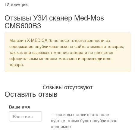
12 месяцев
Отзывы УЗИ сканер Med-Mos
CMS600B3
Магазин X-MEDICA.ru не несет ответственности за
содержание опубликованных на сайте отзывов о товарах,
так как они выражают мнение автора и не являются
официальным мнением магазина и производителя
товара.
Отзывы отсутсвуют
Оставить отзыв
Ваше имя
— если вы оставите это поле
пустым, отзыв будет опубликован
анонимно