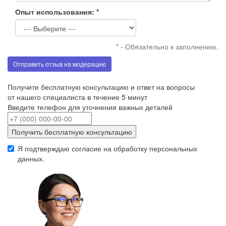
Опыт использования: *
* - Обязательно к заполнению.
Отправить отзыв на модерацию
Получите бесплатную консультацию и ответ на вопросы
от нашего специалиста в течение 5 минут
Введите телефон для уточнения важных деталей
Получить бесплатную консультацию
Я подтверждаю согласие на обработку
персональных
данных
.