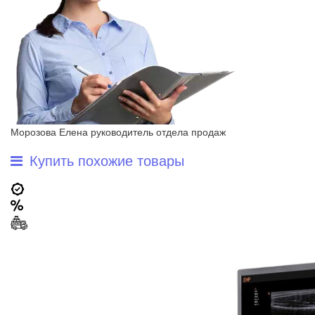
Морозова Елена
руководитель отдела продаж
Купить похожие товары