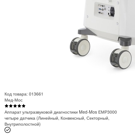
Код товара: 013661
Мед-Мос
Аппарат ультразвуковой диагностики Med-Mos ЕМР3000
четыре датчика (Линейный, Конвексный, Секторный,
Внутриполостной)