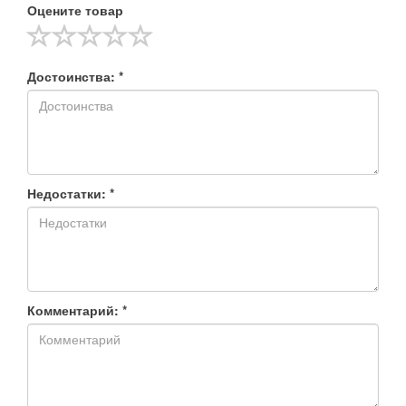
Оцените товар
Достоинства: *
Недостатки: *
Комментарий: *