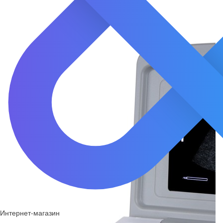
Интернет-магазин