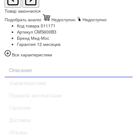
Товар закончился
Подобрать аналог
Недоступно
Недоступно
Код товара
011171
Артикул
CMS600B3
Бренд
Мед-Мос
Гарантия
12 месяцев
Все характеристики
Описание
Характеристики
Правила эксплуатации
Гарантии
Доставка
Отзывы