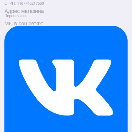
ОГРН: 1167746217550
Адрес магазина
Перепечино
Мы в соц сетях: