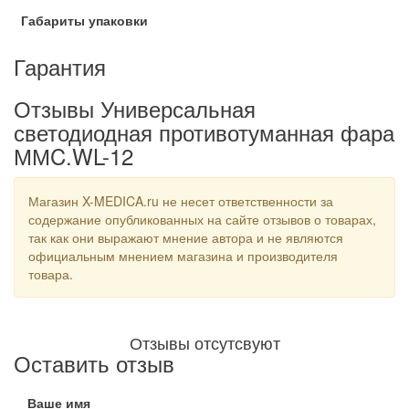
Габариты упаковки
Гарантия
Отзывы Универсальная
светодиодная противотуманная фара
ММC.WL-12
Магазин X-MEDICA.ru не несет ответственности за
содержание опубликованных на сайте отзывов о товарах,
так как они выражают мнение автора и не являются
официальным мнением магазина и производителя
товара.
Отзывы отсутсвуют
Оставить отзыв
Ваше имя