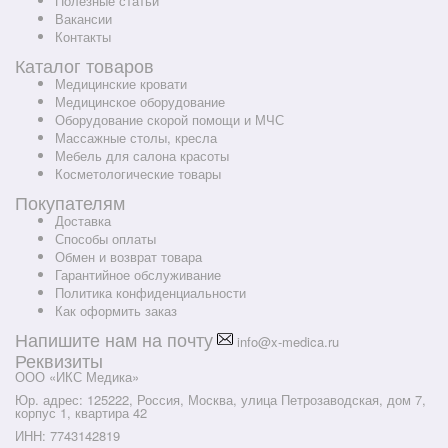
Полезные статьи
Вакансии
Контакты
Каталог товаров
Медицинские кровати
Медицинское оборудование
Оборудование скорой помощи и МЧС
Массажные столы, кресла
Мебель для салона красоты
Косметологические товары
Покупателям
Доставка
Способы оплаты
Обмен и возврат товара
Гарантийное обслуживание
Политика конфиденциальности
Как оформить заказ
Напишите нам на почту
info@x-medica.ru
Реквизиты
ООО «ИКС Медика»
Юр. адрес: 125222, Россия, Москва, улица Петрозаводская, дом 7,
корпус 1, квартира 42
ИНН: 7743142819