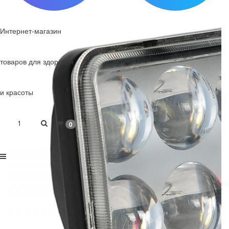
Интернет-магазин
товаров для здоровья
и красоты
1
0