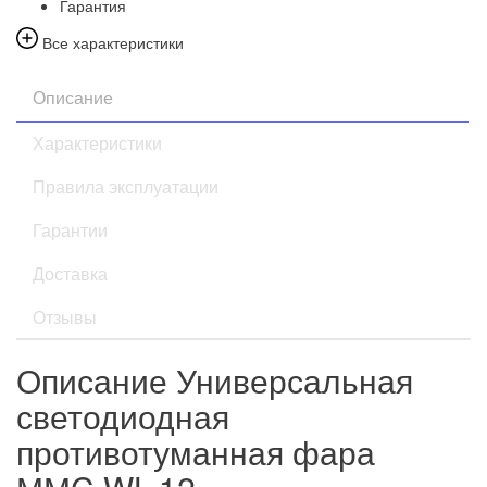
Гарантия
Все характеристики
Описание
Характеристики
Правила эксплуатации
Гарантии
Доставка
Отзывы
Описание Универсальная
светодиодная
противотуманная фара