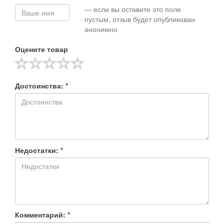
— если вы оставите это поле
пустым, отзыв будет опубликован
анонимно
Оцените товар
Достоинства: *
Недостатки: *
Комментарий: *