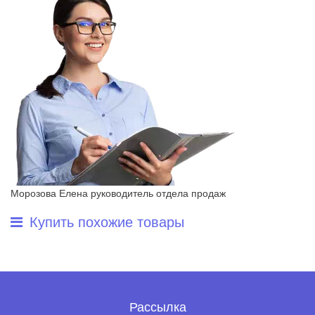
Морозова Елена
руководитель отдела продаж
Купить похожие товары
Рассылка