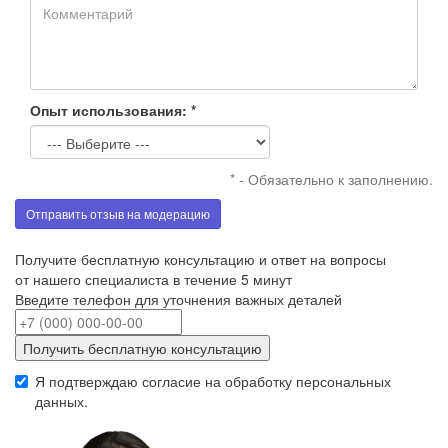
Опыт использования: *
* - Обязательно к заполнению.
Отправить отзыв на модерацию
Получите бесплатную консультацию и ответ на вопросы
от нашего специалиста в течение 5 минут
Введите телефон для уточнения важных деталей
Получить бесплатную консультацию
Я подтверждаю согласие на обработку
персональных
данных
.