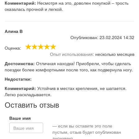
Комментарий:
Несмотря на это, доволен покупкой – трость
оказалась прочной и легкой.
Алина В
Опубликован: 23.02.2024 14:32
Оценка:
Опыт использования:
несколько месяцев
Достоинства:
Отличная находка! Приобрели, чтобы сделать
поездки более комфортными после того, как подвернула ногу.
Недостатки:
Комментарий:
Устойчив в местах крепления, не шатается.
Легко раскладывается.
Оставить отзыв
Ваше имя
— если вы оставите это поле
пустым, отзыв будет опубликован
анонимно