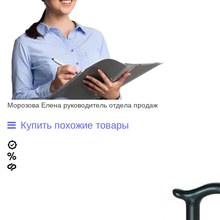
Морозова Елена
руководитель отдела продаж
Купить похожие товары