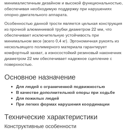
минималистичным дизайном и высокой функциональностью,
обеспечивая необходимую поддержку при нарушениях
опорно-двигательного аппарата.
Особенностью данной трости является цельная конструкция
из прочной алюминиевой трубки диаметром 22 мм, что
обеспечивает исключительную устойчивость при
минимальном весе (всего 0,4 кг). Эргономичная рукоять из
нескользящего полимерного материала гарантирует
комфортный захват, а износостойкий резиновый наконечник
диаметром 22 мм обеспечивает надежное сцепление с
поверхностью.
Основное назначение
Для людей с ограниченной подвижностью
В качестве дополнительной опоры при ходьбе
Для пожилых людей
При легких формах нарушения координации
Технические характеристики
Конструктивные особенности