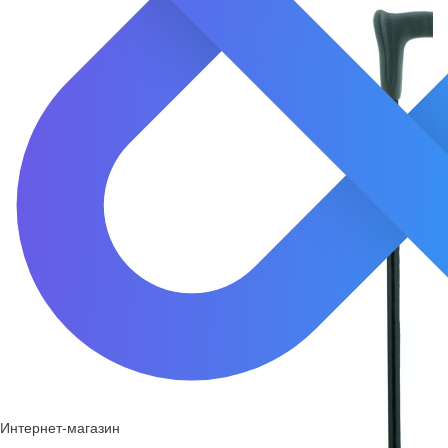
Интернет-магазин