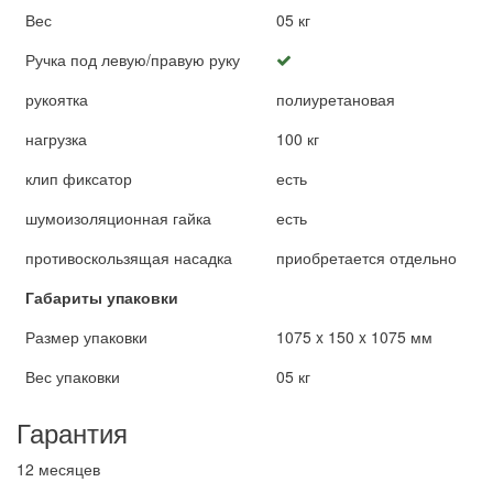
Вес
05 кг
Ручка под левую/правую руку
рукоятка
полиуретановая
нагрузка
100 кг
клип фиксатор
есть
шумоизоляционная гайка
есть
противоскользящая насадка
приобретается отдельно
Габариты упаковки
Размер упаковки
1075 x 150 x 1075 мм
Вес упаковки
05 кг
Гарантия
12 месяцев