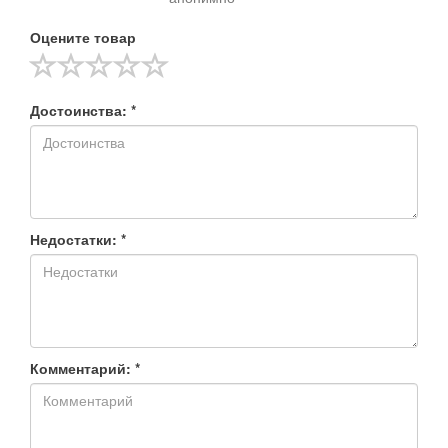
Оцените товар
Достоинства: *
Недостатки: *
Комментарий: *