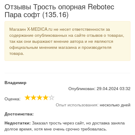
Отзывы Трость опорная Rebotec
Пара софт (135.16)
Магазин X-MEDICA.ru не несет ответственности за
содержание опубликованных на сайте отзывов о товарах,
так как они выражают мнение автора и не являются
официальным мнением магазина и производителя
товара.
Владимир
Опубликован: 29.04.2024 03:32
Оценка:
Опыт использования:
несколько дней
Достоинства:
Недостатки:
Заказал трость через сайт, но доставка заняла
долгое время, хотя мне очень срочно требовалась.