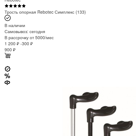
Трость опорная Rebotec Симплекс (133)
В наличии
Самовывоз:
сегодня
В рассрочку от 5000/мес
1 200 ₽
-300 ₽
900
₽