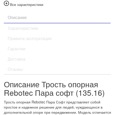
Все характеристики
Описание
Характеристики
Правила эксплуатации
Гарантии
Доставка
Отзывы
Описание Трость опорная
Rebotec Пара софт (135.16)
Трость опорная Rebotec Пара Софт представляет собой
простое и надежное решение для людей, нуждающихся в
дополнительной опоре при передвижении. Модель отличается