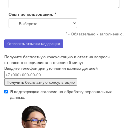
Опыт использования: *
* - Обязательно к заполнению.
Отправить отзыв на модерацию
Получите бесплатную консультацию и ответ на вопросы
от нашего специалиста в течение 5 минут
Введите телефон для уточнения важных деталей
Получить бесплатную консультацию
Я подтверждаю согласие на обработку
персональных
данных
.