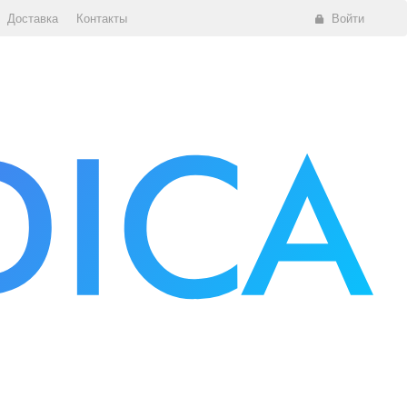
Доставка
Контакты
Войти