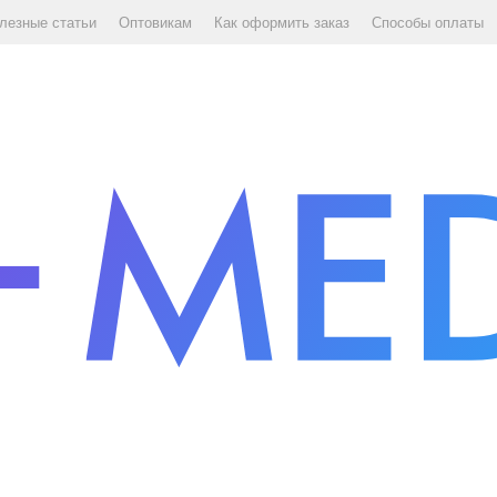
лезные статьи
Оптовикам
Как оформить заказ
Способы оплаты