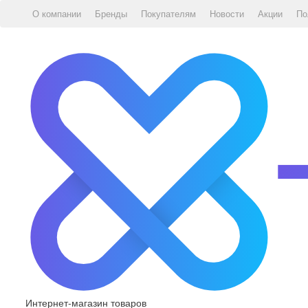
О компании
Бренды
Покупателям
Новости
Акции
По
Интернет-магазин товаров