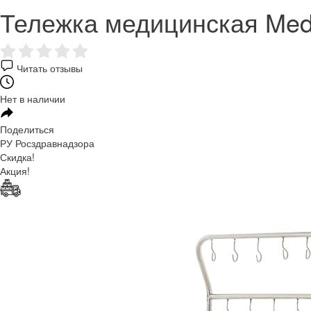
Тележка медицинская Me
Читать отзывы
Нет в наличии
Поделиться
РУ Росздравнадзора
Скидка!
Акция!