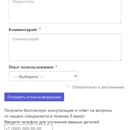
Комментарий: *
Опыт использования: *
* - Обязательно к заполнению.
Отправить отзыв на модерацию
Получите бесплатную консультацию и ответ на вопросы
от нашего специалиста в течение 5 минут
Введите телефон для уточнения важных деталей