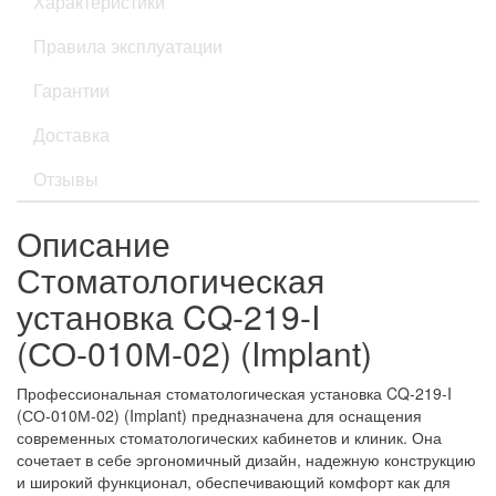
Характеристики
Правила эксплуатации
Гарантии
Доставка
Отзывы
Описание
Стоматологическая
установка CQ-219-I
(СО-010М-02) (Implant)
Профессиональная стоматологическая установка CQ-219-I
(СО-010М-02) (Implant) предназначена для оснащения
современных стоматологических кабинетов и клиник. Она
сочетает в себе эргономичный дизайн, надежную конструкцию
и широкий функционал, обеспечивающий комфорт как для