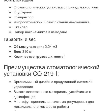
Стоматологическая установка с принадлежностями
Стул врача
Компрессор
Фиброоптический шланг питания наконечника
Скайлер
Набор наконечников в чемодане
Габариты и вес
Объем упаковки:
2.24 м3
Вес:
310 кг
Количество грузовых мест:
1
Преимущества стоматологической
установки CQ-219-I:
Эргономичный дизайн с продуманной системой
управления
Высококачественные материалы, устойчивые к
дезинфекции
Многофункциональная система регулировок для
максимального комфорта работы