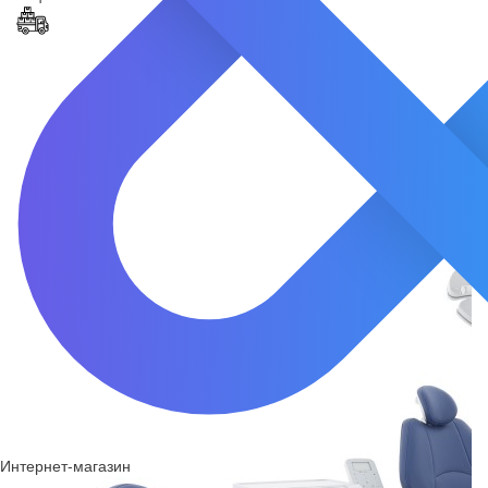
Интернет-магазин