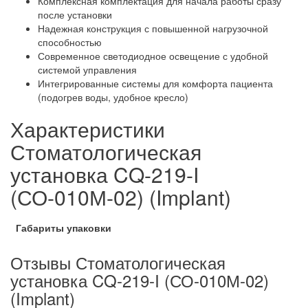
Комплексная комплектация для начала работы сразу
после установки
Надежная конструкция с повышенной нагрузочной
способностью
Современное светодиодное освещение с удобной
системой управления
Интегрированные системы для комфорта пациента
(подогрев воды, удобное кресло)
Характеристики
Стоматологическая
установка CQ-219-I
(СО-010М-02) (Implant)
Габариты упаковки
Отзывы Стоматологическая
установка CQ-219-I (СО-010М-02)
(Implant)