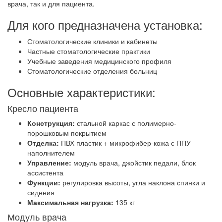
врача, так и для пациента.
Для кого предназначена установка:
Стоматологические клиники и кабинеты
Частные стоматологические практики
Учебные заведения медицинского профиля
Стоматологические отделения больниц
Основные характеристики:
Кресло пациента
Конструкция:
стальной каркас с полимерно-
порошковым покрытием
Отделка:
ПВХ пластик + микрофибер-кожа с ППУ
наполнителем
Управление:
модуль врача, джойстик педали, блок
ассистента
Функции:
регулировка высоты, угла наклона спинки и
сидения
Максимальная нагрузка:
135 кг
Модуль врача