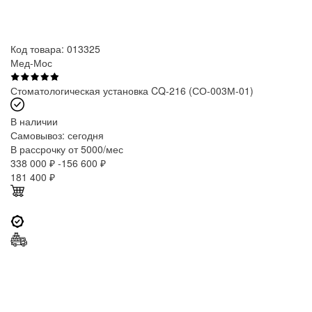
Код товара: 013325
Мед-Мос
Стоматологическая установка CQ-216 (СО-003М-01)
В наличии
Самовывоз:
сегодня
В рассрочку от 5000/мес
338 000 ₽
-156 600 ₽
181 400
₽