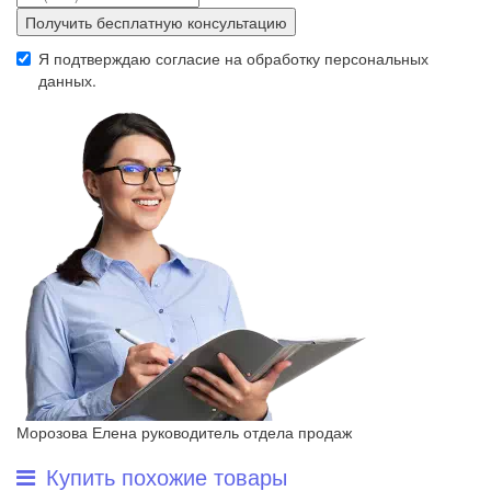
Получить бесплатную консультацию
Я подтверждаю согласие на обработку
персональных
данных
.
Морозова Елена
руководитель отдела продаж
Купить похожие товары