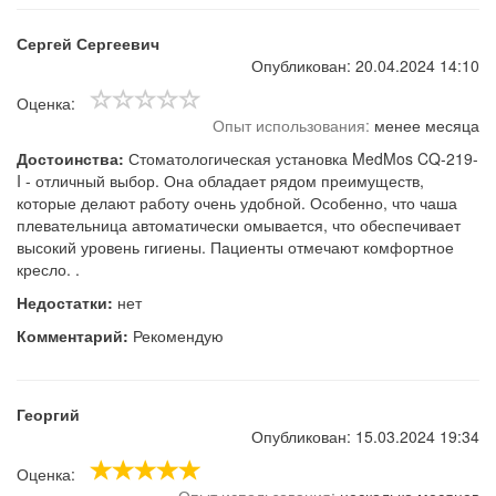
Сергей Сергеевич
Опубликован: 20.04.2024 14:10
Оценка:
Опыт использования:
менее месяца
Достоинства:
Стоматологическая установка MedMos CQ-219-
I - отличный выбор. Она обладает рядом преимуществ,
которые делают работу очень удобной. Особенно, что чаша
плевательница автоматически омывается, что обеспечивает
высокий уровень гигиены. Пациенты отмечают комфортное
кресло. .
Недостатки:
нет
Комментарий:
Рекомендую
Георгий
Опубликован: 15.03.2024 19:34
Оценка: