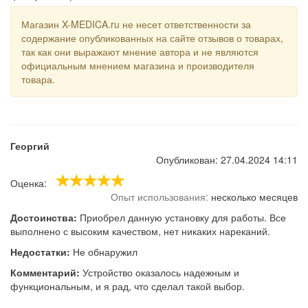
Магазин X-MEDICA.ru не несет ответственности за
содержание опубликованных на сайте отзывов о товарах,
так как они выражают мнение автора и не являются
официальным мнением магазина и производителя
товара.
Георгий
Опубликован: 27.04.2024 14:11
Оценка:
Опыт использования:
несколько месяцев
Достоинства:
Приобрел данную установку для работы. Все
выполнено с высоким качеством, нет никаких нареканий.
Недостатки:
Не обнаружил
Комментарий:
Устройство оказалось надежным и
функциональным, и я рад, что сделал такой выбор.