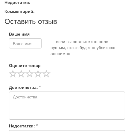
Недостатки:
-
Комментарий:
-
Оставить отзыв
Ваше имя
— если вы оставите это поле
пустым, отзыв будет опубликован
анонимно
Оцените товар
Достоинства: *
Недостатки: *