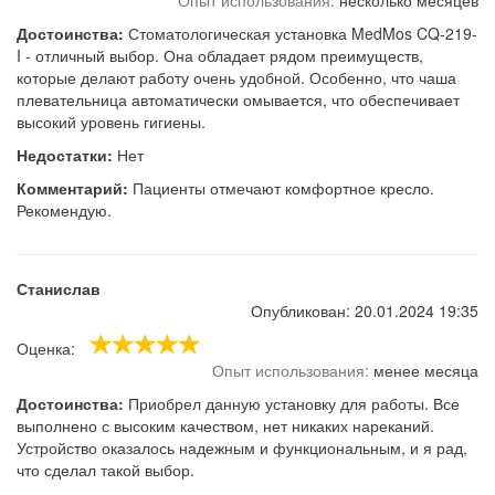
Опыт использования:
несколько месяцев
Достоинства:
Стоматологическая установка MedMos CQ-219-
I - отличный выбор. Она обладает рядом преимуществ,
которые делают работу очень удобной. Особенно, что чаша
плевательница автоматически омывается, что обеспечивает
высокий уровень гигиены.
Недостатки:
Нет
Комментарий:
Пациенты отмечают комфортное кресло.
Рекомендую.
Станислав
Опубликован: 20.01.2024 19:35
Оценка:
Опыт использования:
менее месяца
Достоинства:
Приобрел данную установку для работы. Все
выполнено с высоким качеством, нет никаких нареканий.
Устройство оказалось надежным и функциональным, и я рад,
что сделал такой выбор.