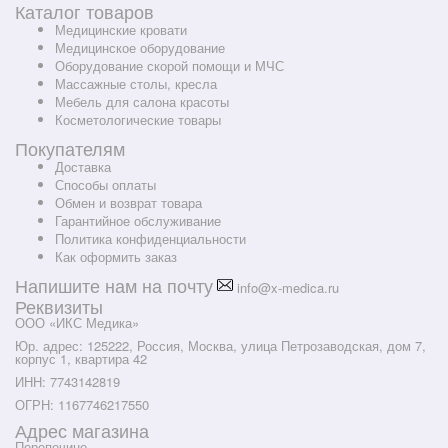
Каталог товаров
Медицинские кровати
Медицинское оборудование
Оборудование скорой помощи и МЧС
Массажные столы, кресла
Мебель для салона красоты
Косметологические товары
Покупателям
Доставка
Способы оплаты
Обмен и возврат товара
Гарантийное обслуживание
Политика конфиденциальности
Как оформить заказ
Напишите нам на почту
info@x-medica.ru
Реквизиты
ООО «ИКС Медика»
Юр. адрес: 125222, Россия, Москва, улица Петрозаводская, дом 7,
корпус 1, квартира 42
ИНН: 7743142819
ОГРН: 1167746217550
Адрес магазина
Перепечино