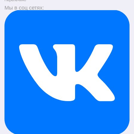
Мы в соц сетях: