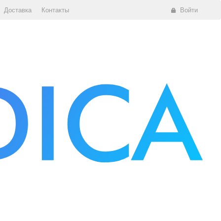
Доставка
Контакты
Войти