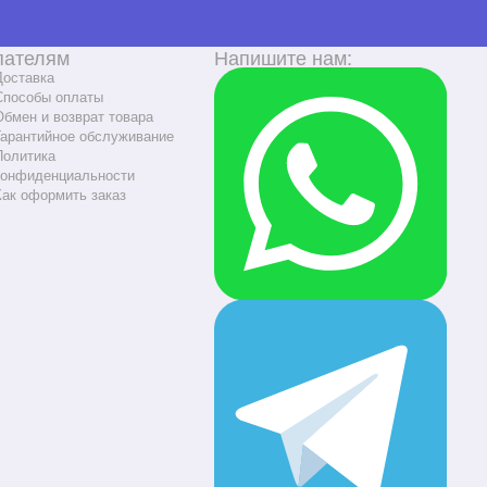
пателям
Напишите нам:
Доставка
Способы оплаты
Обмен и возврат товара
Гарантийное обслуживание
Политика
конфиденциальности
Как оформить заказ