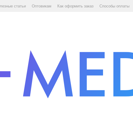
лезные статьи
Оптовикам
Как оформить заказ
Способы оплаты