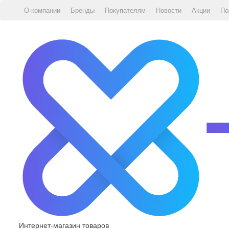
О компании
Бренды
Покупателям
Новости
Акции
По
Интернет-магазин товаров