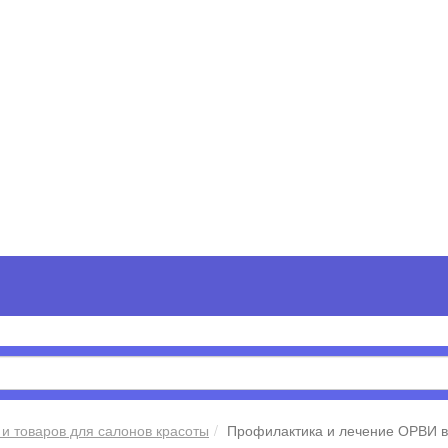
 и товаров для салонов красоты
Профилактика и лечение ОРВИ в