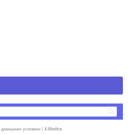
 домашних условиях | X-Medica