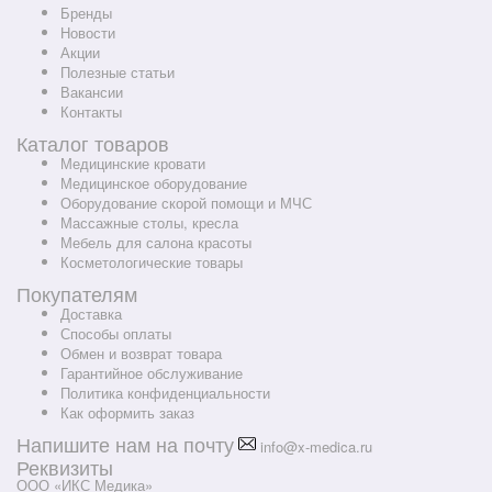
Бренды
Новости
Акции
Полезные статьи
Вакансии
Контакты
Каталог товаров
Медицинские кровати
Медицинское оборудование
Оборудование скорой помощи и МЧС
Массажные столы, кресла
Мебель для салона красоты
Косметологические товары
Покупателям
Доставка
Способы оплаты
Обмен и возврат товара
Гарантийное обслуживание
Политика конфиденциальности
Как оформить заказ
Напишите нам на почту
info@x-medica.ru
Реквизиты
ООО «ИКС Медика»