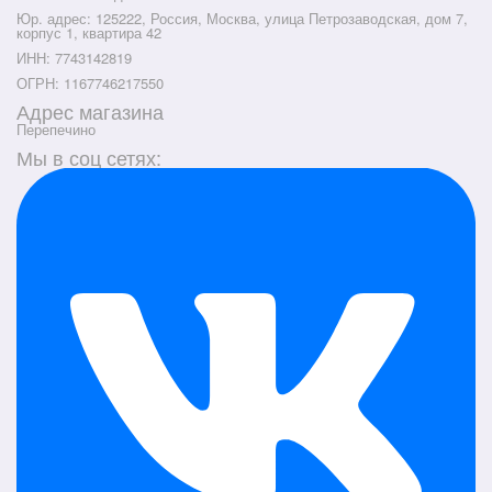
Юр. адрес: 125222, Россия, Москва, улица Петрозаводская, дом 7,
корпус 1, квартира 42
ИНН: 7743142819
ОГРН: 1167746217550
Адрес магазина
Перепечино
Мы в соц сетях: