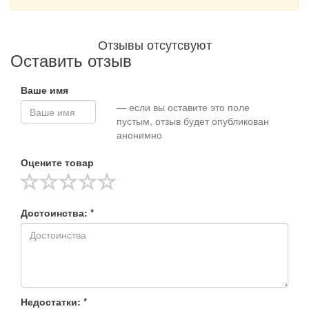
Отзывы отсутсвуют
Оставить отзыв
Ваше имя
— если вы оставите это поле
пустым, отзыв будет опубликован
анонимно
Оцените товар
Достоинства: *
Недостатки: *