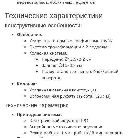
перевозка маломобильных пациентов
Технические характеристики
Конструктивные особенности:
Основание:
Усиленные стальные профильные трубы
Система трансформации с 2 педалями
Колесная система:
Передние: Ø12,5×3,2 см
Задние: Ø15×3,2 см
Полиуретановые шины с блокировкой
поворота
Колонна:
Усиленная стальная конструкция
Эргономичная рукоять (высота 1,295 м)
Технические параметры:
Приводная система:
Электрический актуатор IPX4
Аварийное механическое опускание
Режим работы: 1 мин работа / 9 мин перерыв