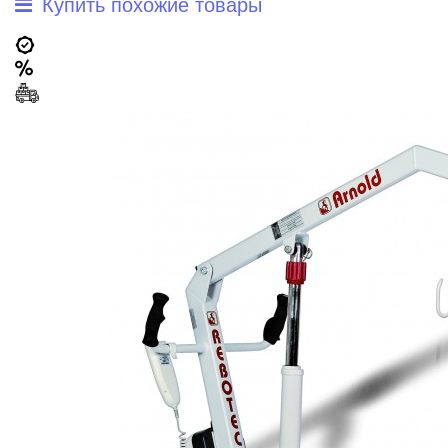
Купить похожие товары