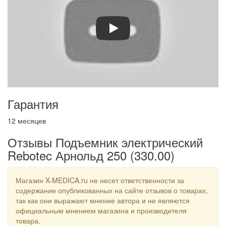
Play
Гарантия
12 месяцев
Отзывы Подъемник электрический
Rebotec Арнольд 250 (330.00)
Магазин X-MEDICA.ru не несет ответственности за
содержание опубликованных на сайте отзывов о товарах,
так как они выражают мнение автора и не являются
официальным мнением магазина и производителя
товара.