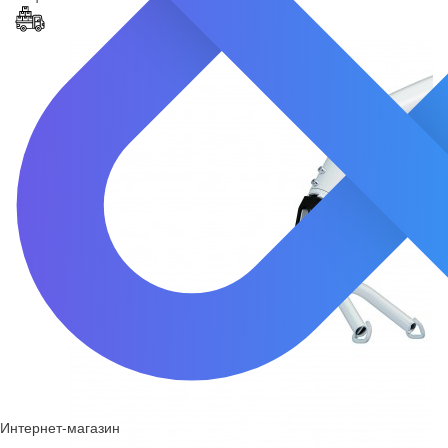
Интернет-магазин