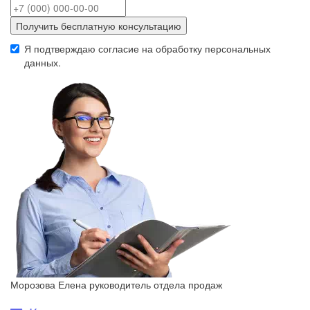
Получить бесплатную консультацию
Я подтверждаю согласие на обработку
персональных
данных
.
Морозова Елена
руководитель отдела продаж