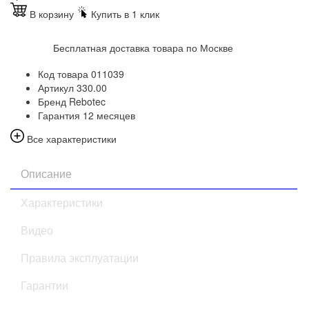
В корзину
Купить в 1 клик
Бесплатная доставка товара по Москве
Код товара
011039
Артикул
330.00
Бренд
Rebotec
Гарантия
12 месяцев
Все характеристики
Описание
Характеристики
Видео
Правила эксплуатации
Гарантии