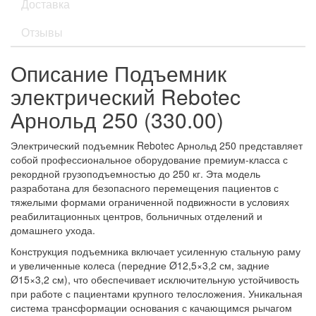
Доставка
Отзывы
Описание Подъемник
электрический Rebotec
Арнольд 250 (330.00)
Электрический подъемник Rebotec Арнольд 250 представляет
собой профессиональное оборудование премиум-класса с
рекордной грузоподъемностью до 250 кг. Эта модель
разработана для безопасного перемещения пациентов с
тяжелыми формами ограниченной подвижности в условиях
реабилитационных центров, больничных отделений и
домашнего ухода.
Конструкция подъемника включает усиленную стальную раму
и увеличенные колеса (передние Ø12,5×3,2 см, задние
Ø15×3,2 см), что обеспечивает исключительную устойчивость
при работе с пациентами крупного телосложения. Уникальная
система трансформации основания с качающимся рычагом