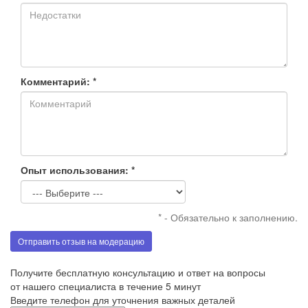
Комментарий: *
Опыт использования: *
* - Обязательно к заполнению.
Отправить отзыв на модерацию
Получите бесплатную консультацию и ответ на вопросы
от нашего специалиста в течение 5 минут
Введите телефон для уточнения важных деталей