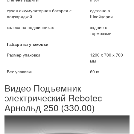
сухая аккумуляторная батарея с
сделано в
подзарядкой
Швейцарии
колеса на подшипниках
задние с
тормозами
Габариты упаковки
Размер упаковки
1200 x 700 x 700
мм
Вес упаковки
60 кг
Видео Подъемник
электрический Rebotec
Арнольд 250 (330.00)