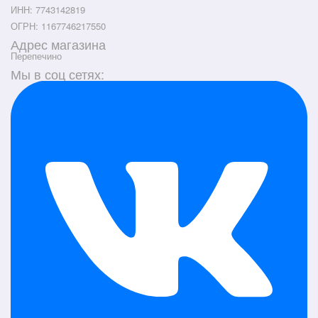
ИНН: 7743142819
ОГРН: 1167746217550
Адрес магазина
Перепечино
Мы в соц сетях: