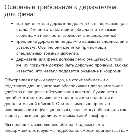
Основные требования к держателям
для фена:
материалом для держателя должна быть нержавеющая
сталь. Именно этот материал обладает отличными
свойствами прочности, стойкости к повреждениям;
крепление держателя не должно вызывать сложностей в
установке. Обычно они крепятся при помощи
специальных врезных дюбелей.
держатели для фена должны легко очищаться, к тому
же, их покрытие должно быть довольно прочным, так как
известно, что металл поддается ржавчине и коррозии.
Обустраивая парикмахерскую, не стоит забывать и о
подставках для ног, которые обеспечивают дополнительное
удобство в процессе обслуживания клиента. Лучше всего
приобретать металлические подставки или подставки с
дополнительной обивкой. Они максимально просты в
использовании и функциональны, ведь смогут обеспечить как
клиенту, так и специалисту максимальный комфорт.
Мы подошли к завершению обзора. Надеемся, что
информация, которую мы подобрали, сможет пригодиться вам