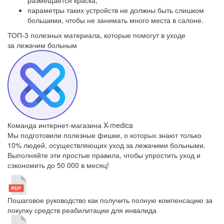
размещается краска;
параметры таких устройств не должны быть слишком
большими, чтобы не занимать много места в салоне.
ТОП-3 полезных материала, которые
помогут в уходе
за лежачим больным
Команда интернет-магазина X-medica
Мы подготовили полезные фишки, о которых знают только
10% людей, осуществляющих уход за лежачими больными.
Выполняйте эти простые правила, чтобы упростить уход и
сэкономить до 50 000 в месяц!
Пошаговое руководство как получить полную компенсацию за
покупку средств реабилитации для инвалида