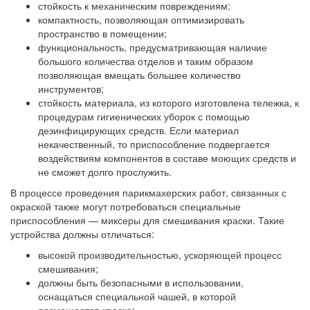
стойкость к механическим повреждениям;
компактность, позволяющая оптимизировать
пространство в помещении;
функциональность, предусматривающая наличие
большого количества отделов и таким образом
позволяющая вмещать большее количество
инструментов;
стойкость материала, из которого изготовлена тележка, к
процедурам гигиенических уборок с помощью
дезинфицирующих средств. Если материал
некачественный, то приспособление подвергается
воздействиям компонентов в составе моющих средств и
не сможет долго прослужить.
В процессе проведения парикмахерских работ, связанных с
окраской также могут потребоваться специальные
приспособления — миксеры для смешивания краски. Такие
устройства должны отличаться:
высокой производительностью, ускоряющей процесс
смешивания;
должны быть безопасными в использовании,
оснащаться специальной чашей, в которой