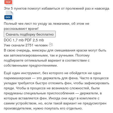
Эти 5 пунктов помогут избавиться от пролежней раз и навсегда
Полный чек-лист по уходу за лежачими, об этом не
рассказывают врачи!
Скачать подборку бесплатно
DOC 1,7 mb
PDF 2,5 mb
Уже скачали 2751 человек
В свою очередь, миксеры для смешивания краски могут быть
как автоматизированными, так и ручными. Поэтому
подбираете оптимальный вариант в соответствии с
собственными предпочтениями.
Ещё один инструмент, без которого не обойдется ни одна
парикмахерская — это держатель для фена. Часто в процессе
укладки требуется быстро отложить фен, чтобы зафиксировать
пряди. Чтобы в процессе не возникало сложностей, были
придуманы специальные приспособления — держатели, в
которые вставляется фен. Иногда они идут в комплекте с
самим устройством, но, если такой вариант не предусмотрен
производителем, нужно покупать его отдельно.