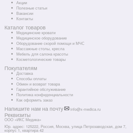
Акции
Полезные статьи
Вакансии
Контакты
Каталог товаров
Медицинские кровати
Медицинское оборудование
Оборудование скорой помощи и МЧС
Массажные столы, кресла
Мебель для салона красоты
Косметологические товары
Покупателям
Доставка
Способы оплаты
Обмен и возврат товара
Гарантийное обслуживание
Политика конфиденциальности
Как оформить заказ
Напишите нам на почту
info@x-medica.ru
Реквизиты
ООО «ИКС Медика»
Юр. адрес: 125222, Россия, Москва, улица Петрозаводская, дом 7,
корпус 1, квартира 42