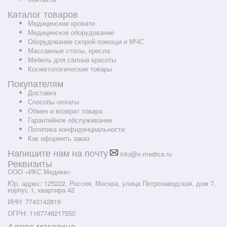
Каталог товаров
Медицинские кровати
Медицинское оборудование
Оборудование скорой помощи и МЧС
Массажные столы, кресла
Мебель для салона красоты
Косметологические товары
Покупателям
Доставка
Способы оплаты
Обмен и возврат товара
Гарантийное обслуживание
Политика конфиденциальности
Как оформить заказ
Напишите нам на почту
info@x-medica.ru
Реквизиты
ООО «ИКС Медика»
Юр. адрес: 125222, Россия, Москва, улица Петрозаводская, дом 7,
корпус 1, квартира 42
ИНН: 7743142819
ОГРН: 1167746217550
Адрес магазина