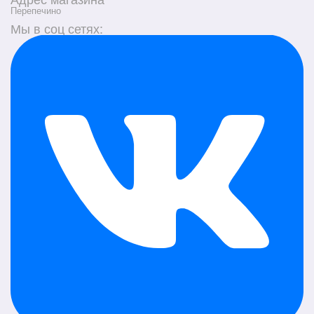
Перепечино
Мы в соц сетях: