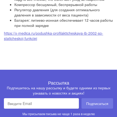
Компрессор бесшумный, беспрерывной работы
Регулятор давления (для создания оптимального
давления в зависимости от веса пациента)
Батарея: литиево-ионная обеспечивает 12 часов работы
при полной зарядке
https://x-medica.ru/podushka-profilakticheskaya-ib-2002-so-
staticheskoj-funkciej
Рассылка
Подпишитесь на нашу рассылку и будете одними из первых
узнавать о новостях и акциях!
Подписаться
Мы присылаем письма не чаще 1 раза в неделю