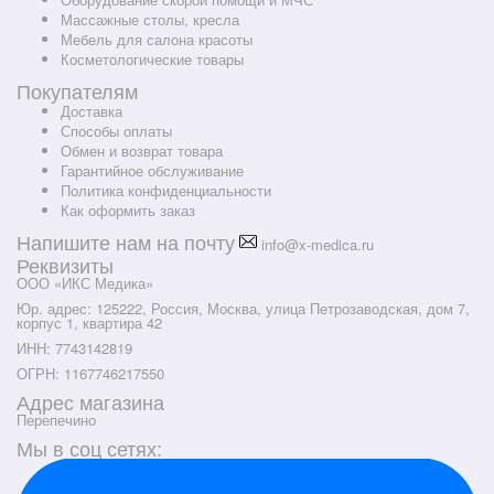
Массажные столы, кресла
Мебель для салона красоты
Косметологические товары
Покупателям
Доставка
Способы оплаты
Обмен и возврат товара
Гарантийное обслуживание
Политика конфиденциальности
Как оформить заказ
Напишите нам на почту
info@x-medica.ru
Реквизиты
ООО «ИКС Медика»
Юр. адрес: 125222, Россия, Москва, улица Петрозаводская, дом 7,
корпус 1, квартира 42
ИНН: 7743142819
ОГРН: 1167746217550
Адрес магазина
Перепечино
Мы в соц сетях: