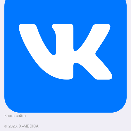
Карта сайта
© 2026. X–MEDICA