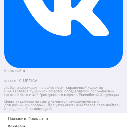
Карта сайта
© 2026. X–MEDICA
Любая информация на сайте носит справочный характер
и не является публичной офертой определяемой положениями
пункта 2 статьи 437 Гражданского кодекса Российской Федерации
Цены, указанные на сайте являются рекомендуемыми
для розничной продажи. Для уточнения цены товара связывайтесь
с продающей организацией
Позвонить бесплатно
WhatsApp