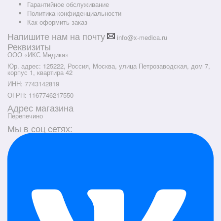
Гарантийное обслуживание
Политика конфиденциальности
Как оформить заказ
Напишите нам на почту
info@x-medica.ru
Реквизиты
ООО «ИКС Медика»
Юр. адрес: 125222, Россия, Москва, улица Петрозаводская, дом 7,
корпус 1, квартира 42
ИНН: 7743142819
ОГРН: 1167746217550
Адрес магазина
Перепечино
Мы в соц сетях: