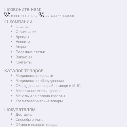
Позвоните нам:
8 800 500-67-57
+7 499 110-60-50
О компании
Главная
О Компании
Бренды
Новости
Акции
Полезные статьи
Вакансии
Контакты
Каталог товаров
Медицинские кровати
Медицинское оборудование
Оборудование скорой помощи и МЧС
Массажные столы, кресла
Мебель для салона красоты
Косметологические товары
Покупателям
Доставка
Способы оплаты
Обмен и возврат товара