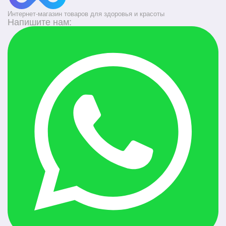
Интернет-магазин товаров для здоровья и красоты
Напишите нам: