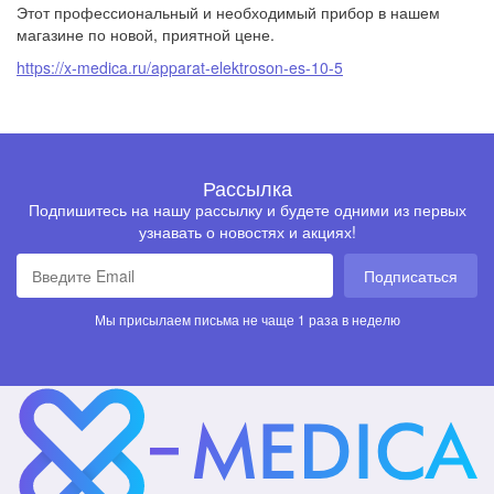
Этот профессиональный и необходимый прибор в нашем
магазине по новой, приятной цене.
https://x-medica.ru/apparat-elektroson-es-10-5
Рассылка
Подпишитесь на нашу рассылку и будете одними из первых
узнавать о новостях и акциях!
Подписаться
Мы присылаем письма не чаще 1 раза в неделю