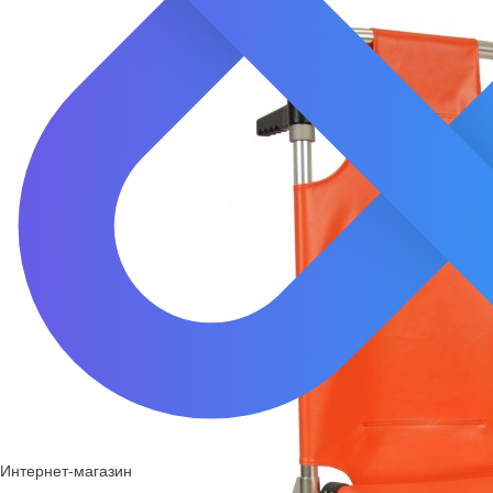
Интернет-магазин