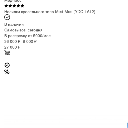
Мед-Мос
Носилки кресельного типа Med-Mos (YDC-1A12)
В наличии
Самовывоз:
сегодня
В рассрочку от 5000/мес
36 000 ₽
-9 000 ₽
27 000
₽