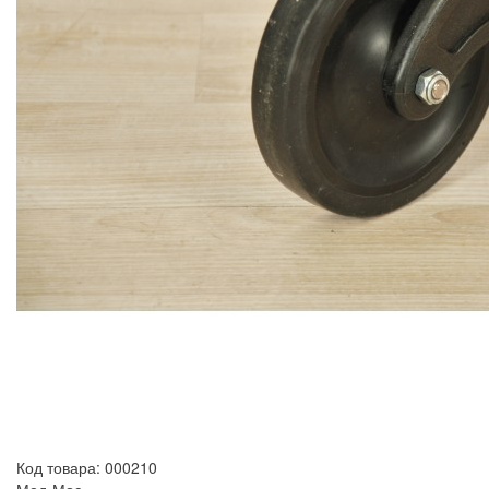
Код товара: 000210