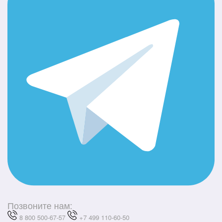
Позвоните нам:
8 800 500-67-57
+7 499 110-60-50