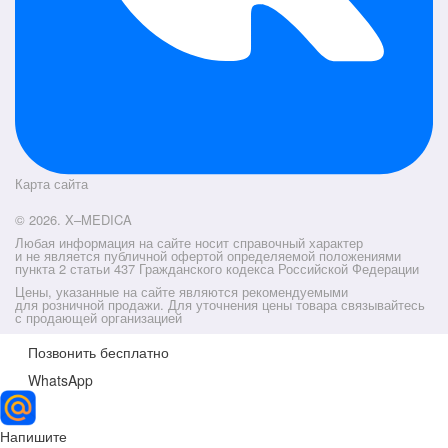
Карта сайта
© 2026. X–MEDICA
Любая информация на сайте носит справочный характер
и не является публичной офертой определяемой положениями
пункта 2 статьи 437 Гражданского кодекса Российской Федерации
Цены, указанные на сайте являются рекомендуемыми
для розничной продажи. Для уточнения цены товара связывайтесь
с продающей организацией
Позвонить бесплатно
WhatsApp
Напишите