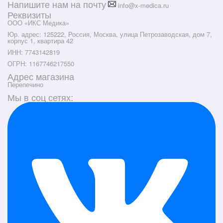
Напишите нам на почту
info@x-medica.ru
Реквизиты
ООО «ИКС Медика»
Юр. адрес: 125222, Россия, Москва, улица Петрозаводская, дом 7,
корпус 1, квартира 42
ИНН: 7743142819
ОГРН: 1167746217550
Адрес магазина
Перепечино
Мы в соц сетях: