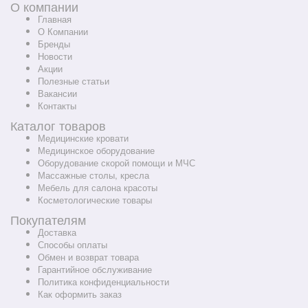
О компании
Главная
О Компании
Бренды
Новости
Акции
Полезные статьи
Вакансии
Контакты
Каталог товаров
Медицинские кровати
Медицинское оборудование
Оборудование скорой помощи и МЧС
Массажные столы, кресла
Мебель для салона красоты
Косметологические товары
Покупателям
Доставка
Способы оплаты
Обмен и возврат товара
Гарантийное обслуживание
Политика конфиденциальности
Как оформить заказ