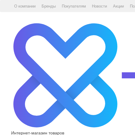
О компании
Бренды
Покупателям
Новости
Акции
По
Интернет-магазин товаров