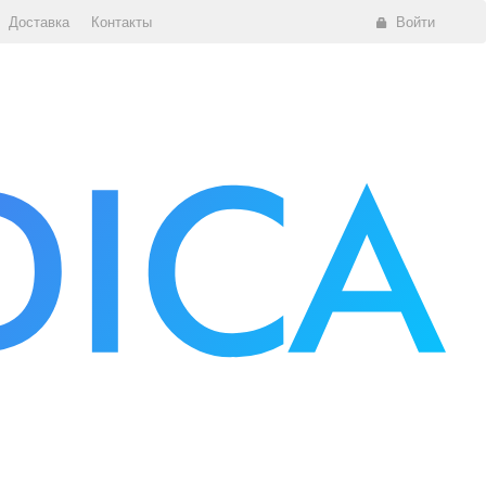
Доставка
Контакты
Войти