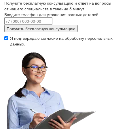
Получите бесплатную консультацию и ответ на вопросы
от нашего специалиста в течение 5 минут
Введите телефон для уточнения важных деталей
Получить бесплатную консультацию
Я подтверждаю согласие на обработку
персональных
данных
.