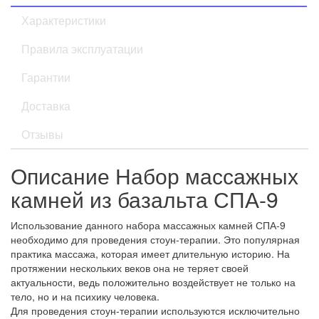
Характеристики
Правила эксплуатации
Гарантии
Доставка
Отзывы
Описание Набор массажных
камней из базальта СПА-9
Использование данного набора массажных камней СПА-9
необходимо для проведения стоун-терапии. Это популярная
практика массажа, которая имеет длительную историю. На
протяжении нескольких веков она не теряет своей
актуальности, ведь положительно воздействует не только на
тело, но и на психику человека.
Для проведения стоун-терапии используются исключительно