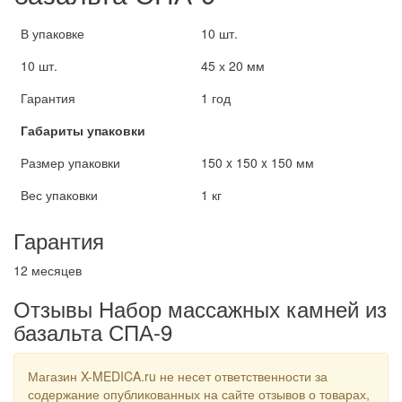
В упаковке
10 шт.
10 шт.
45 х 20 мм
Гарантия
1 год
Габариты упаковки
Размер упаковки
150 x 150 x 150 мм
Вес упаковки
1 кг
Гарантия
12 месяцев
Отзывы Набор массажных камней из
базальта СПА-9
Магазин X-MEDICA.ru не несет ответственности за
содержание опубликованных на сайте отзывов о товарах,