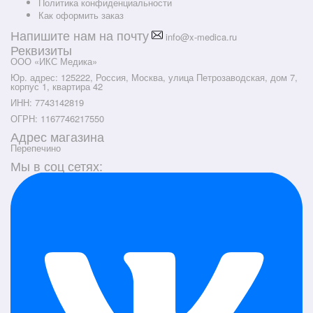
Политика конфиденциальности
Как оформить заказ
Напишите нам на почту
info@x-medica.ru
Реквизиты
ООО «ИКС Медика»
Юр. адрес: 125222, Россия, Москва, улица Петрозаводская, дом 7,
корпус 1, квартира 42
ИНН: 7743142819
ОГРН: 1167746217550
Адрес магазина
Перепечино
Мы в соц сетях: