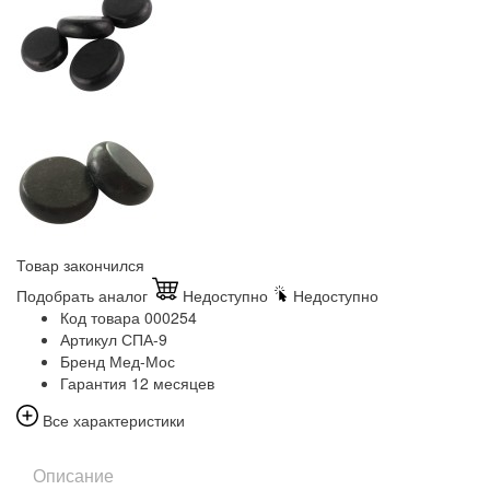
Товар закончился
Подобрать аналог
Недоступно
Недоступно
Код товара
000254
Артикул
СПА-9
Бренд
Мед-Мос
Гарантия
12 месяцев
Все характеристики
Описание