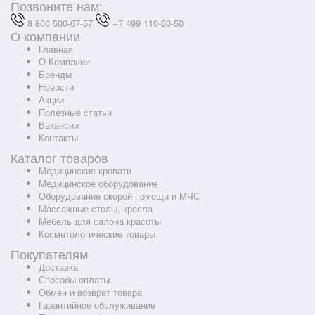
Позвоните нам:
8 800 500-67-57
+7 499 110-60-50
О компании
Главная
О Компании
Бренды
Новости
Акции
Полезные статьи
Вакансии
Контакты
Каталог товаров
Медицинские кровати
Медицинское оборудование
Оборудование скорой помощи и МЧС
Массажные столы, кресла
Мебель для салона красоты
Косметологические товары
Покупателям
Доставка
Способы оплаты
Обмен и возврат товара
Гарантийное обслуживание