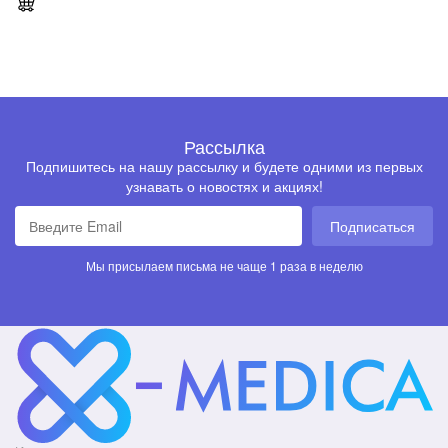
Рассылка
Подпишитесь на нашу рассылку и будете одними из первых
узнавать о новостях и акциях!
Подписаться
Мы присылаем письма не чаще 1 раза в неделю