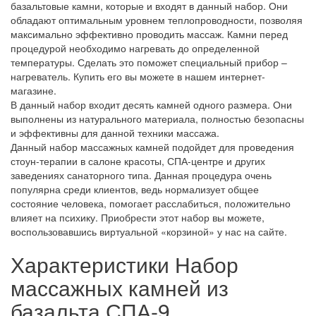
базальтовые камни, которые и входят в данный набор. Они
обладают оптимальным уровнем теплопроводности, позволяя
максимально эффективно проводить массаж. Камни перед
процедурой необходимо нагревать до определенной
температуры. Сделать это поможет специальный прибор –
нагреватель. Купить его вы можете в нашем интернет-
магазине.
В данный набор входит десять камней одного размера. Они
выполнены из натурального материала, полностью безопасны
и эффективны для данной техники массажа.
Данный набор массажных камней подойдет для проведения
стоун-терапии в салоне красоты, СПА-центре и других
заведениях санаторного типа. Данная процедура очень
популярна среди клиентов, ведь нормализует общее
состояние человека, помогает расслабиться, положительно
влияет на психику. Приобрести этот набор вы можете,
воспользовавшись виртуальной «корзиной» у нас на сайте.
Характеристики Набор
массажных камней из
базальта СПА-9