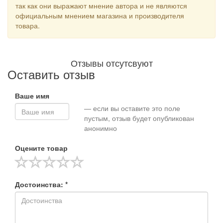
так как они выражают мнение автора и не являются
официальным мнением магазина и производителя
товара.
Отзывы отсутсвуют
Оставить отзыв
Ваше имя
— если вы оставите это поле
пустым, отзыв будет опубликован
анонимно
Оцените товар
Достоинства: *