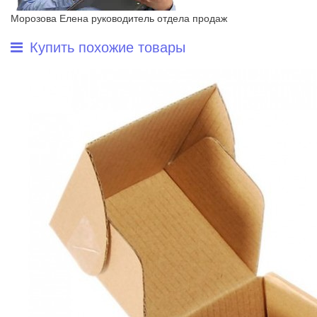
Морозова Елена
руководитель отдела продаж
Купить похожие товары