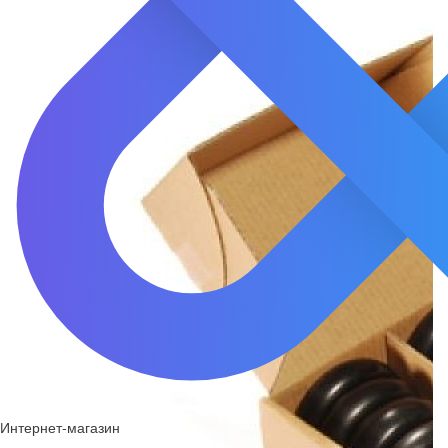
Интернет-магазин