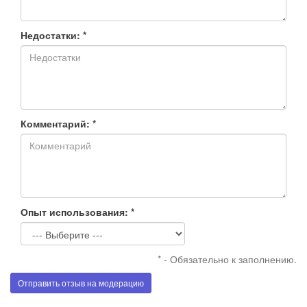
Недостатки: *
Комментарий: *
Опыт использования: *
* - Обязательно к заполнению.
Отправить отзыв на модерацию