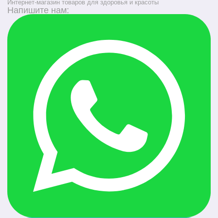
Интернет-магазин товаров для здоровья и красоты
Напишите нам: