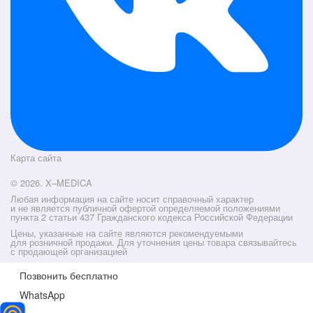
Карта сайта
© 2026. X–MEDICA
Любая информация на сайте носит справочный характер
и не является публичной офертой определяемой положениями
пункта 2 статьи 437 Гражданского кодекса Российской Федерации
Цены, указанные на сайте являются рекомендуемыми
для розничной продажи. Для уточнения цены товара связывайтесь
с продающей организацией
Позвонить бесплатно
WhatsApp