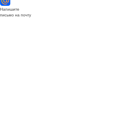
Напишите
письмо на почту